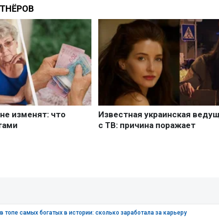
в топе самых богатых в истории: сколько заработала за карьеру