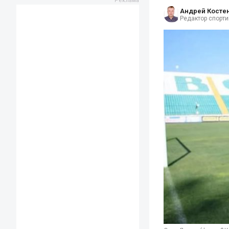
Андрей Косте
Редактор спорти