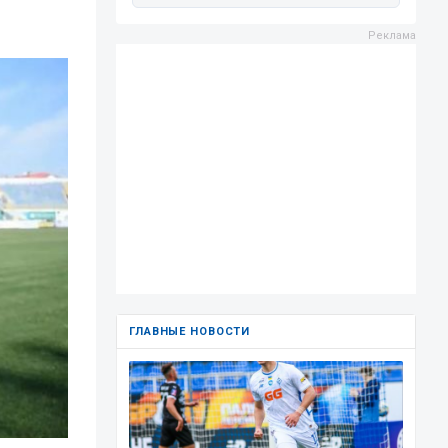
ГЛАВНЫЕ НОВОСТИ