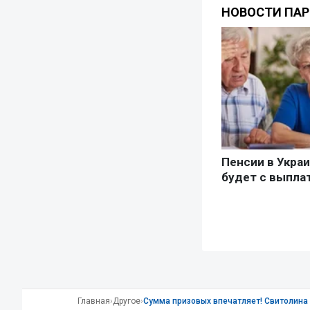
Главная
›
Другое
›
Сумма призовых впечатляет! Свитолина 