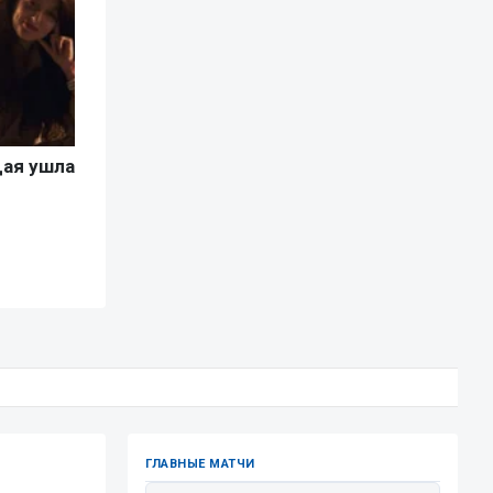
ГЛАВНЫЕ МАТЧИ