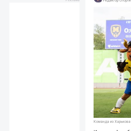
Редактор спорти
Команда из Харькова 