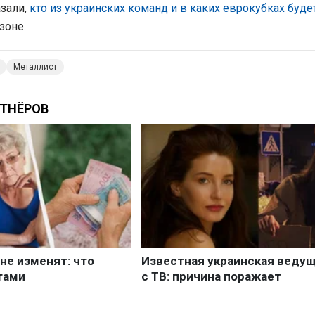
зали,
кто из украинских команд и в каких еврокубках буде
зоне.
Металлист