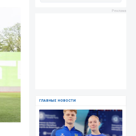
ГЛАВНЫЕ НОВОСТИ