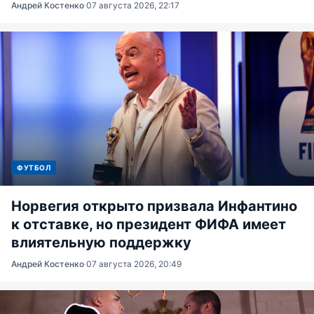
Андрей Костенко
·
07 августа 2026, 22:17
ФУТБОЛ
Норвегия открыто призвала Инфантино
к отставке, но президент ФИФА имеет
влиятельную поддержку
Андрей Костенко
·
07 августа 2026, 20:49