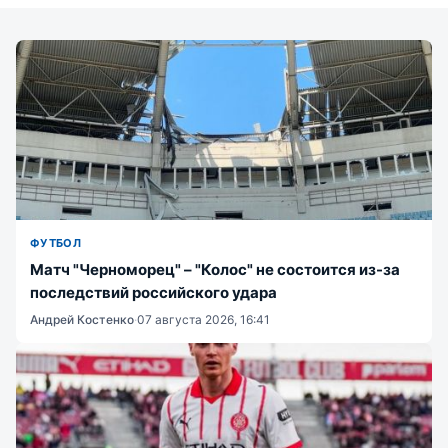
ФУТБОЛ
Матч "Черноморец" – "Колос" не состоится из-за
последствий российского удара
Андрей Костенко
·
07 августа 2026, 16:41