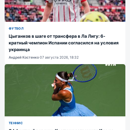
ФУТБОЛ
Цыганков в шаге от трансфера в Ла Лигу: 6-
кратный чемпион Испании согласился на условия
украинца
Андрей Костенко
·
07 августа 2026, 18:32
ТЕННИС