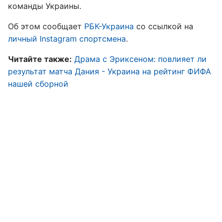
команды Украины.
Об этом сообщает
РБК-Украина
со ссылкой на
личный Instagram спортсмена
.
Читайте также:
Драма с Эриксеном: повлияет ли
результат матча Дания - Украина на рейтинг ФИФА
нашей сборной