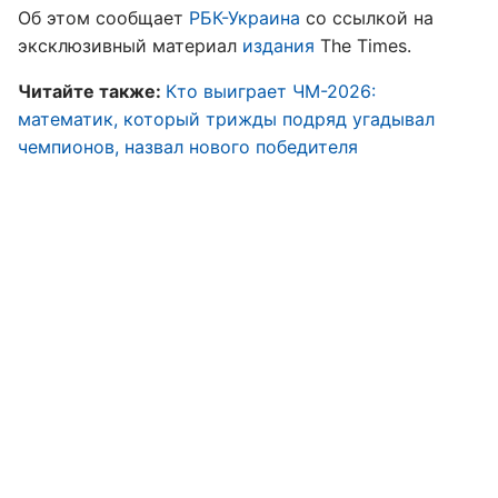
Об этом сообщает
РБК-Украина
со ссылкой на
эксклюзивный материал
издания
The Times.
Читайте также:
Кто выиграет ЧМ-2026:
математик, который трижды подряд угадывал
чемпионов, назвал нового победителя