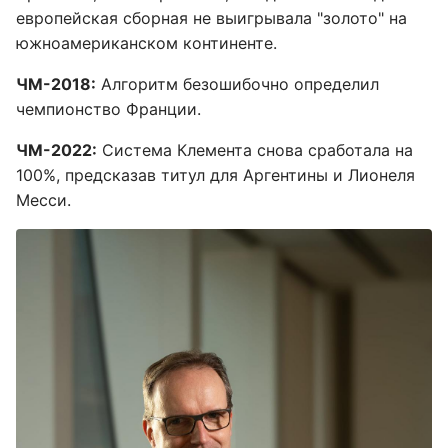
европейская сборная не выигрывала "золото" на
южноамериканском континенте.
ЧМ-2018:
Алгоритм безошибочно определил
чемпионство Франции.
ЧМ-2022:
Система Клемента снова сработала на
100%, предсказав титул для Аргентины и Лионеля
Месси.