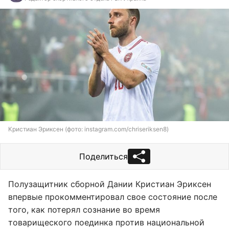
Кристиан Эриксен (фото: instagram.com/chriseriksen8)
Поделиться
Полузащитник сборной Дании Кристиан Эриксен
впервые прокомментировал свое состояние после
того, как потерял сознание во время
товарищеского поединка против национальной