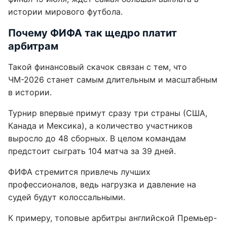
истории мирового футбола.
Почему ФИФА так щедро платит
арбитрам
Такой финансовый скачок связан с тем, что
ЧМ-2026 станет самым длительным и масштабным
в истории.
Турнир впервые примут сразу три страны (США,
Канада и Мексика), а количество участников
выросло до 48 сборных. В целом командам
предстоит сыграть 104 матча за 39 дней.
ФИФА стремится привлечь лучших
профессионалов, ведь нагрузка и давление на
судей будут колоссальными.
К примеру, топовые арбитры английской Премьер-