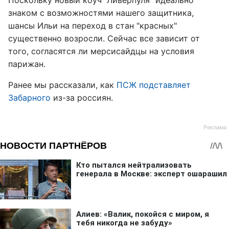
знаком с возможностями нашего защитника,
шансы Ильи на переход в стан "красных"
существенно возросли. Сейчас все зависит от
того, согласятся ли мерсисайдцы на условия
парижан.
Ранее мы рассказали, как
ПСЖ подставляет
Забарного
из-за россиян.