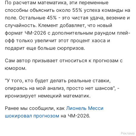
По расчетам математика, эти переменные
способны объяснить около 55% успеха команды на
поле. Остальные 45% - это чистая удача, везение и
случайность. Клемент добавляет, что новый
формат ЧМ-2026 с дополнительным раундом плей-
офф только увеличит этот процент хаоса и
подарит еще больше сюрпризов.
Сам автор призывает относиться к прогнозам с
юмором.
"У того, кто будет делать реальные ставки,
опираясь на мой анализ, просто нет шансов", -
иронизирует немецкий математик.
Ранее мы сообщили, как
Лионель Месси
шокировал прогнозом
на ЧМ-2026.