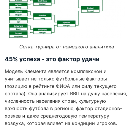
Сетка турнира от немецкого аналитика
45% успеха - это фактор удачи
Модель Клемента является комплексной и
учитывает не только футбольные факторы
(позицию в рейтинге ФИФА или силу текущего
состава). Она анализирует ВВП на душу населения,
численность населения стран, культурную
важность футбола в регионе, фактор стадионов-
хозяев и даже среднегодовую температуру
воздуха, которая влияет на кондиции игроков.