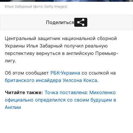
Илья Забарный (фото: Getty Images)
Поделиться
Центральный защитник национальной сборной
Украины Илья Забарный получил реальную
перспективу вернуться в английскую Премьер-
лигу.
Об этом сообщает
РБК-Украина
со ссылкой на
британского инсайдера Уилсона Кокса
.
Читайте также:
Точка поставлена: Миколенко
официально определился со своим будущим в
Англии