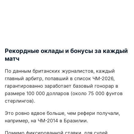
Рекордные оклады и бонусы за каждый
матч
По данным британских журналистов, каждый
главный арбитр, попавший в список ЧМ-2026,
гарантированно заработает базовый гонорар в
размере 100 000 долларов (около 75 000 фунтов
стерлингов).
Это ровно вдвое больше, чем рефери получали,
например, на ЧМ-2014 в Бразилии.
Помимо фиксированной ставки, для судей