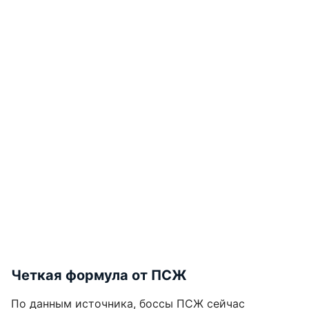
Четкая формула от ПСЖ
По данным источника, боссы ПСЖ сейчас