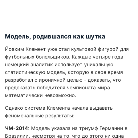
Модель, родившаяся как шутка
Йоахим Клемент уже стал культовой фигурой для
футбольных болельщиков. Каждые четыре года
немецкий аналитик использует уникальную
статистическую модель, которую в свое время
разработал с ироничной целью - доказать, что
предсказать победителя чемпионата мира
математически невозможно.
Однако система Клемента начала выдавать
феноменальные результаты:
ЧМ-2014:
Модель указала на триумф Германии в
Бразилии, несмотря на то, что до этого ни одна