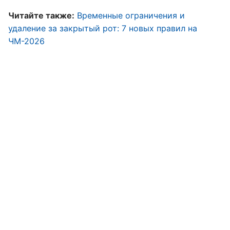
Читайте также:
Временные ограничения и
удаление за закрытый рот: 7 новых правил на
ЧМ-2026