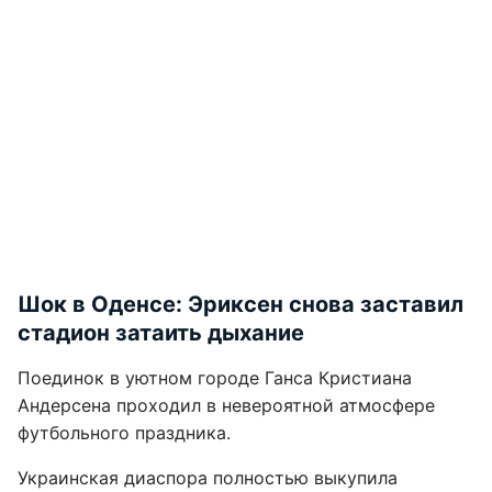
Шок в Оденсе: Эриксен снова заставил
стадион затаить дыхание
Поединок в уютном городе Ганса Кристиана
Андерсена проходил в невероятной атмосфере
футбольного праздника.
Украинская диаспора полностью выкупила