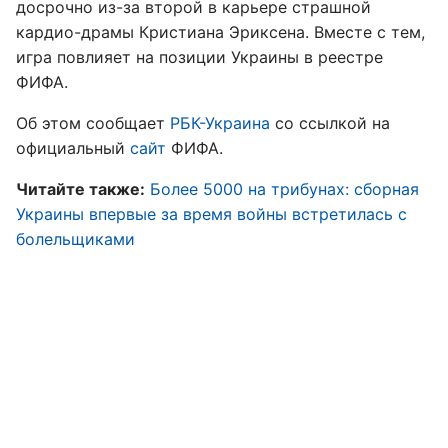
досрочно из-за второй в карьере страшной
кардио-драмы Кристиана Эриксена. Вместе с тем,
игра повлияет на позиции Украины в реестре
ФИФА.
Об этом сообщает
РБК-Украина
со ссылкой на
официальный
сайт
ФИФА.
Читайте также:
Более 5000 на трибунах: сборная
Украины впервые за время войны встретилась с
болельщиками