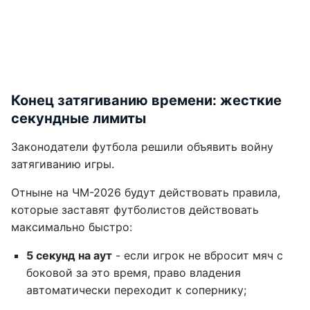
Конец затягиванию времени: жесткие
секундные лимиты
Законодатели футбола решили объявить войну
затягиванию игры.
Отныне на ЧМ-2026 будут действовать правила,
которые заставят футболистов действовать
максимально быстро:
5 секунд на аут
- если игрок не вбросит мяч с
боковой за это время, право владения
автоматически переходит к сопернику;