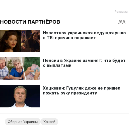
Сборная Украины
Хоккей