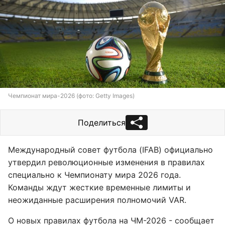
Чемпионат мира-2026 (фото: Getty Images)
Поделиться
Международный совет футбола (IFAB) официально
утвердил революционные изменения в правилах
специально к Чемпионату мира 2026 года.
Команды ждут жесткие временные лимиты и
неожиданные расширения полномочий VAR.
О новых правилах футбола на ЧМ-2026 - сообщает