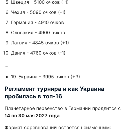
Швеция - 5100 очков (-1)
Чехия - 5090 очков (-1)
Германия - 4910 очков
Словакия - 4900 очков
Латвия - 4845 очков (+1)
Дания - 4760 очков (-1)
...
19. Украина - 3995 очков (+3)
Регламент турнира и как Украина
пробилась в топ-16
Планетарное первенство в Германии продлится с
14 по 30 мая 2027 года
.
Формат соревнований остается неизменным: