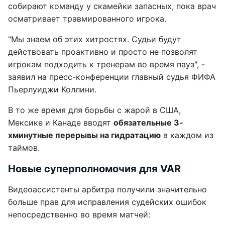
собирают команду у скамейки запасных, пока врач
осматривает травмированного игрока.
"Мы знаем об этих хитростях. Судьи будут
действовать проактивно и просто не позволят
игрокам подходить к тренерам во время пауз", -
заявил на пресс-конференции главный судья ФИФА
Пьерлуиджи Коллини.
В то же время для борьбы с жарой в США,
Мексике и Канаде вводят
обязательные 3-
хминутные перерывы на гидратацию
в каждом из
таймов.
Новые суперполномочия для VAR
Видеоассистенты арбитра получили значительно
больше прав для исправления судейских ошибок
непосредственно во время матчей: