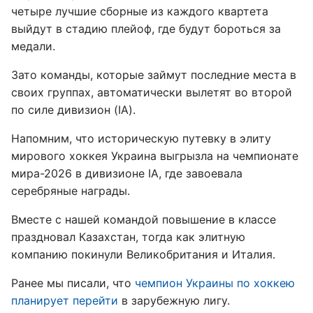
четыре лучшие сборные из каждого квартета
выйдут в стадию плейоф, где будут бороться за
медали.
Зато команды, которые займут последние места в
своих группах, автоматически вылетят во второй
по силе дивизион (IA).
Напомним, что историческую путевку в элиту
мирового хоккея Украина выгрызла на чемпионате
мира-2026 в дивизионе IA, где завоевала
серебряные награды.
Вместе с нашей командой повышение в классе
праздновал Казахстан, тогда как элитную
компанию покинули Великобритания и Италия.
Ранее мы писали, что
чемпион Украины по хоккею
планирует перейти
в зарубежную лигу.