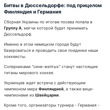
Битвы в Дюссельдорфе: под прицелом
Финляндия и Германия
Сборная Украины по итогам посева попала в
Группу А
, матчи которой будет принимать
Дюссельдорф.
Именно в этом немецком городе будут
базироваться и проводить свои поединки наши
хоккеисты.
Соперниками "сине-желтых" станут настоящие
титаны мирового хоккея.
Украинцев ждет встреча с действующим
чемпионом мира
Финляндией
, а также вице-
чемпионами из
Швейцарии
.
Кроме того, организаторы турнира - Германия -