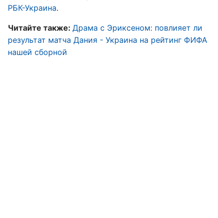
РБК-Украина
.
Читайте также:
Драма с Эриксеном: повлияет ли
результат матча Дания - Украина на рейтинг ФИФА
нашей сборной