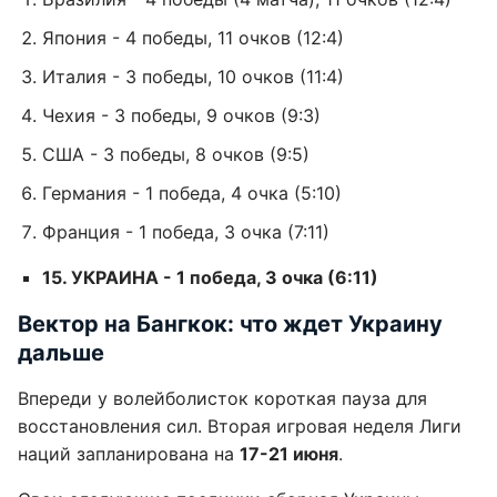
Япония - 4 победы, 11 очков (12:4)
Италия - 3 победы, 10 очков (11:4)
Чехия - 3 победы, 9 очков (9:3)
США - 3 победы, 8 очков (9:5)
Германия - 1 победа, 4 очка (5:10)
Франция - 1 победа, 3 очка (7:11)
15. УКРАИНА - 1 победа, 3 очка (6:11)
Вектор на Бангкок: что ждет Украину
дальше
Впереди у волейболисток короткая пауза для
восстановления сил. Вторая игровая неделя Лиги
наций запланирована на
17-21 июня
.