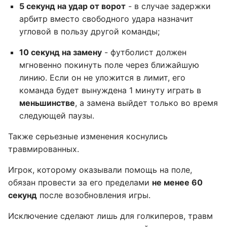
5 секунд на удар от ворот
- в случае задержки
арбитр вместо свободного удара назначит
угловой в пользу другой команды;
10 секунд на замену
- футболист должен
мгновенно покинуть поле через ближайшую
линию. Если он не уложится в лимит, его
команда будет вынуждена 1 минуту играть в
меньшинстве
, а замена выйдет только во время
следующей паузы.
Также серьезные изменения коснулись
травмированных.
Игрок, которому оказывали помощь на поле,
обязан провести за его пределами
не менее 60
секунд
после возобновления игры.
Исключение сделают лишь для голкиперов, травм