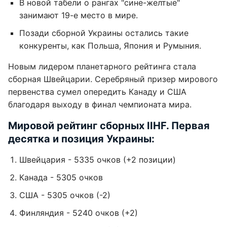
В новой табели о рангах "сине-желтые"
занимают 19-е место в мире.
Позади сборной Украины остались такие
конкуренты, как Польша, Япония и Румыния.
Новым лидером планетарного рейтинга стала
сборная Швейцарии. Серебряный призер мирового
первенства сумел опередить Канаду и США
благодаря выходу в финал чемпионата мира.
Мировой рейтинг сборных IIHF. Первая
десятка и позиция Украины:
Швейцария - 5335 очков (+2 позиции)
Канада - 5305 очков
США - 5305 очков (-2)
Финляндия - 5240 очков (+2)