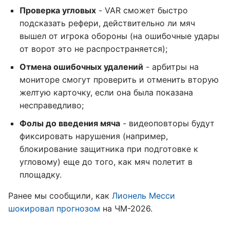
Проверка угловых
- VAR сможет быстро
подсказать рефери, действительно ли мяч
вышел от игрока обороны (на ошибочные удары
от ворот это не распространяется);
Отмена ошибочных удалений
- арбитры на
мониторе смогут проверить и отменить вторую
желтую карточку, если она была показана
несправедливо;
Фолы до введения мяча
- видеоповторы будут
фиксировать нарушения (например,
блокирование защитника при подготовке к
угловому) еще до того, как мяч полетит в
площадку.
Ранее мы сообщили, как
Лионель Месси
шокировал прогнозом
на ЧМ-2026.