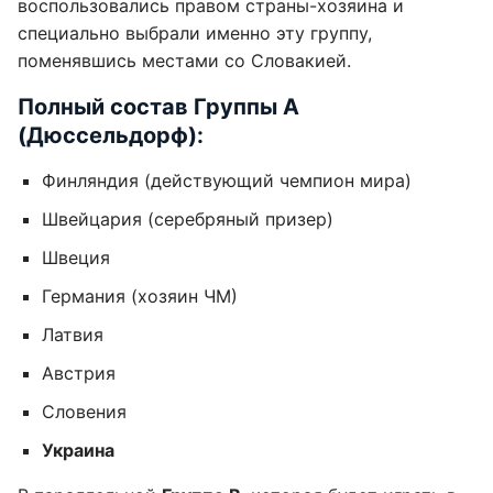
воспользовались правом страны-хозяина и
специально выбрали именно эту группу,
поменявшись местами со Словакией.
Полный состав Группы А
(Дюссельдорф):
Финляндия (действующий чемпион мира)
Швейцария (серебряный призер)
Швеция
Германия (хозяин ЧМ)
Латвия
Австрия
Словения
Украина