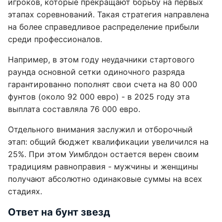
игроков, которые прекращают борьбу на первых
этапах соревнований. Такая стратегия направлена
на более справедливое распределение прибыли
среди профессионалов.
Например, в этом году неудачники стартового
раунда основной сетки одиночного разряда
гарантированно пополнят свои счета на 80 000
фунтов (около 92 000 евро) - в 2025 году эта
выплата составляла 76 000 евро.
Отдельного внимания заслужил и отборочный
этап: общий бюджет квалификации увеличился на
25%. При этом Уимблдон остается верен своим
традициям равноправия - мужчины и женщины
получают абсолютно одинаковые суммы на всех
стадиях.
Ответ на бунт звезд