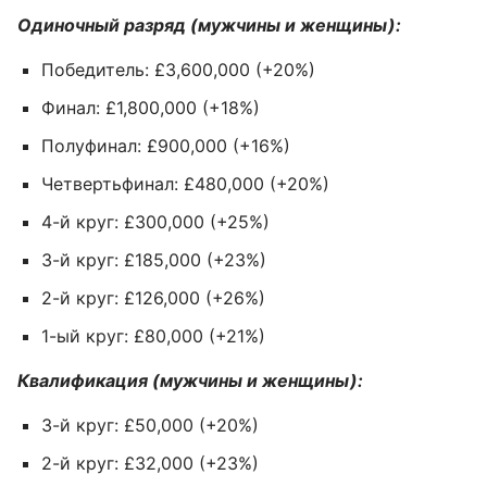
Одиночный разряд (мужчины и женщины):
Победитель: £3,600,000 (+20%)
Финал: £1,800,000 (+18%)
Полуфинал: £900,000 (+16%)
Четвертьфинал: £480,000 (+20%)
4-й круг: £300,000 (+25%)
3-й круг: £185,000 (+23%)
2-й круг: £126,000 (+26%)
1-ый круг: £80,000 (+21%)
Квалификация (мужчины и женщины):
3-й круг: £50,000 (+20%)
2-й круг: £32,000 (+23%)