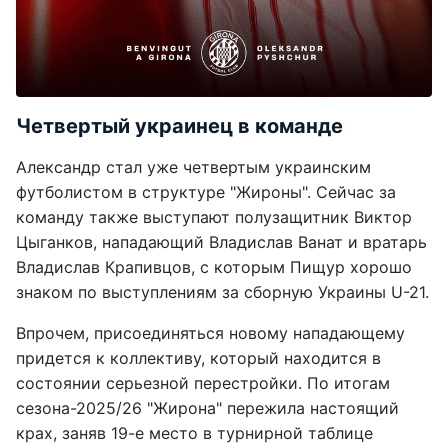
Четвертый украинец в команде
Александр стал уже четвертым украинским
футболистом в структуре "Жироны". Сейчас за
команду также выступают полузащитник Виктор
Цыганков, нападающий Владислав Ванат и вратарь
Владислав Крапивцов, с которым Пищур хорошо
знаком по выступлениям за сборную Украины U-21.
Впрочем, присоединяться новому нападающему
придется к коллективу, который находится в
состоянии серьезной перестройки. По итогам
сезона-2025/26 "Жирона" пережила настоящий
крах, заняв 19-е место в турнирной таблице