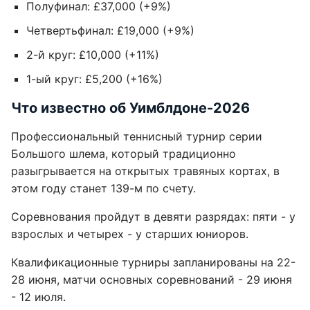
Полуфинал: £37,000 (+9%)
Четвертьфинал: £19,000 (+9%)
2-й круг: £10,000 (+11%)
1-ый круг: £5,200 (+16%)
Что известно об Уимблдоне-2026
Профессиональный теннисный турнир серии
Большого шлема, который традиционно
разыгрывается на открытых травяных кортах, в
этом году станет 139-м по счету.
Соревнования пройдут в девяти разрядах: пяти - у
взрослых и четырех - у старших юниоров.
Квалификационные турниры запланированы на 22-
28 июня, матчи основных соревнований - 29 июня
- 12 июля.