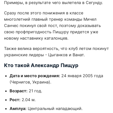
Примеры, в результате чего вылетела в Сегунду.
Сразу после этого понижения в классе
многолетний главный тренер команды Мичел
Санчес покинул свой пост, поэтому доказывать
свою профпригодность Пищуру придется уже
новому наставнику каталонцев.
Также велика вероятность, что клуб летом покинут
украинские лидеры - Цыганков и Ванат.
Кто такой Александр Пищур
Дата и место рождения:
24 января 2005 года
(Чернигов, Украина).
Возраст:
21 год.
Рост:
2.04 м.
Амплуа:
Центральный нападающий.