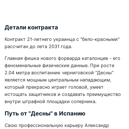
Детали контракта
Контракт 21-летнего украинца с "бело-красными"
рассчитан до лета 2031 года.
Главная фишка нового форварда каталонцев - его
феноменальные физические данные. При росте
2.04 метра воспитанник черниговской "Десны"
является мощным центральным нападающим,
который прекрасно играет головой, умеет
истощать защитников и создавать преимущество
внутри штрафной площадки соперника.
Путь от "Десны" в Испанию
Свою профессиональную карьеру Александр