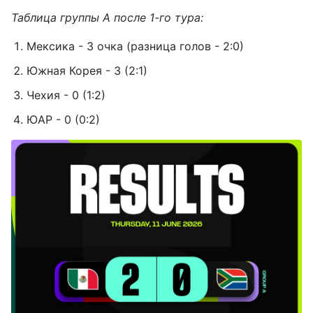
Таблица группы А после 1-го тура:
Мексика - 3 очка (разница голов - 2:0)
Южная Корея - 3 (2:1)
Чехия - 0 (1:2)
ЮАР - 0 (0:2)