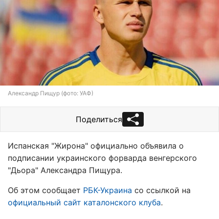
Александр Пищур (фото: УАФ)
Поделиться
Испанская "Жирона" официально объявила о
подписании украинского форварда венгерского
"Дьора" Александра Пищура.
Об этом сообщает
РБК-Украина
со ссылкой на
официальный сайт каталонского клуба
.