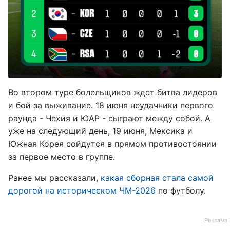
Во втором туре болельщиков ждет битва лидеров
и бой за выживание. 18 июня неудачники первого
раунда - Чехия и ЮАР - сыграют между собой. А
уже на следующий день, 19 июня, Мексика и
Южная Корея сойдутся в прямом противостоянии
за первое место в группе.
Ранее мы рассказали,
какая сборная стала самой
дорогой на историческом ЧМ-2026
по футболу.