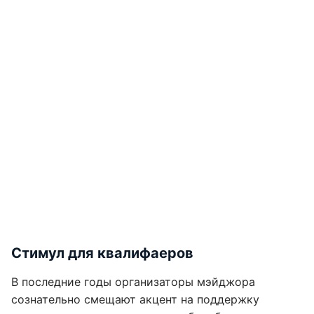
Стимул для квалифаеров
В последние годы организаторы мэйджора
сознательно смещают акцент на поддержку