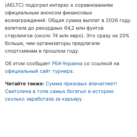
(AELTC) подогрел интерес к соревнованиям
официальным анонсом финансовых
вознаграждений. Общая сумма выплат в 2026 году
взлетела до рекордных 64,2 млн фунтов
стерлингов (около 74 млн евро). Это сразу на 20%
больше, чем организаторы предлагали
спортсменам в прошлом году.
Об этом сообщает
РБК-Украина
со ссылкой на
официальный сайт турнира
.
Читайте также:
Сумма призовых впечатляет!
Свитолина в топе самых богатых в истории:
сколько заработала за карьеру