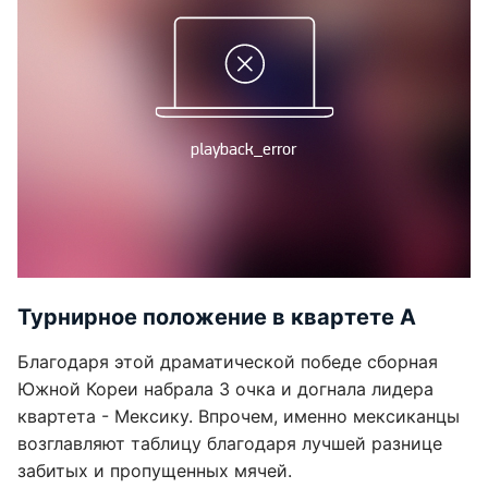
Турнирное положение в квартете А
Благодаря этой драматической победе сборная
Южной Кореи набрала 3 очка и догнала лидера
квартета - Мексику. Впрочем, именно мексиканцы
возглавляют таблицу благодаря лучшей разнице
забитых и пропущенных мячей.