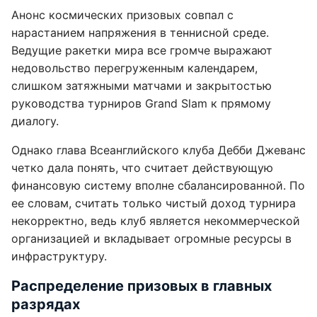
Анонс космических призовых совпал с
нарастанием напряжения в теннисной среде.
Ведущие ракетки мира все громче выражают
недовольство перегруженным календарем,
слишком затяжными матчами и закрытостью
руководства турниров Grand Slam к прямому
диалогу.
Однако глава Всеанглийского клуба Дебби Джеванс
четко дала понять, что считает действующую
финансовую систему вполне сбалансированной. По
ее словам, считать только чистый доход турнира
некорректно, ведь клуб является некоммерческой
организацией и вкладывает огромные ресурсы в
инфраструктуру.
Распределение призовых в главных
разрядах