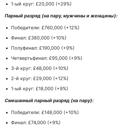
1-ый круг: £20,000 (+29%)
Парный разряд (на пару, мужчины и женщины):
Победители: £760,000 (+12%)
Финал: £380,000 (+10%)
Полуфинал: £190,000 (+9%)
Четвертьфинал: £95,000 (+9%)
3-й круг: £48,000 (+10%)
2-й круг: £29,000 (+12%)
1-ый круг: £18,000 (+9%)
Смешанный парный разряд (на пару):
Победители: £148,000 (+10%)
Финал: £74,000 (+9%)