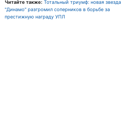
Читайте также:
Тотальный триумф: новая звезда
"Динамо" разгромил соперников в борьбе за
престижную награду УПЛ