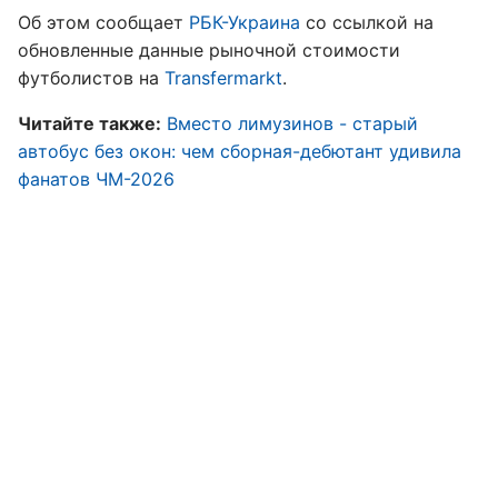
Об этом сообщает
РБК-Украина
со ссылкой на
обновленные данные рыночной стоимости
футболистов на
Transfermarkt
.
Читайте также:
Вместо лимузинов - старый
автобус без окон: чем сборная-дебютант удивила
фанатов ЧМ-2026