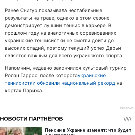
Ранее Снигур показывала нестабильные
результаты на траве, однако в этом сезоне
демонстрирует лучший теннис в карьере. В
прошлом году на аналогичных соревнованиях
украинские теннисистки не смогли дойти до
высоких стадий, поэтому текущий успех Дарьи
является важным для всего украинского спорта.
Напомним, недавно закончился культовый турнир
Ролан Гаррос, после которого
украинские
теннисистки обновили национальный рекорд
на
кортах Парижа.