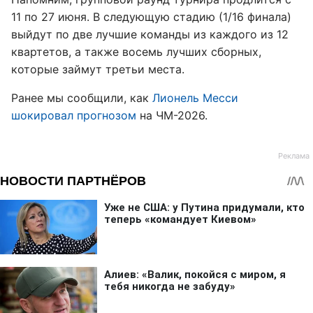
11 по 27 июня. В следующую стадию (1/16 финала)
выйдут по две лучшие команды из каждого из 12
квартетов, а также восемь лучших сборных,
которые займут третьи места.
Ранее мы сообщили, как
Лионель Месси
шокировал прогнозом
на ЧМ-2026.