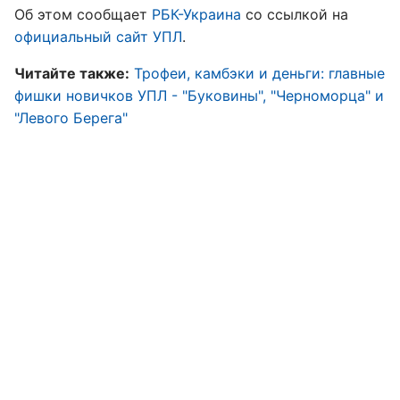
Об этом сообщает
РБК-Украина
со ссылкой на
официальный сайт УПЛ
.
Читайте также:
Трофеи, камбэки и деньги: главные
фишки новичков УПЛ - "Буковины", "Черноморца" и
"Левого Берега"