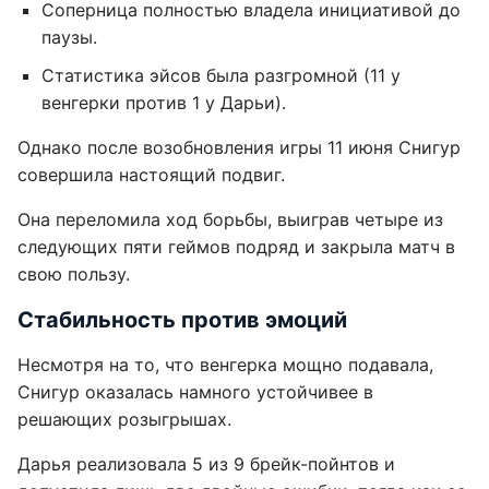
Соперница полностью владела инициативой до
паузы.
Статистика эйсов была разгромной (11 у
венгерки против 1 у Дарьи).
Однако после возобновления игры 11 июня Снигур
совершила настоящий подвиг.
Она переломила ход борьбы, выиграв четыре из
следующих пяти геймов подряд и закрыла матч в
свою пользу.
Стабильность против эмоций
Несмотря на то, что венгерка мощно подавала,
Снигур оказалась намного устойчивее в
решающих розыгрышах.
Дарья реализовала 5 из 9 брейк-пойнтов и