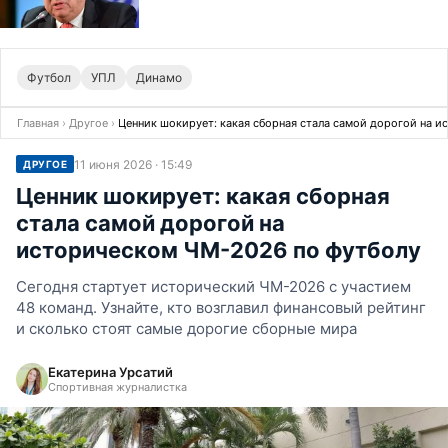
Футбол
УПЛ
Динамо
Главная
›
Другое
›
Ценник шокирует: какая сборная стала самой дорогой на 
11 июня 2026 · 15:49
ДРУГОЕ
Ценник шокирует: какая сборная
стала самой дорогой на
историческом ЧМ-2026 по футболу
Сегодня стартует исторический ЧМ-2026 с участием
48 команд. Узнайте, кто возглавил финансовый рейтинг
и сколько стоят самые дорогие сборные мира
Екатерина Урсатий
Спортивная журналистка