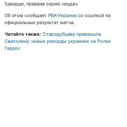
Удварди, прервав серию неудач.
Об этом сообщает
РБК-Украина
со ссылкой на
официальные результат матча.
Читайте также:
Стародубцева превзошла
Свитолину: новые рекорды украинок на Ролан
Гаррос