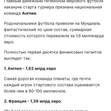
Главным денежным гегемоном мирового футбола
накануне старта турнира признана национальная
команда
Англии
.
Родоначальники футбола привезли на Мундиаль
фантастический по цене состав, суммарная
стоимость которого перевалила за 1.6 миллиарда
евро.
Полностью первая десятка финансовых гигантов
выглядит так:
1. Англия - 1,62 млрд евро
Самая дорогая команда планеты, где почти
каждый игрок стартового состава оценивается
более чем в 80-100 миллионов.
2. Франция - 1,36 млрд евро