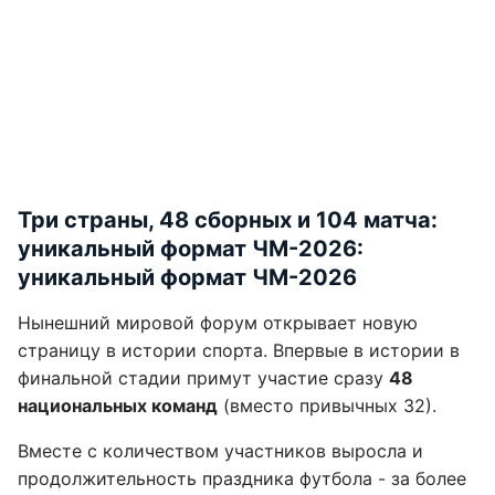
Три страны, 48 сборных и 104 матча:
уникальный формат ЧМ-2026:
уникальный формат ЧМ-2026
Нынешний мировой форум открывает новую
страницу в истории спорта. Впервые в истории в
финальной стадии примут участие сразу
48
национальных команд
(вместо привычных 32).
Вместе с количеством участников выросла и
продолжительность праздника футбола - за более