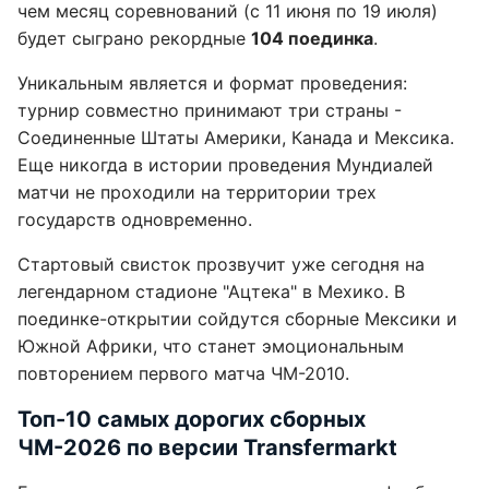
чем месяц соревнований (с 11 июня по 19 июля)
будет сыграно рекордные
104 поединка
.
Уникальным является и формат проведения:
турнир совместно принимают три страны -
Соединенные Штаты Америки, Канада и Мексика.
Еще никогда в истории проведения Мундиалей
матчи не проходили на территории трех
государств одновременно.
Стартовый свисток прозвучит уже сегодня на
легендарном стадионе "Ацтека" в Мехико. В
поединке-открытии сойдутся сборные Мексики и
Южной Африки, что станет эмоциональным
повторением первого матча ЧМ-2010.
Топ-10 самых дорогих сборных
ЧМ-2026 по версии Transfermarkt