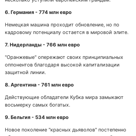
6. Германия - 774 млн евро
Немецкая машина проходит обновление, но по
кадровому потенциалу остается в мировой элите.
7. Нидерланды - 766 млн евро
"Оранжевые" опережают своих принципиальных
оппонентов благодаря высокой капитализации
защитной линии.
8. Аргентина - 761 млн евро
Действующие обладатели Кубка мира замыкают
восьмерку самых богатых.
9. Бельгия - 534 млн евро
Новое поколение "красных дьяволов" постепенно