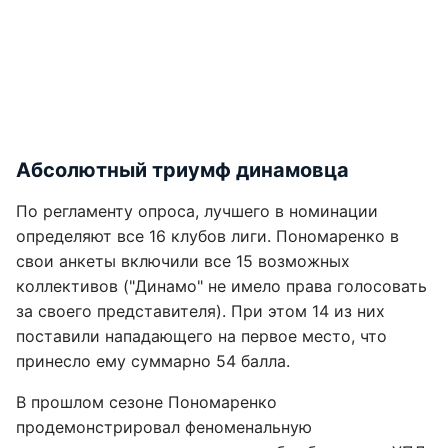
Абсолютный триумф динамовца
По регламенту опроса, лучшего в номинации
определяют все 16 клубов лиги. Пономаренко в
свои анкеты включили все 15 возможных
коллективов ("Динамо" не имело права голосовать
за своего представителя). При этом 14 из них
поставили нападающего на первое место, что
принесло ему суммарно 54 балла.
В прошлом сезоне Пономаренко
продемонстрировал феноменальную