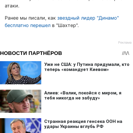
атаки.
Ранее мы писали, как
звездный лидер "Динамо"
бесплатно перешел
в "Шахтер".