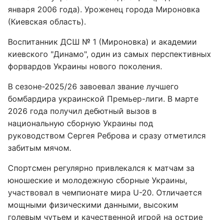
января 2006 года). Уроженец города Мироновка
(Киевская область).
Воспитанник ДСШ № 1 (Мироновка) и академии
киевского "Динамо", один из самых перспективных
форвардов Украины нового поколения.
В сезоне-2025/26 завоевал звание лучшего
бомбардира украинской Премьер-лиги. В марте
2026 года получил дебютный вызов в
национальную сборную Украины под
руководством Сергея Реброва и сразу отметился
забитым мячом.
Спортсмен регулярно привлекался к матчам за
юношеские и молодежную сборные Украины,
участвовал в чемпионате мира U-20. Отличается
мощными физическими данными, высоким
голевым чутьем и качественной игрой на острие