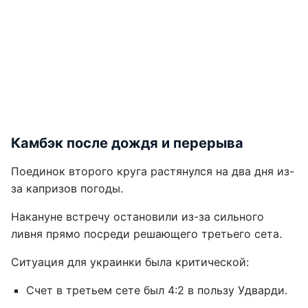
Камбэк после дождя и перерыва
Поединок второго круга растянулся на два дня из-
за капризов погоды.
Накануне встречу остановили из-за сильного
ливня прямо посреди решающего третьего сета.
Ситуация для украинки была критической:
Счет в третьем сете был 4:2 в пользу Удварди.