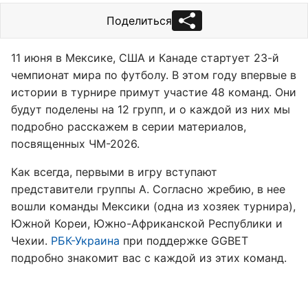
Поделиться
11 июня в Мексике, США и Канаде стартует 23-й
чемпионат мира по футболу. В этом году впервые в
истории в турнире примут участие 48 команд. Они
будут поделены на 12 групп, и о каждой из них мы
подробно расскажем в серии материалов,
посвященных ЧМ-2026.
Как всегда, первыми в игру вступают
представители группы А. Согласно жребию, в нее
вошли команды Мексики (одна из хозяек турнира),
Южной Кореи, Южно-Африканской Республики и
Чехии.
РБК-Украина
при поддержке GGBET
подробно знакомит вас с каждой из этих команд.