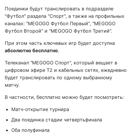
Поединки будут транслировать в подразделе
"Футбол" раздела "Спорт", а также на профильных
каналах: "MEGOGO Футбол Первый", "MEGOGO
Футбол Второй" и "MEGOGO Футбол Третий".
При этом часть ключевых игр будет доступна
абсолютно бесплатно
.
Телеканал "MEGOGO Спорт", который вещает в
цифровом эфире Т2 и кабельных сетях, ежедневно
будет транслировать по одному выбранному
матчу.
В частности, бесплатно можно будет посмотреть:
Матч-открытие турнира
Два поединка стадии четвертьфинала
Оба полуфинала