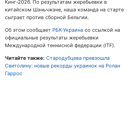
Кинг-2026. По результатам жеребьевки в
китайском Шэньчжэне, наша команда на старте
сыграет против сборной Бельгии.
Об этом сообщает
РБК-Украина
со ссылкой на
официальные результаты жеребьевки
Международной теннисной федерации (ITF).
Читайте также:
Стародубцева превзошла
Свитолину: новые рекорды украинок на Ролан
Гаррос