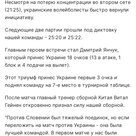
Несмотря на потерю концентрации во втором сете
(21:25), украинские волейболисты быстро вернули
инициативу.
Следующие две партии прошли под диктовку
нашей команды - 25:20 и 25:22.
Главным героем встречи стал Дмитрий Янчук,
который принес Украине 18 очков (13 в атаке, 1
блок и 4 подачи на вылет).
Этот триумф принес Украине первые 3 очка и
поднял команду на 7-е место в турнирной таблице.
После матча главный тренер сборной Китая Витал
Гейнен откровенно признал силу нашей сборной.
"Против Словении был тяжелый поединок, но если
переложить на матч против Украины - она была
лучшей командой. В первом матче у нас были