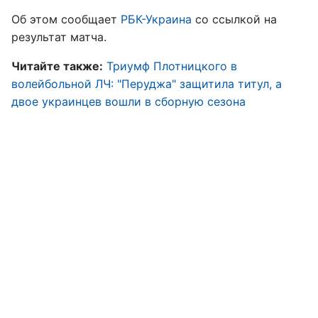
Об этом сообщает
РБК-Украина
со ссылкой на
результат матча.
Читайте также:
Триумф Плотницкого в
волейбольной ЛЧ: "Перуджа" защитила титул, а
двое украинцев вошли в сборную сезона