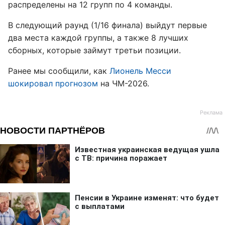
распределены на 12 групп по 4 команды.
В следующий раунд (1/16 финала) выйдут первые
два места каждой группы, а также 8 лучших
сборных, которые займут третьи позиции.
Ранее мы сообщили, как
Лионель Месси
шокировал прогнозом
на ЧМ-2026.