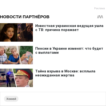
Хоккей