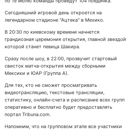
по 19 июля) команды проведут 104 поединка.
Сегодняшний игровой день откроется на
легендарном стадионе "Ацтека" в Мехико.
В 20:30 по киевскому времени начнется
грандиозная церемония открытия, главной звездой
которой станет певица Шакира.
Сразу после шоу, в 22:00, прозвучит стартовый
свисток матча-открытия между сборными
Мексики и ЮАР (Группа А).
Для тех, кто не сможет просматривать
видеотрансляцию, текстовые трансляции,
статистику, онлайн-счета и расписание всех групп
оперативно и бесплатно будет предоставлять
портал Tribuna.com.
Напомним, что на групповом этапе все участники