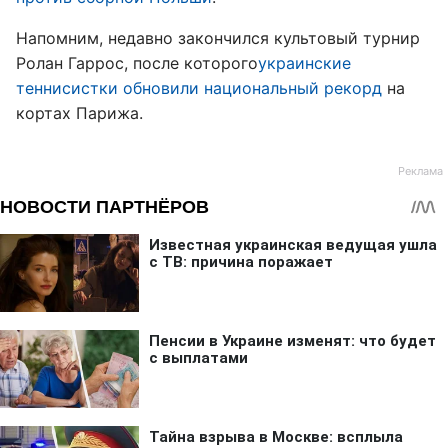
Напомним, недавно закончился культовый турнир
Ролан Гаррос, после которого
украинские
теннисистки обновили национальный рекорд
на
кортах Парижа.