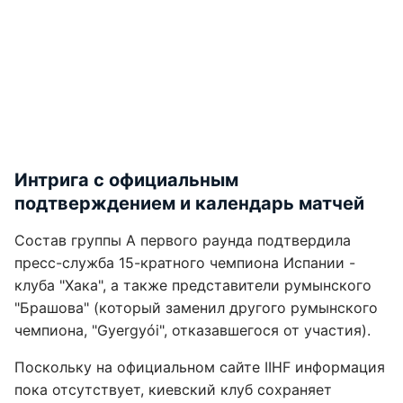
Интрига с официальным
подтверждением и календарь матчей
Состав группы А первого раунда подтвердила
пресс-служба 15-кратного чемпиона Испании -
клуба "Хака", а также представители румынского
"Брашова" (который заменил другого румынского
чемпиона, "Gyergyói", отказавшегося от участия).
Поскольку на официальном сайте IIHF информация
пока отсутствует, киевский клуб сохраняет