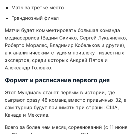
Матч за третье место
Грандиозный финал
Матчи будет комментировать большая команда
медиасервиса (Вадим Скичко, Сергей Лукьяненко,
Роберто Моралес, Владимир Кобельков и другие),
а к аналитическим студиям привлекут известных
экспертов, среди которых Андрей Пятов и
Александр Головко.
Формат и расписание первого дня
Этот Мундиаль станет первым в истории, где
сыграют сразу 48 команд вместо привычных 32, а
сам турнир будут принимать три страны: США,
Канада и Мексика.
Всего за более чем месяц соревнований (с 11 июня