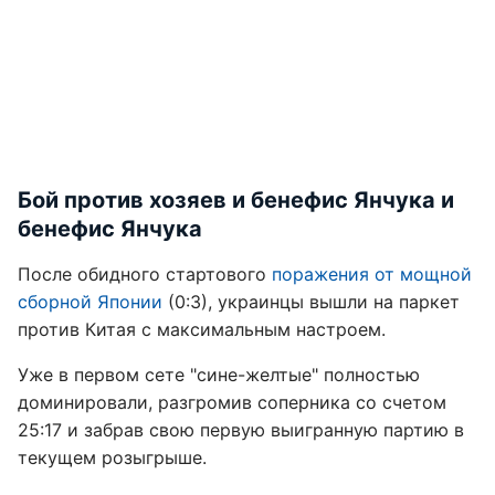
Бой против хозяев и бенефис Янчука и
бенефис Янчука
После обидного стартового
поражения от мощной
сборной Японии
(0:3), украинцы вышли на паркет
против Китая с максимальным настроем.
Уже в первом сете "сине-желтые" полностью
доминировали, разгромив соперника со счетом
25:17 и забрав свою первую выигранную партию в
текущем розыгрыше.