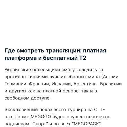
Где смотреть трансляции: платная
платформа и бесплатный Т2
Украинские болельщики смогут следить за
противостояниями лучших сборных мира (Англии,
Германии, Франции, Испании, Аргентины, Бразилии
и других) как на платной основе, так и в
свободном доступе.
Эксклюзивный показ всего турнира на OTT-
платформе MEGOGO будет осуществляться по
подпискам "Спорт" и во всех "MEGOPACK".