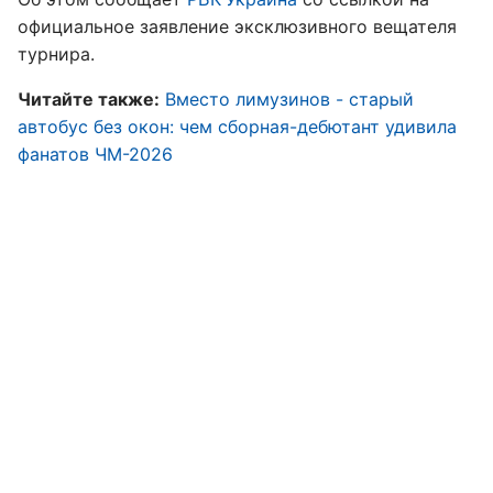
официальное заявление эксклюзивного вещателя
турнира.
Читайте также:
Вместо лимузинов - старый
автобус без окон: чем сборная-дебютант удивила
фанатов ЧМ-2026