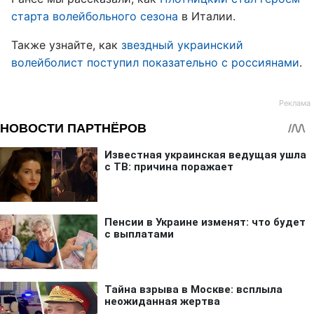
старта волейбольного сезона
в Италии.
Также узнайте, как
звездный украинский
волейболист поступил показательно с россиянами
.