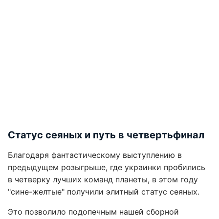
Статус сеяных и путь в четвертьфинал
Благодаря фантастическому выступлению в
предыдущем розыгрыше, где украинки пробились
в четверку лучших команд планеты, в этом году
"сине-желтые" получили элитный статус сеяных.
Это позволило подопечным нашей сборной