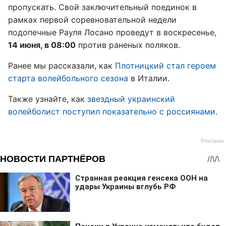
пропускать. Свой заключительный поединок в
рамках первой соревновательной недели
подопечные Рауля Лосано проведут в воскресенье,
14 июня, в 08:00
против раненых поляков.
Ранее мы рассказали, как
Плотницкий стал героем
старта волейбольного сезона
в Италии.
Также узнайте, как
звездный украинский
волейболист поступил показательно с россиянами
.