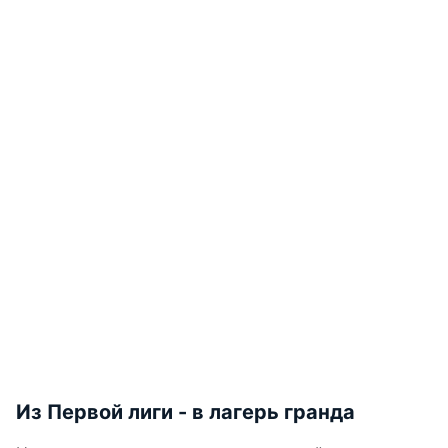
Из Первой лиги - в лагерь гранда