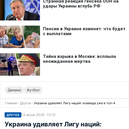
Динамо
Футбол
Главная
›
Другое
›
Украина удивляет Лигу наций: команда уже в топ-4
13 июня 2026 · 12:10
ДРУГОЕ
Украина удивляет Лигу наций: