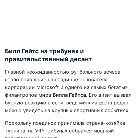
Билл Гейтс на трибунах и
правительственный десант
Главной неожиданностью футбольного вечера
стало появление на стадионе основателя
корпорации Microsoft и одного из самых богатых
филантропов мира
Билла Гейтса
. Его визит вызвал
бурную реакцию в сети, ведь миллиардера редко
можно увидеть на крупных спортивных событиях.
Поскольку поединок принимала страна-хозяйка
турнира, на VIP-трибунах собрался мощный