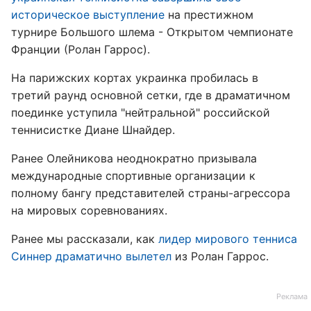
историческое выступление
на престижном
турнире Большого шлема - Открытом чемпионате
Франции (Ролан Гаррос).
На парижских кортах украинка пробилась в
третий раунд основной сетки, где в драматичном
поединке уступила "нейтральной" российской
теннисистке Диане Шнайдер.
Ранее Олейникова неоднократно призывала
международные спортивные организации к
полному бангу представителей страны-агрессора
на мировых соревнованиях.
Ранее мы рассказали, как
лидер мирового тенниса
Синнер драматично вылетел
из Ролан Гаррос.