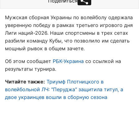
Поделиться
Мужская сборная Украины по волейболу одержала
уверенную победу в рамках третьего игрового дня
Лиги наций-2026. Наши спортсмены в трех сетах
разбили команду Кубы, что позволило им сделать
мощный рывок в общем зачете.
Об этом сообщает
РБК-Украина
со ссылкой на
результаты турнира.
Читайте также:
Триумф Плотницкого в
волейбольной ЛЧ: "Перуджа" защитила титул, а
двое украинцев вошли в сборную сезона