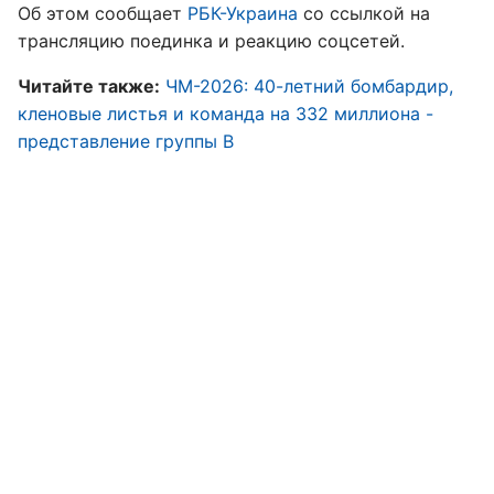
Об этом сообщает
РБК-Украина
со ссылкой на
трансляцию поединка и реакцию соцсетей.
Читайте также:
ЧМ-2026: 40-летний бомбардир,
кленовые листья и команда на 332 миллиона -
представление группы B