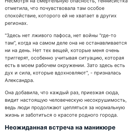
Несмотря на смертельную опасность, теннисистка
отметила, что почувствовала там особое
спокойствие, которого ей не хватает в других
регионах.
"Здесь нет лживого пафоса, нет войны "где-то
там", когда на самом деле она не останавливается
ни на день. Нет тех вещей, которые меня очень
триггерят, особенно учитывая ситуацию, которая
есть в моем рабочем окружении. Зато здесь есть
дух и сила, которые вдохновляют", - призналась
Александра.
Она добавила, что каждый раз, приезжая сюда,
видит настоящую человеческую несокрушимость,
ведь люди продолжают цепляться за нормальную
жизнь и заботиться о красоте родного города.
Неожиданная встреча на маникюре