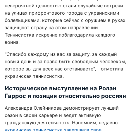
невероятной ценностью стали случайные встречи
на улицах прифронтового города с украинскими
болельщиками, которые сейчас с оружием в руках
защищают страну на этом направлении.
Теннисистка искренне поблагодарила каждого
воина.
"Спасибо каждому из вас за защиту, за каждый
новый день и за право быть свободным человеком,
которое вы для всех нас отстаиваете", - отметила
украинская теннисистка.
Историческое выступление на Ролан
Гаррос и позиция относительно россиян
Александра Олейникова демонстрирует лучший
сезон в своей карьере и ведет активную
гражданскую деятельность. Напомним, недавно
украинская теннисистка завершила свое