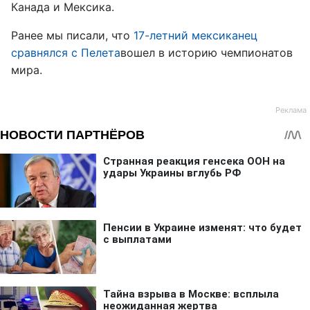
Канада и Мексика.
Ранее мы писали, что
17-летний мексиканец
сравнялся с Пелета
вошел в историю чемпионатов
мира.