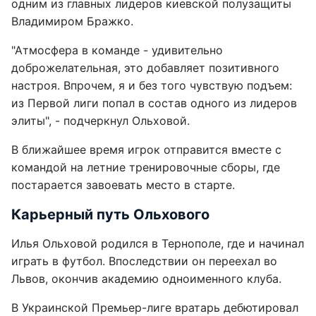
одним из главных лидеров киевской полузащиты
Владимиром Бражко.
"Атмосфера в команде - удивительно
доброжелательная, это добавляет позитивного
настроя. Впрочем, я и без того чувствую подъем:
из Первой лиги попал в состав одного из лидеров
элиты", - подчеркнул Ольховой.
В ближайшее время игрок отправится вместе с
командой на летние тренировочные сборы, где
постарается завоевать место в старте.
Карьерный путь Ольхового
Илья Ольховой родился в Тернополе, где и начинал
играть в футбол. Впоследствии он переехал во
Львов, окончив академию одноименного клуба.
В Украинской Премьер-лиге вратарь дебютировал