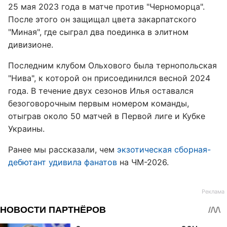
25 мая 2023 года в матче против "Черноморца".
После этого он защищал цвета закарпатского
"Миная", где сыграл два поединка в элитном
дивизионе.
Последним клубом Ольхового была тернопольская
"Нива", к которой он присоединился весной 2024
года. В течение двух сезонов Илья оставался
безоговорочным первым номером команды,
отыграв около 50 матчей в Первой лиге и Кубке
Украины.
Ранее мы рассказали, чем
экзотическая сборная-
дебютант удивила фанатов
на ЧМ-2026.