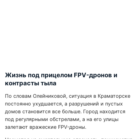
Жизнь под прицелом FPV-дронов и
контрасты тыла
По словам Олейниковой, ситуация в Краматорске
постоянно ухудшается, а разрушений и пустых
домов становится все больше. Город находится
под регулярными обстрелами, а на его улицы
залетают вражеские FPV-дроны.