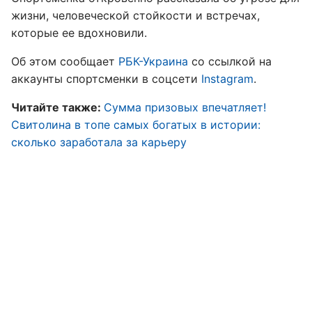
жизни, человеческой стойкости и встречах,
которые ее вдохновили.
Об этом сообщает
РБК-Украина
со ссылкой на
аккаунты спортсменки в соцсети
Instagram
.
Читайте также:
Сумма призовых впечатляет!
Свитолина в топе самых богатых в истории:
сколько заработала за карьеру