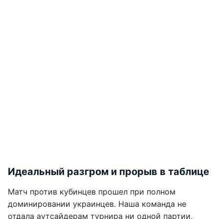
Идеальный разгром и прорыв в таблице
Матч против кубинцев прошел при полном
доминировании украинцев. Наша команда не
отдала аутсайдерам турнира ни одной партии,