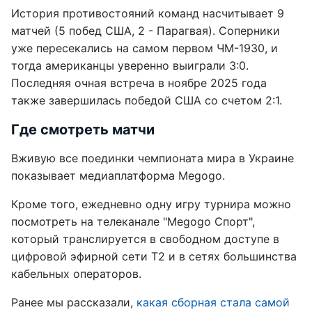
История противостояний команд насчитывает 9
матчей (5 побед США, 2 - Парагвая). Соперники
уже пересекались на самом первом ЧМ-1930, и
тогда американцы уверенно выиграли 3:0.
Последняя очная встреча в ноябре 2025 года
также завершилась победой США со счетом 2:1.
Где смотреть матчи
Вживую все поединки чемпионата мира в Украине
показывает медиаплатформа Megogo.
Кроме того, ежедневно одну игру турнира можно
посмотреть на телеканале "Megogo Спорт",
который транслируется в свободном доступе в
цифровой эфирной сети Т2 и в сетях большинства
кабельных операторов.
Ранее мы рассказали,
какая сборная стала самой