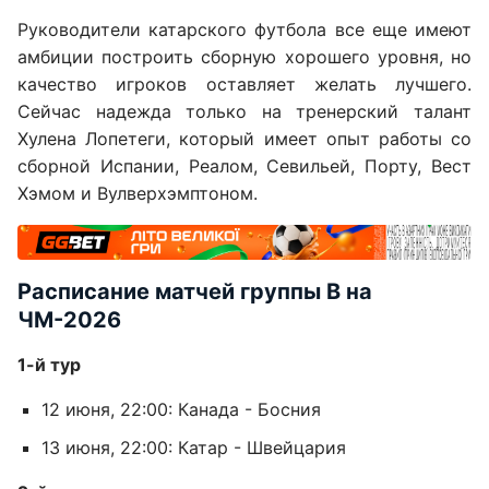
Руководители катарского футбола все еще имеют
амбиции построить сборную хорошего уровня, но
качество игроков оставляет желать лучшего.
Сейчас надежда только на тренерский талант
Хулена Лопетеги, который имеет опыт работы со
сборной Испании, Реалом, Севильей, Порту, Вест
Хэмом и Вулверхэмптоном.
Расписание матчей группы B на
ЧМ-2026
1-й тур
12 июня, 22:00: Канада - Босния
13 июня, 22:00: Катар - Швейцария