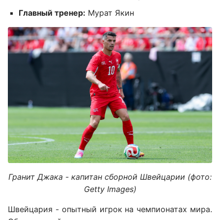
Главный тренер:
Мурат Якин
Гранит Джака - капитан сборной Швейцарии (фото:
Getty Images)
Швейцария - опытный игрок на чемпионатах мира.