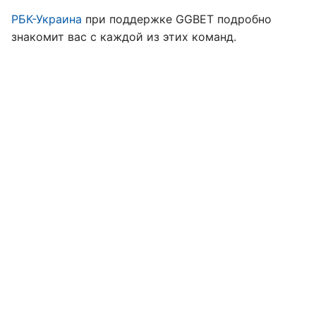
РБК-Украина
при поддержке GGBET подробно
знакомит вас с каждой из этих команд.