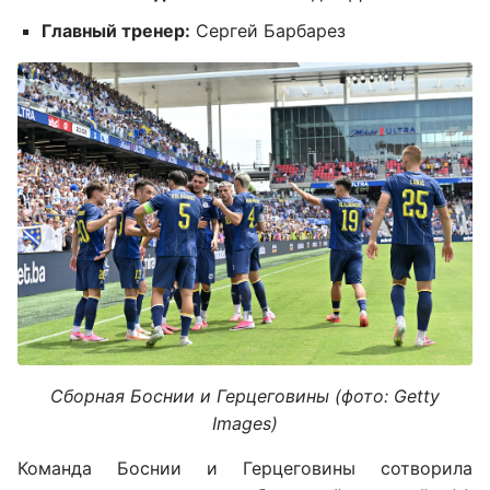
Главный тренер:
Сергей Барбарез
Сборная Боснии и Герцеговины (фото: Getty
Images)
Команда Боснии и Герцеговины сотворила