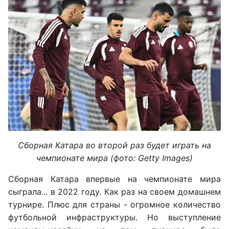
Сборная Катара во второй раз будет играть на
чемпионате мира (фото: Getty Images)
Сборная Катара впервые на чемпионате мира
сыграла... в 2022 году. Как раз на своем домашнем
турнире. Плюс для страны - огромное количество
футбольной инфраструктуры. Но выступление