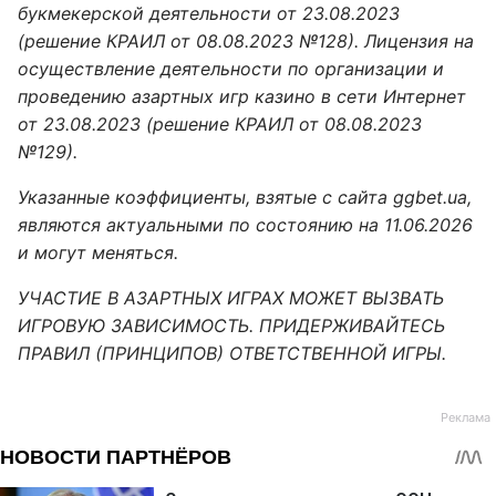
букмекерской деятельности от 23.08.2023
(решение КРАИЛ от 08.08.2023 №128). Лицензия на
осуществление деятельности по организации и
проведению азартных игр казино в сети Интернет
от 23.08.2023 (решение КРАИЛ от 08.08.2023
№129).
Указанные коэффициенты, взятые с сайта ggbet.ua,
являются актуальными по состоянию на 11.06.2026
и могут меняться.
УЧАСТИЕ В АЗАРТНЫХ ИГРАХ МОЖЕТ ВЫЗВАТЬ
ИГРОВУЮ ЗАВИСИМОСТЬ. ПРИДЕРЖИВАЙТЕСЬ
ПРАВИЛ (ПРИНЦИПОВ) ОТВЕТСТВЕННОЙ ИГРЫ.