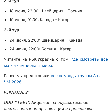
2-й тур
18 июня, 22:00: Швейцария - Босния
19 июня, 01:00: Канада - Катар
3-й тур
24 июня, 22:00: Швейцария - Канада
24 июня, 22:00: Босния - Катар
Читайте на РБК-Украина о том,
где смотреть все
матчи чемпионата мира
.
Ранее мы представили
все команды группы А на
ЧМ-2026
.
РЕКЛАМА. 21+
ООО "ГГБЕТ". Лицензия на осуществление
деятельности по организации и проведению