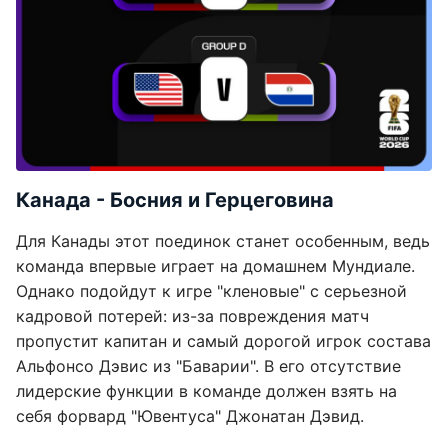
Канада - Босния и Герцеговина
Для Канады этот поединок станет особенным, ведь
команда впервые играет на домашнем Мундиале.
Однако подойдут к игре "кленовые" с серьезной
кадровой потерей: из-за повреждения матч
пропустит капитан и самый дорогой игрок состава
Альфонсо Дэвис из "Баварии". В его отсутствие
лидерские функции в команде должен взять на
себя форвард "Ювентуса" Джонатан Дэвид.