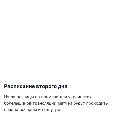
Расписание второго дня
Из-за разницы во времени для украинских
болельщиков трансляции матчей будут проходить
поздно вечером и под утро.