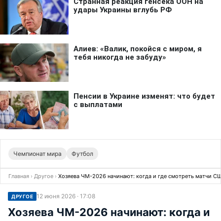
Чемпионат мира
Футбол
Главная
›
Другое
›
Хозяева ЧМ-2026 начинают: когда и где смотреть матчи С
12 июня 2026 · 17:08
ДРУГОЕ
Хозяева ЧМ-2026 начинают: когда и