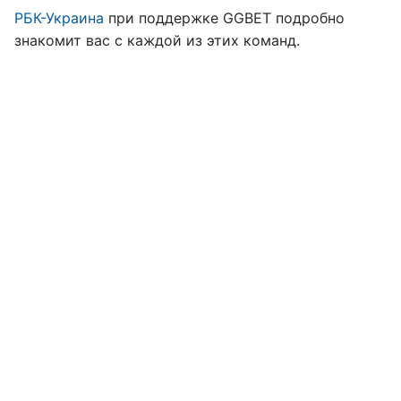
РБК-Украина
при поддержке GGBET подробно
знакомит вас с каждой из этих команд.