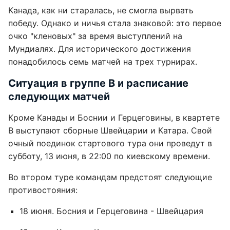
Канада, как ни старалась, не смогла вырвать
победу. Однако и ничья стала знаковой: это первое
очко "кленовых" за время выступлений на
Мундиалях. Для исторического достижения
понадобилось семь матчей на трех турнирах.
Ситуация в группе B и расписание
следующих матчей
Кроме Канады и Боснии и Герцеговины, в квартете
B выступают сборные Швейцарии и Катара. Свой
очный поединок стартового тура они проведут в
субботу, 13 июня, в 22:00 по киевскому времени.
Во втором туре командам предстоят следующие
противостояния:
18 июня. Босния и Герцеговина - Швейцария