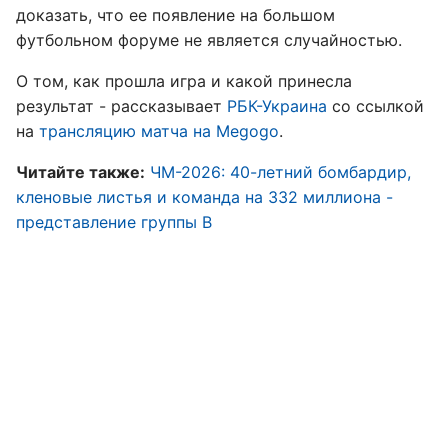
доказать, что ее появление на большом
футбольном форуме не является случайностью.
О том, как прошла игра и какой принесла
результат - рассказывает
РБК-Украина
со ссылкой
на
трансляцию матча на Megogo
.
Читайте также:
ЧМ-2026: 40-летний бомбардир,
кленовые листья и команда на 332 миллиона -
представление группы B