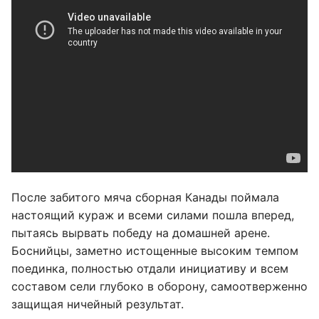
После забитого мяча сборная Канады поймала
настоящий кураж и всеми силами пошла вперед,
пытаясь вырвать победу на домашней арене.
Боснийцы, заметно истощенные высоким темпом
поединка, полностью отдали инициативу и всем
составом сели глубоко в оборону, самоотверженно
защищая ничейный результат.