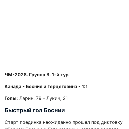
ЧМ-2026. Группа В. 1-й тур
Канада - Босния и Герцеговина - 1:1
Голы:
Ларин, 79 - Лукич, 21
Быстрый гол Боснии
Старт поединка неожиданно прошел под диктовку