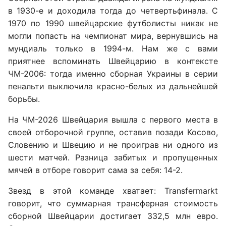
в 1930-е и доходила тогда до четвертьфинала. С
1970 по 1990 швейцарские футболисты никак не
могли попасть на чемпионат мира, вернувшись на
мундиаль только в 1994-м. Нам же с вами
приятнее вспоминать Швейцарию в контексте
ЧМ-2006: тогда именно сборная Украины в серии
пенальти выключила красно-белых из дальнейшей
борьбы.
На ЧМ-2026 Швейцария вышла с первого места в
своей отборочной группе, оставив позади Косово,
Словению и Швецию и не проиграв ни одного из
шести матчей. Разница забитых и пропущенных
мячей в отборе говорит сама за себя: 14-2.
Звезд в этой команде хватает: Transfermarkt
говорит, что суммарная трансферная стоимость
сборной Швейцарии достигает 332,5 млн евро.