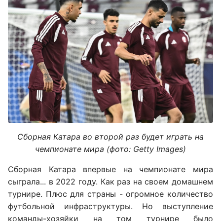
Сборная Катара во второй раз будет играть на
чемпионате мира (фото: Getty Images)
Сборная Катара впервые на чемпионате мира
сыграла... в 2022 году. Как раз на своем домашнем
турнире. Плюс для страны - огромное количество
футбольной инфраструктуры. Но выступление
команды-хозяйки на том турнире было