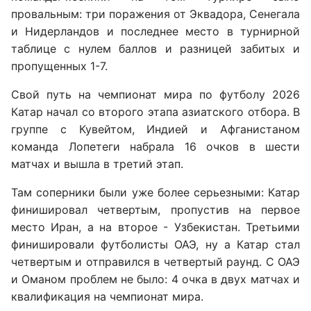
провальным: три поражения от Эквадора, Сенегала
и Нидерландов и последнее место в турнирной
таблице с нулем баллов и разницей забитых и
пропущенных 1-7.
Свой путь на чемпионат мира по футболу 2026
Катар начал со второго этапа азиатского отбора. В
группе с Кувейтом, Индией и Афганистаном
команда Лопетеги набрала 16 очков в шести
матчах и вышла в третий этап.
Там соперники были уже более серьезными: Катар
финишировал четвертым, пропустив на первое
место Иран, а на второе - Узбекистан. Третьими
финишировали футболисты ОАЭ, ну а Катар стал
четвертым и отправился в четвертый раунд. С ОАЭ
и Оманом проблем не было: 4 очка в двух матчах и
квалификация на чемпионат мира.