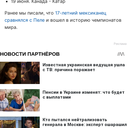
19 июня. Канада - Катар
Ранее мы писали, что
17-летний мексиканец
сравнялся с Пеле
и вошел в историю чемпионатов
мира.