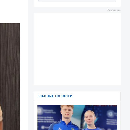
ГЛАВНЫЕ НОВОСТИ