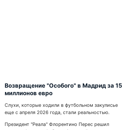
Возвращение "Особого" в Мадрид за 15
миллионов евро
Слухи, которые ходили в футбольном закулисье
еще с апреля 2026 года, стали реальностью.
Президент "Реала" Флорентино Перес решил