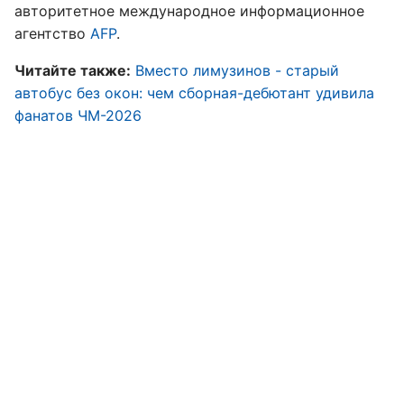
авторитетное международное информационное
агентство
AFP
.
Читайте также:
Вместо лимузинов - старый
автобус без окон: чем сборная-дебютант удивила
фанатов ЧМ-2026