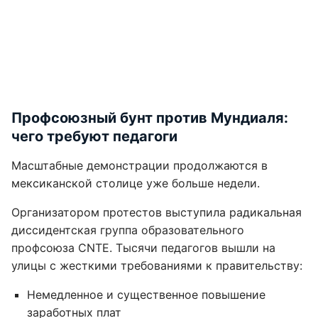
Профсоюзный бунт против Мундиаля:
чего требуют педагоги
Масштабные демонстрации продолжаются в
мексиканской столице уже больше недели.
Организатором протестов выступила радикальная
диссидентская группа образовательного
профсоюза CNTE. Тысячи педагогов вышли на
улицы с жесткими требованиями к правительству:
Немедленное и существенное повышение
заработных плат