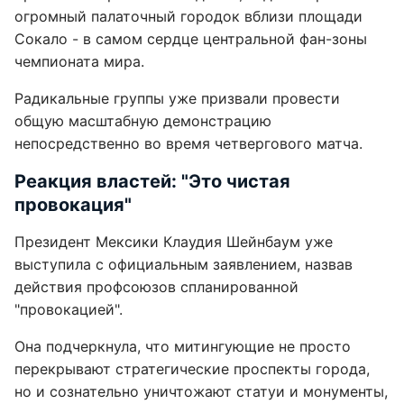
огромный палаточный городок вблизи площади
Сокало - в самом сердце центральной фан-зоны
чемпионата мира.
Радикальные группы уже призвали провести
общую масштабную демонстрацию
непосредственно во время четвергового матча.
Реакция властей: "Это чистая
провокация"
Президент Мексики Клаудия Шейнбаум уже
выступила с официальным заявлением, назвав
действия профсоюзов спланированной
"провокацией".
Она подчеркнула, что митингующие не просто
перекрывают стратегические проспекты города,
но и сознательно уничтожают статуи и монументы,