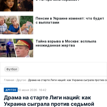
Футбол
Главная
›
Другое
›
Драма на старте Лиги наций: как Украина сыграла против 
10 июня 2026 · 16:42
ДРУГОЕ
Драма на старте Лиги наций: как
Украина сыграла против седьмой