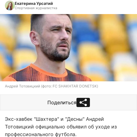
Екатерина Урсатий
Спортивная журналистка
Андрей Тотовицкий (фото: FC SHAKHTAR DONETSK)
Поделиться
Экс-хавбек "Шахтера" и "Десны" Андрей
Тотовицкий официально объявил об уходе из
профессионального футбола.