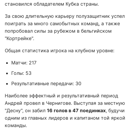
становился обладателем Кубка страны.
За свою длительную карьеру полузащитник успел
поиграть за много самобытных команд, а также
попробовал силы за рубежом в бельгийском
"Кортрейке".
Общая статистика игрока на клубном уровне:
Матчи: 217
Голы: 53
Результативные передачи: 30
Наиболее эффектный и результативный период
Андрей провел в Чернигове. Выступая за местную
"Десну", он забил
16 голов в 47 поединках
, будучи
одним из главных лидеров и капитаном той яркой
команды.