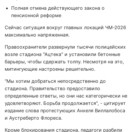
Полная отмена действующего закона о
пенсионной реформе
Сейчас ситуация вокруг главных локаций ЧМ-2026
максимально напряженная.
Правоохранители развернули тысячи полицейских
возле стадиона "Ацтека" и установили бетонные
барьеры, чтобы сдержать толпу. Несмотря на это,
митингующие настроены решительно.
"Мы хотим добраться непосредственно до
стадиона. Правительство предоставило
определенные ответы, но они нас категорически не
удовлетворяют. Борьба продолжается", - цитирует
издание слова протестующих Анхеля Виллалобоса
и Аустреберто Флореса.
Кроме блокирования стадиона, педагоги разбили