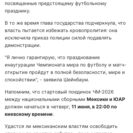
посвященные предстоящему футбольному
празднику.
В то же время глава государства подчеркнула, что
власть пытается избежать кровопролития: она
исключила приказ полиции силой подавлять
демонстрации.
"Я лично гарантирую, что празднование
инаугурации Чемпионата мира по футболу и матч-
открытие пройдут в полной безопасности, мире и
спокойствии", - заявила Шейнбаум.
Напомним, что стартовый поединок ЧМ-2026
между национальными сборными
Мексики и ЮАР
должен начаться в четверг,
11 июня, в 22:00 по
киевскому времени
.
Удастся ли мексиканским властям освободить