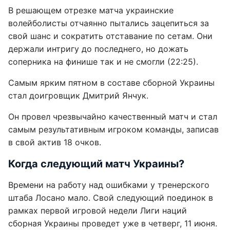
В решающем отрезке матча украинские
волейболисты отчаянно пытались зацепиться за
свой шанс и сократить отставание по сетам. Они
держали интригу до последнего, но дожать
соперника на финише так и не смогли (22:25).
Самым ярким пятном в составе сборной Украины
стал доигровщик Дмитрий Янчук.
Он провел чрезвычайно качественный матч и стал
самым результативным игроком команды, записав
в свой актив 18 очков.
Когда следующий матч Украины?
Времени на работу над ошибками у тренерского
штаба Лосано мало. Свой следующий поединок в
рамках первой игровой недели Лиги наций
сборная Украины проведет уже в четверг, 11 июня.