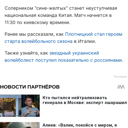
Соперником "сине-желтых" станет неуступчивая
национальная команда Китая. Матч начнется в
11:30 по киевскому времени.
Ранее мы рассказали, как
Плотницкий стал героем
старта волейбольного сезона
в Италии.
Также узнайте, как
звездный украинский
волейболист поступил показательно с россиянами
.