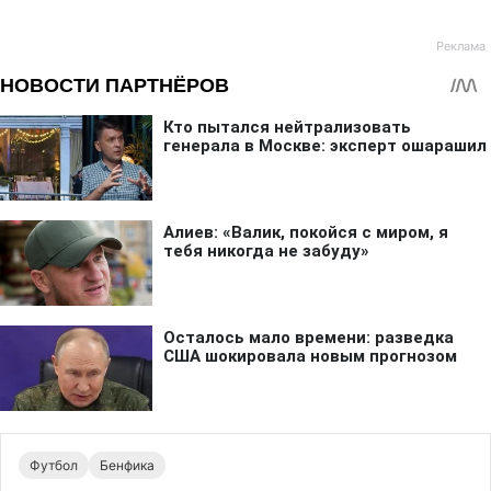
Футбол
Бенфика