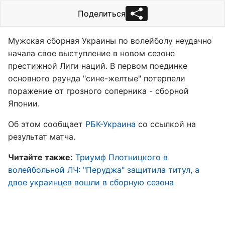
Поделиться
Мужская сборная Украины по волейболу неудачно
начала свое выступление в новом сезоне
престижной Лиги наций. В первом поединке
основного раунда "сине-желтые" потерпели
поражение от грозного соперника - сборной
Японии.
Об этом сообщает
РБК-Украина
со ссылкой на
результат матча.
Читайте также:
Триумф Плотницкого в
волейбольной ЛЧ: "Перуджа" защитила титул, а
двое украинцев вошли в сборную сезона