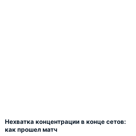
Нехватка концентрации в конце сетов:
как прошел матч