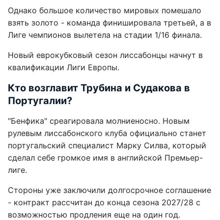
Однако большое количество мировых помешало
взять золото - команда финишировала третьей, а в
Лиге чемпионов вылетела на стадии 1/16 финала.
Новый еврокубковый сезон лиссабонцы начнут в
квалификации Лиги Европы.
Кто возглавит Трубина и Судакова в
Португалии?
"Бенфика" среагировала молниеносно. Новым
рулевым лиссабонского клуба официально станет
португальский специалист Марку Силва, который
сделал себе громкое имя в английской Премьер-
лиге.
Стороны уже заключили долгосрочное соглашение
- контракт рассчитан до конца сезона 2027/28 с
возможностью продления еще на один год.