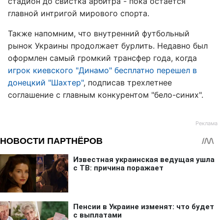
стадион до свистка арбитра - пока остается
главной интригой мирового спорта.
Также напомним, что внутренний футбольный
рынок Украины продолжает бурлить. Недавно был
оформлен самый громкий трансфер года, когда
игрок
киевского "Динамо" бесплатно перешел в
донецкий "Шахтер"
, подписав трехлетнее
соглашение с главным конкурентом "бело-синих".