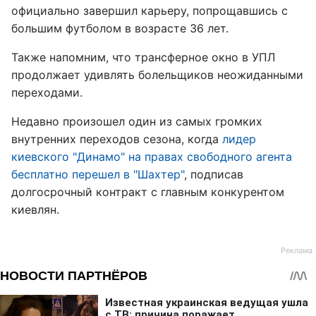
официально завершил карьеру, попрощавшись с
большим футболом в возрасте 36 лет.
Также напомним, что трансферное окно в УПЛ
продолжает удивлять болельщиков неожиданными
переходами.
Недавно произошел один из самых громких
внутренних переходов сезона, когда
лидер
киевского "Динамо" на правах свободного агента
бесплатно перешел в "Шахтер"
, подписав
долгосрочный контракт с главным конкурентом
киевлян.