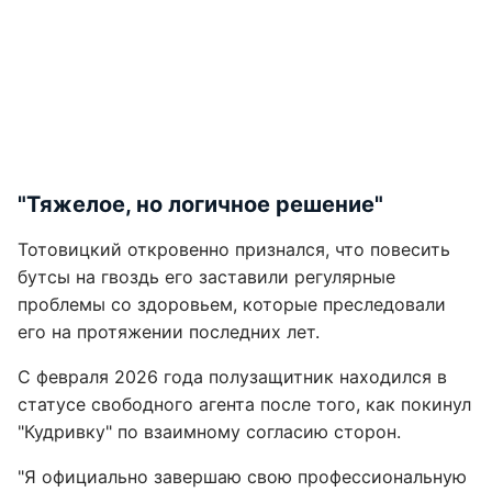
"Тяжелое, но логичное решение"
Тотовицкий откровенно признался, что повесить
бутсы на гвоздь его заставили регулярные
проблемы со здоровьем, которые преследовали
его на протяжении последних лет.
С февраля 2026 года полузащитник находился в
статусе свободного агента после того, как покинул
"Кудривку" по взаимному согласию сторон.
"Я официально завершаю свою профессиональную