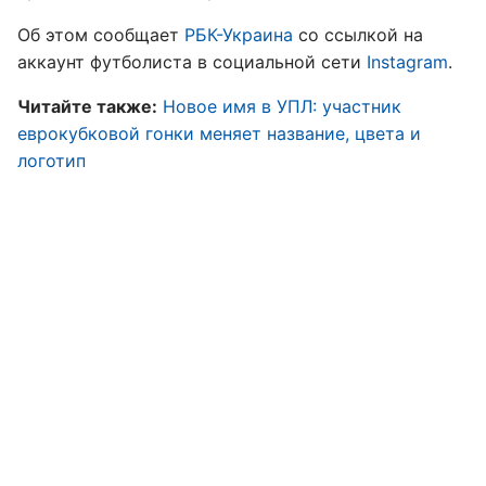
Об этом сообщает
РБК-Украина
со ссылкой на
аккаунт футболиста в социальной сети
Instagram
.
Читайте также:
Новое имя в УПЛ: участник
еврокубковой гонки меняет название, цвета и
логотип