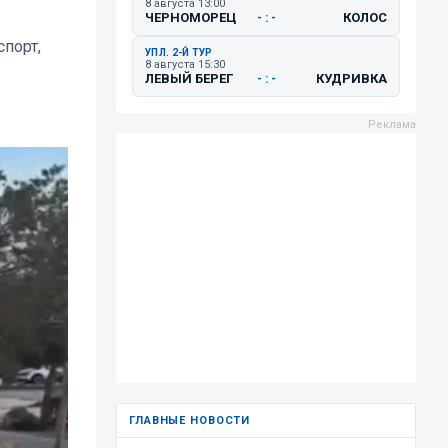
8 августа 13:00
ЧЕРНОМОРЕЦ
КОЛОС
- : -
порт,
УПЛ. 2-Й ТУР
8 августа 15:30
ЛЕВЫЙ БЕРЕГ
КУДРИВКА
- : -
ГЛАВНЫЕ НОВОСТИ