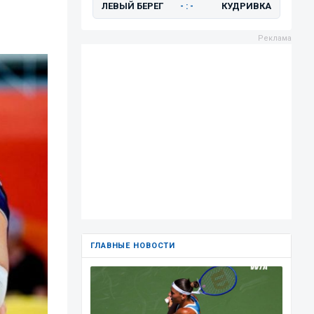
ЛЕВЫЙ БЕРЕГ
КУДРИВКА
- : -
ГЛАВНЫЕ НОВОСТИ