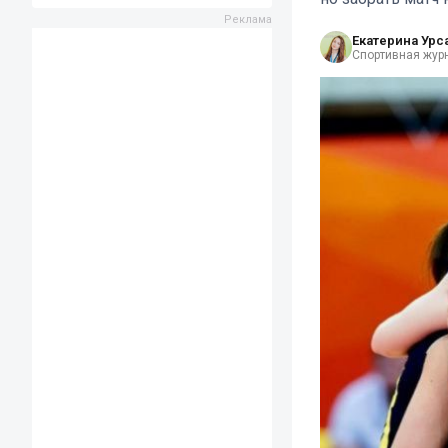
Екатерина Урс
Спортивная жур