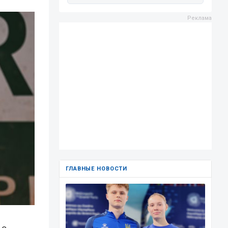
ГЛАВНЫЕ НОВОСТИ