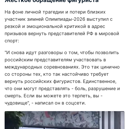
Жесткое обращение фигуриста
На фоне личной трагедии и потери близких
участник зимней Олимпиады-2026 выступил с
резкой и эмоциональной критикой в адрес
призывов вернуть представителей РФ в мировой
спорт:
"И снова идут разговоры о том, чтобы позволить
российским представителям участвовать в
международных соревнованиях. Это так цинично
со стороны тех, кто так настойчиво требует
вернуть российских фигуристов. Единственное,
что они могут представлять - боль, разрушение и
смерть. Если вы можете это терпеть, вы -
чудовище", - написал он в соцсети.