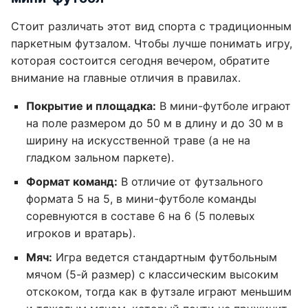
Стоит различать этот вид спорта с традиционным
паркетным футзалом. Чтобы лучше понимать игру,
которая состоится сегодня вечером, обратите
внимание на главные отличия в правилах.
Покрытие и площадка:
В мини-футболе играют
на поле размером до 50 м в длину и до 30 м в
ширину на искусственной траве (а не на
гладком зальном паркете).
Формат команд:
В отличие от футзального
формата 5 на 5, в мини-футболе команды
соревнуются в составе 6 на 6 (5 полевых
игроков и вратарь).
Мяч:
Игра ведется стандартным футбольным
мячом (5-й размер) с классическим высоким
отскоком, тогда как в футзале играют меньшим