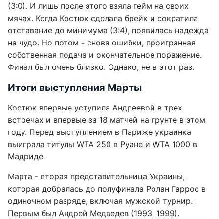
(3:0). И лишь после этого взяла гейм на своих
мячах. Когда Костюк сделала брейк и сократила
отставание до минимума (3:4), появилась надежда
на чудо. Но потом - снова ошибки, проигранная
собственная подача и окончательное поражение.
Финал был очень близко. Однако, не в этот раз.
Итоги выступления Марты
Костюк впервые уступила Андреевой в трех
встречах и впервые за 18 матчей на грунте в этом
году. Перед выступлением в Париже украинка
выиграла титулы WTA 250 в Руане и WTA 1000 в
Мадриде.
Марта - вторая представительница Украины,
которая добралась до полуфинала Ролан Гаррос в
одиночном разряде, включая мужской турнир.
Первым был Андрей Медведев (1993, 1999).