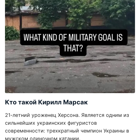
Кто такой Кирилл Марсак
21-летний уроженец Херсона. Является одним из
сильнейших украинских фигуристов
современности: трехкратный чемпион Украины в
мужском одиночном катании.