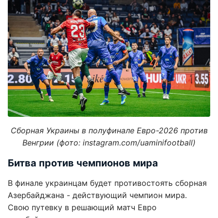
Сборная Украины в полуфинале Евро-2026 против
Венгрии (фото: instagram.com/uaminifootball)
Битва против чемпионов мира
В финале украинцам будет противостоять сборная
Азербайджана - действующий чемпион мира.
Свою путевку в решающий матч Евро