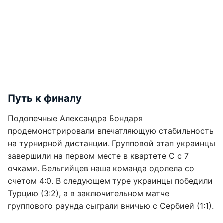
Путь к финалу
Подопечные Александра Бондаря
продемонстрировали впечатляющую стабильность
на турнирной дистанции. Групповой этап украинцы
завершили на первом месте в квартете C с 7
очками. Бельгийцев наша команда одолела со
счетом 4:0. В следующем туре украинцы победили
Турцию (3:2), а в заключительном матче
группового раунда сыграли вничью с Сербией (1:1).