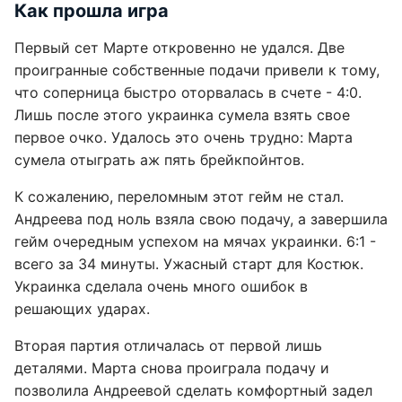
Как прошла игра
Первый сет Марте откровенно не удался. Две
проигранные собственные подачи привели к тому,
что соперница быстро оторвалась в счете - 4:0.
Лишь после этого украинка сумела взять свое
первое очко. Удалось это очень трудно: Марта
сумела отыграть аж пять брейкпойнтов.
К сожалению, переломным этот гейм не стал.
Андреева под ноль взяла свою подачу, а завершила
гейм очередным успехом на мячах украинки. 6:1 -
всего за 34 минуты. Ужасный старт для Костюк.
Украинка сделала очень много ошибок в
решающих ударах.
Вторая партия отличалась от первой лишь
деталями. Марта снова проиграла подачу и
позволила Андреевой сделать комфортный задел