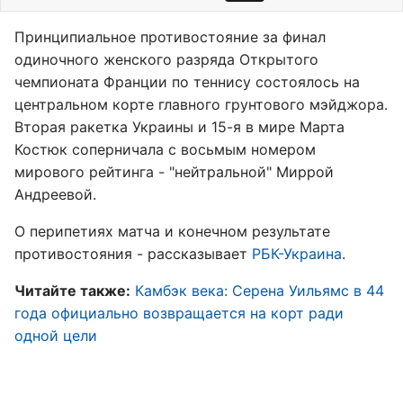
Принципиальное противостояние за финал
одиночного женского разряда Открытого
чемпионата Франции по теннису состоялось на
центральном корте главного грунтового мэйджора.
Вторая ракетка Украины и 15-я в мире Марта
Костюк соперничала с восьмым номером
мирового рейтинга - "нейтральной" Миррой
Андреевой.
О перипетиях матча и конечном результате
противостояния - рассказывает
РБК-Украина
.
Читайте также:
Камбэк века: Серена Уильямс в 44
года официально возвращается на корт ради
одной цели