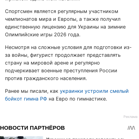
Спортсмен является регулярным участником
чемпионатов мира и Европы, а также получил
единственную лицензию для Украины на зимние
Олимпийские игры 2026 года.
Несмотря на сложные условия для подготовки из-
за войны, фигурист продолжает представлять
страну на мировой арене и регулярно
подчеркивает военные преступления России
против гражданского населения.
Ранее мы писали, как
украинки устроили смелый
бойкот гимна РФ
на Евро по гимнастике.