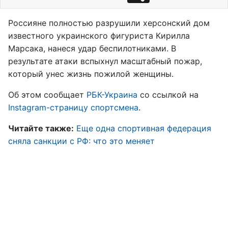
Россияне полностью разрушили херсонский дом
известного украинского фигуриста Кирилла
Марсака, нанеся удар беспилотниками. В
результате атаки вспыхнул масштабный пожар,
который унес жизнь пожилой женщины.
Об этом сообщает
РБК-Украина
со ссылкой на
Instagram-страницу спортсмена
.
Читайте также:
Еще одна спортивная федерация
сняла санкции с РФ: что это меняет