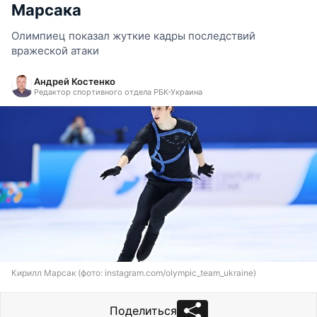
Марсака
Олимпиец показал жуткие кадры последствий
вражеской атаки
Андрей Костенко
Редактор спортивного отдела РБК-Украина
Кирилл Марсак (фото: instagram.com/olympic_team_ukraine)
Поделиться