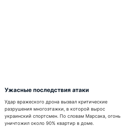
Ужасные последствия атаки
Удар вражеского дрона вызвал критические
разрушения многоэтажки, в которой вырос
украинский спортсмен. По словам Марсака, огонь
уничтожил около 90% квартир в доме.