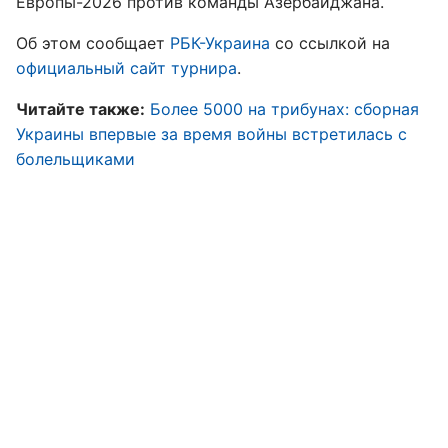
Европы-2026 против команды Азербайджана.
Об этом сообщает
РБК-Украина
со ссылкой на
официальный сайт турнира
.
Читайте также:
Более 5000 на трибунах: сборная
Украины впервые за время войны встретилась с
болельщиками