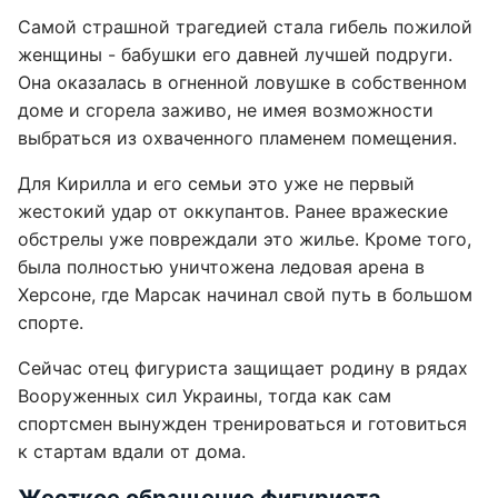
Самой страшной трагедией стала гибель пожилой
женщины - бабушки его давней лучшей подруги.
Она оказалась в огненной ловушке в собственном
доме и сгорела заживо, не имея возможности
выбраться из охваченного пламенем помещения.
Для Кирилла и его семьи это уже не первый
жестокий удар от оккупантов. Ранее вражеские
обстрелы уже повреждали это жилье. Кроме того,
была полностью уничтожена ледовая арена в
Херсоне, где Марсак начинал свой путь в большом
спорте.
Сейчас отец фигуриста защищает родину в рядах
Вооруженных сил Украины, тогда как сам
спортсмен вынужден тренироваться и готовиться
к стартам вдали от дома.