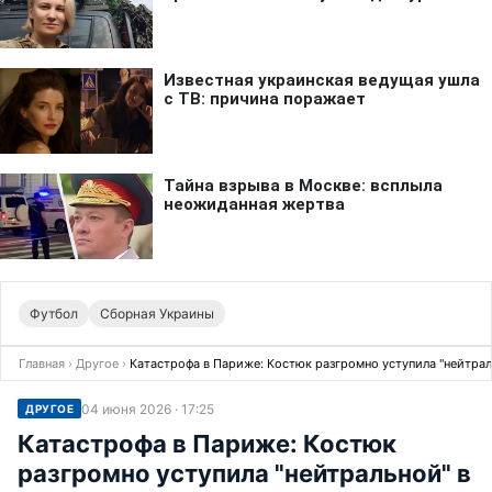
Футбол
Сборная Украины
Главная
›
Другое
›
Катастрофа в Париже: Костюк разгромно уступила "нейтраль
04 июня 2026 · 17:25
ДРУГОЕ
Катастрофа в Париже: Костюк
разгромно уступила "нейтральной" в