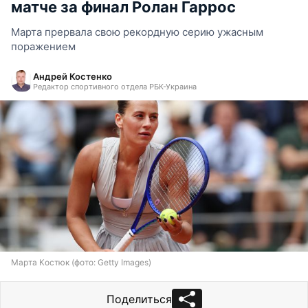
матче за финал Ролан Гаррос
Марта прервала свою рекордную серию ужасным
поражением
Андрей Костенко
Редактор спортивного отдела РБК-Украина
Марта Костюк (фото: Getty Images)
Поделиться