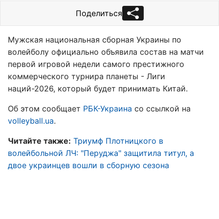
Поделиться
Мужская национальная сборная Украины по
волейболу официально объявила состав на матчи
первой игровой недели самого престижного
коммерческого турнира планеты - Лиги
наций-2026, который будет принимать Китай.
Об этом сообщает
РБК-Украина
со ссылкой на
volleyball.ua
.
Читайте также:
Триумф Плотницкого в
волейбольной ЛЧ: "Перуджа" защитила титул, а
двое украинцев вошли в сборную сезона