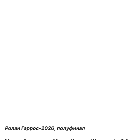
Ролан Гаррос-2026, полуфинал