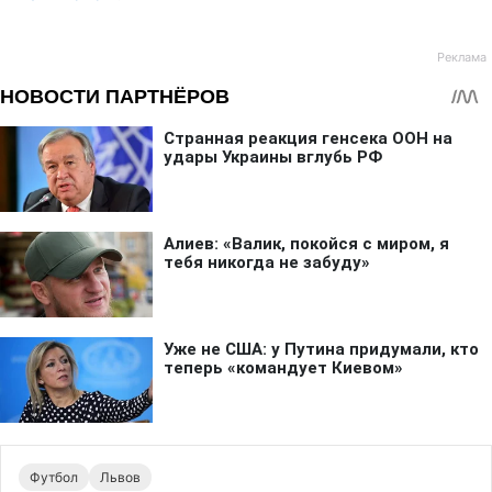
Футбол
Львов