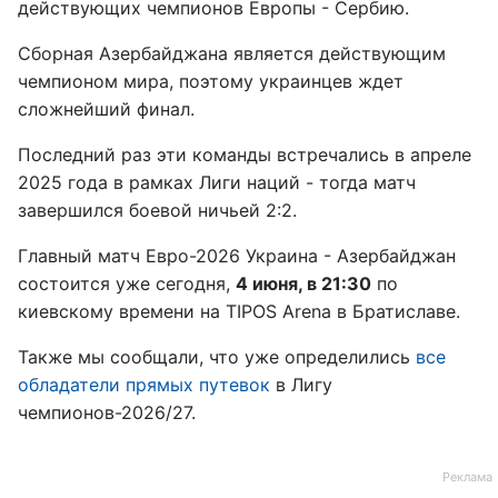
действующих чемпионов Европы - Сербию.
Сборная Азербайджана является действующим
чемпионом мира, поэтому украинцев ждет
сложнейший финал.
Последний раз эти команды встречались в апреле
2025 года в рамках Лиги наций - тогда матч
завершился боевой ничьей 2:2.
Главный матч Евро-2026 Украина - Азербайджан
состоится уже сегодня,
4 июня, в 21:30
по
киевскому времени на TIPOS Arena в Братиславе.
Также мы сообщали, что уже определились
все
обладатели прямых путевок
в Лигу
чемпионов-2026/27.