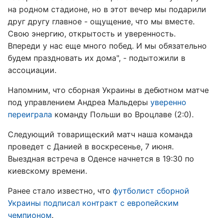
на родном стадионе, но в этот вечер мы подарили
друг другу главное - ощущение, что мы вместе.
Свою энергию, открытость и уверенность.
Впереди у нас еще много побед. И мы обязательно
будем праздновать их дома", - подытожили в
ассоциации.
Напомним, что сборная Украины в дебютном матче
под управлением Андреа Мальдеры
уверенно
переиграла
команду Польши во Вроцлаве (2:0).
Следующий товарищеский матч наша команда
проведет с Данией в воскресенье, 7 июня.
Выездная встреча в Оденсе начнется в 19:30 по
киевскому времени.
Ранее стало известно, что
футболист сборной
Украины подписал контракт с европейским
чемпионом
.