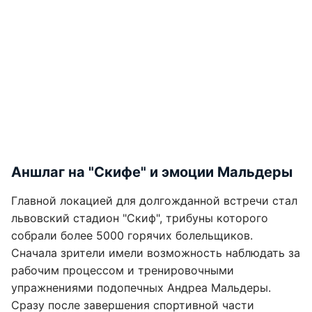
Аншлаг на "Скифе" и эмоции Мальдеры
Главной локацией для долгожданной встречи стал
львовский стадион "Скиф", трибуны которого
собрали более 5000 горячих болельщиков.
Сначала зрители имели возможность наблюдать за
рабочим процессом и тренировочными
упражнениями подопечных Андреа Мальдеры.
Сразу после завершения спортивной части