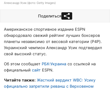
Александр Усик (фото: Getty Images)
Поделиться
Американское спортивное издание ESPN
обнародовало свежий рейтинг лучших боксеров
планеты независимо от весовой категории (P4P).
Украинский чемпион Александр Усик подтвердил
свой высокий статус.
Об этом сообщает
РБК-Украина
со ссылкой на
официальный
сайт
ESPN.
Читайте также:
Жесткий вердикт WBC: Усику
официально запретили реванш с Верховеном