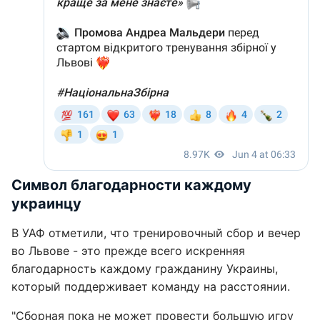
Символ благодарности каждому
украинцу
В УАФ отметили, что тренировочный сбор и вечер
во Львове - это прежде всего искренняя
благодарность каждому гражданину Украины,
который поддерживает команду на расстоянии.
"Сборная пока не может провести большую игру