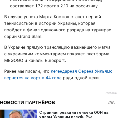
составляет 1.72 против 2.10 на россиянку.
В случае успеха Марта Костюк станет первой
теннисисткой в истории Украины, которая
пройдет в финал одиночного разряда на турнирах
серии Grand Slam.
В Украине прямую трансляцию важнейшего матча
с украинским комментарием покажет платформа
MEGOGO и каналы Eurosport.
Ранее мы писали, что
легендарная Серена Уильямс
вернется на корт в 44 года
ради одной цели.