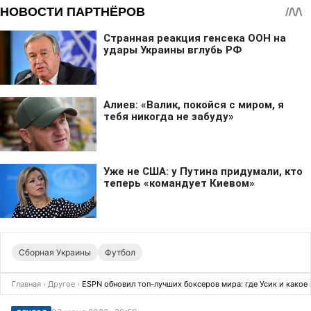
Сборная Украины
Футбол
Главная
›
Другое
›
ESPN обновил топ-лучших боксеров мира: где Усик и какое