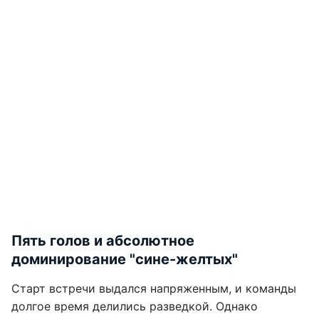
Пять голов и абсолютное
доминирование "сине-желтых"
Старт встречи выдался напряженным, и команды
долгое время делились разведкой. Однако