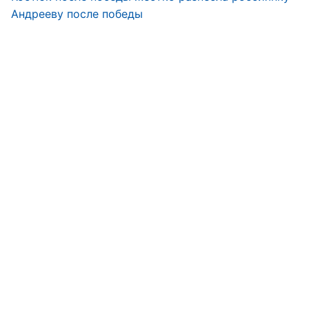
Андрееву после победы