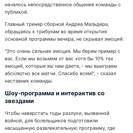
началось непосредственное общение команды с
публикой.
Главный тренер сборной Андреа Мальдера,
обращаясь к трибунам во время открытия
основной программы вечера, не скрывал эмоций:
"Это очень сильная эмоция. Мы берем пример с
вас. Если мы возьмем от вас хотя бы 10% тех
эмоций, которые вы нам даете, - мы выиграем
абсолютно все матчи. Спасибо всем!", - сказал
наставник команды.
Шоу-программа и интерактив со
звездами
Чтобы наверстать годы разлуки, вызванной
войной, для болельщиков подготовили
насыщенную развлекательную программу, где