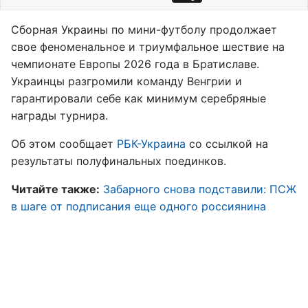
Сборная Украины по мини-футболу продолжает
свое феноменальное и триумфальное шествие на
чемпионате Европы 2026 года в Братиславе.
Украинцы разгромили команду Венгрии и
гарантировали себе как минимум серебряные
награды турнира.
Об этом сообщает
РБК-Украина
со ссылкой на
результаты полуфинальных поединков.
Читайте также:
Забарного снова подставили: ПСЖ
в шаге от подписания еще одного россиянина