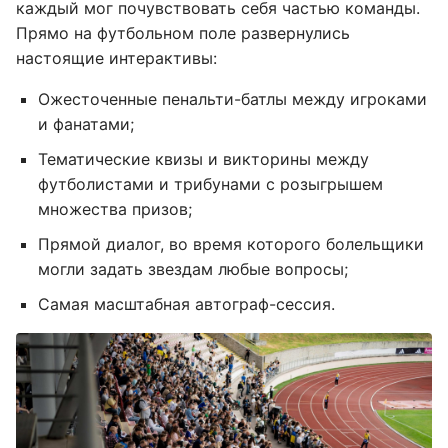
каждый мог почувствовать себя частью команды.
Прямо на футбольном поле развернулись
настоящие интерактивы:
Ожесточенные пенальти-батлы между игроками
и фанатами;
Тематические квизы и викторины между
футболистами и трибунами с розыгрышем
множества призов;
Прямой диалог, во время которого болельщики
могли задать звездам любые вопросы;
Самая масштабная автограф-сессия.