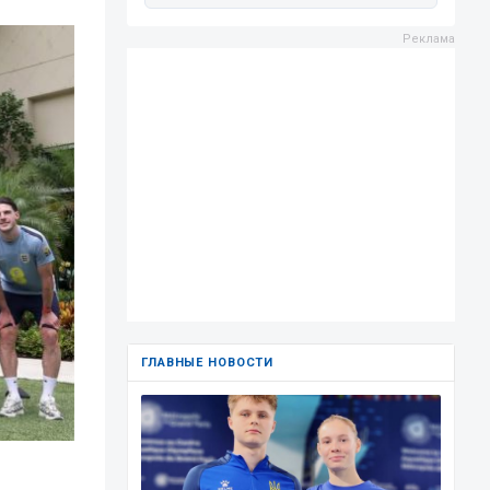
ГЛАВНЫЕ НОВОСТИ