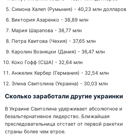
Симона Халеп (Румыния) - 40,23 млн долларов
Виктория Азаренко - 38,89 млн
Мария Шарапова - 38,77 млн
Петра Квитова (Чехия) - 37,65 млн
Каролин Возняцки (Дания) - 36,47 млн
Коко Гофф (США) - 32,64 млн
Анжелик Кербер (Германия) - 32,54 млн
Элина Свитолина (Украина) - 30,03 млн
Сколько заработали другие украинки
В Украине Свитолина удерживает абсолютное и
безальтернативное лидерство. Ближайшая
преследовательница отстает от первой ракетки
страны более чем втрое.