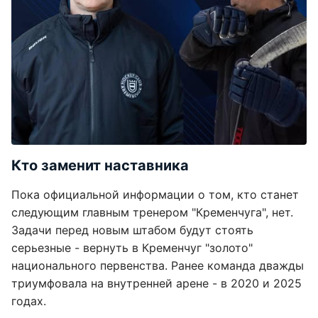
Кто заменит наставника
Пока официальной информации о том, кто станет
следующим главным тренером "Кременчуга", нет.
Задачи перед новым штабом будут стоять
серьезные - вернуть в Кременчуг "золото"
национального первенства. Ранее команда дважды
триумфовала на внутренней арене - в 2020 и 2025
годах.