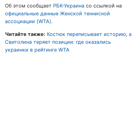
Об этом сообщает
РБК-Украина
со ссылкой на
официальные данные Женской теннисной
ассоциации (WTA)
.
Читайте также:
Костюк переписывает историю, а
Свитолина теряет позиции: где оказались
украинки в рейтинге WTA