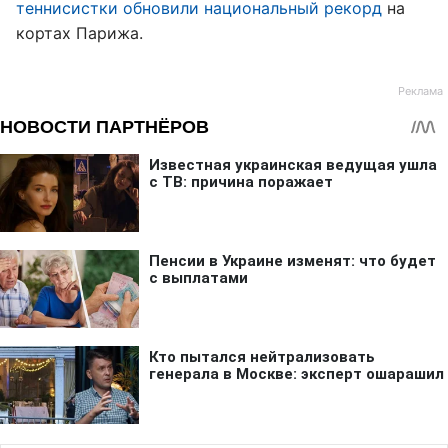
теннисистки обновили национальный рекорд
на
кортах Парижа.