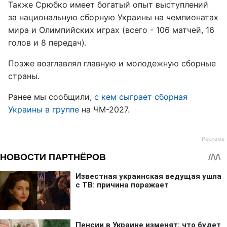
Также Срюбко имеет богатый опыт выступлений
за национальную сборную Украины на чемпионатах
мира и Олимпийских играх (всего - 106 матчей, 16
голов и 8 передач).
Позже возглавлял главную и молодежную сборные
страны.
Ранее мы сообщили,
с кем сыграет сборная
Украины в группе
на ЧМ-2027.