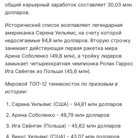
общий карьерный заработок составляет 30,03 млн
долларов.
Исторический список возглавляет легендарная
американка Серена Уильямс, на счету которой
недосягаемые 94,8 млн долларов. Вторую строчку
занимает действующая первая ракетка мира
Арина Соболенко (49,8 млн), а тройку лидеров
замыкает четырехкратная чемпионка Ролан Гаррос
Ига Свёнтек из Польши (45,6 млн).
Мировой ТОП-12 теннисисток по призовым в
истории:
Серена Уильямс (США) - 94,81 млн долларов
Арина Соболенко - 49,79 млн долларов
Ига Свёнтек (Польша) - 45,62 млн долларов
Винус Уильямс (США) - 43,07 млн долларов