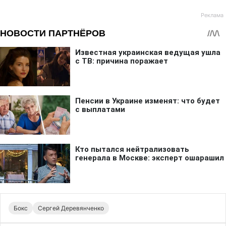
Бокс
Сергей Деревянченко