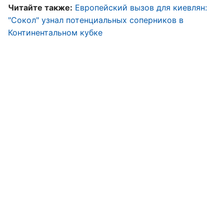
Читайте также:
Европейский вызов для киевлян:
"Сокол" узнал потенциальных соперников в
Континентальном кубке