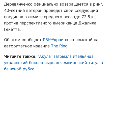
Деревянченко официально возвращается в ринг.
40-летний ветеран проведет свой следующий
поединок в лимите среднего веса (до 72,6 кг)
против перспективного американца Джалила
Гекетта.
Об этом сообщает
РБК-Украина
со ссылкой на
авторитетное издание
The Ring
.
Читайте также:
"Акула" загрызла итальянца:
украинский боксер вырвал чемпионский титул в
бешеной рубке