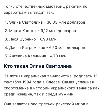
Топ-5 отечественных мастериц ракетки по
заработкам выглядит так.
Элина Свитолина - 30,03 млн долларов
Марта Костюк - 9,12 млн долларов
Леся Цуренко - 6,93 млн
Даяна Ястремская - 6,50 млн долларов
Ангелина Калинина - 4,70 млн
Кто такая Элина Свитолина
31-летняя украинская теннисистка, родилась 12
сентября 1994 года в Одессе. Самая успешная
спортсменка в истории украинского тенниса как
среди женщин, так и среди мужчин.
Она является экс-третьей ракеткой мира в