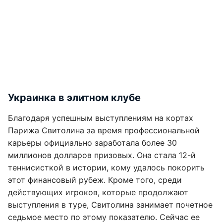
Украинка в элитном клубе
Благодаря успешным выступлениям на кортах
Парижа Свитолина за время профессиональной
карьеры официально заработала более 30
миллионов долларов призовых. Она стала 12-й
теннисисткой в истории, кому удалось покорить
этот финансовый рубеж. Кроме того, среди
действующих игроков, которые продолжают
выступления в туре, Свитолина занимает почетное
седьмое место по этому показателю. Сейчас ее