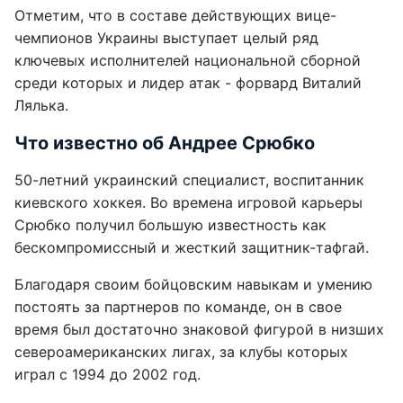
Отметим, что в составе действующих вице-
чемпионов Украины выступает целый ряд
ключевых исполнителей национальной сборной
среди которых и лидер атак - форвард Виталий
Лялька.
Что известно об Андрее Срюбко
50-летний украинский специалист, воспитанник
киевского хоккея. Во времена игровой карьеры
Срюбко получил большую известность как
бескомпромиссный и жесткий защитник-тафгай.
Благодаря своим бойцовским навыкам и умению
постоять за партнеров по команде, он в свое
время был достаточно знаковой фигурой в низших
североамериканских лигах, за клубы которых
играл с 1994 до 2002 год.