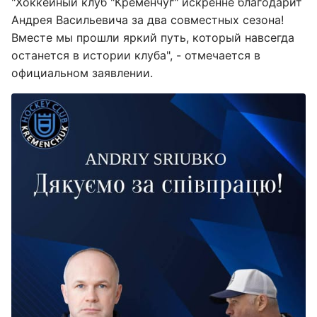
"Хоккейный клуб "Кременчуг" искренне благодарит
Андрея Васильевича за два совместных сезона!
Вместе мы прошли яркий путь, который навсегда
останется в истории клуба", - отмечается в
официальном заявлении.