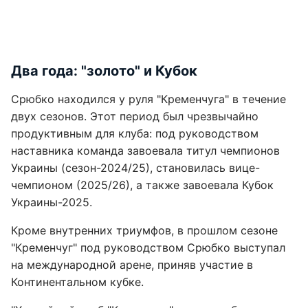
Два года: "золото" и Кубок
Срюбко находился у руля "Кременчуга" в течение
двух сезонов. Этот период был чрезвычайно
продуктивным для клуба: под руководством
наставника команда завоевала титул чемпионов
Украины (сезон-2024/25), становилась вице-
чемпионом (2025/26), а также завоевала Кубок
Украины-2025.
Кроме внутренних триумфов, в прошлом сезоне
"Кременчуг" под руководством Срюбко выступал
на международной арене, приняв участие в
Континентальном кубке.