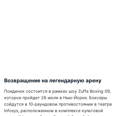
Возвращение на легендарную арену
Поединок состоится в рамках шоу Zuffa Boxing 09,
которое пройдет 26 июля в Нью-Йорке. Боксеры
сойдутся в 10-раундовом противостоянии в театре
Infosys, расположенном в комплексе культовой