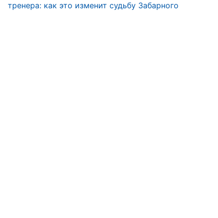
тренера: как это изменит судьбу Забарного