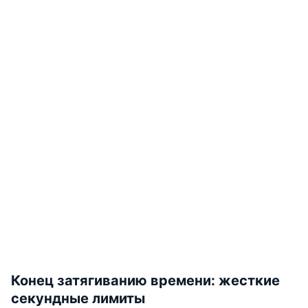
Конец затягиванию времени: жесткие
секундные лимиты