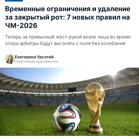
Временные ограничения и удаление
за закрытый рот: 7 новых правил на
ЧМ-2026
Теперь за привычный жест рукой возле лица во время
спора арбитры будут выгонять с поля без колебаний
Екатерина Урсатий
Спортивная журналистка