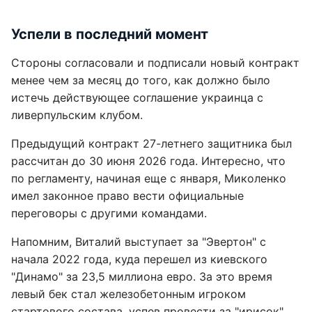
Успели в последний момент
Стороны согласовали и подписали новый контракт
менее чем за месяц до того, как должно было
истечь действующее соглашение украинца с
ливерпульским клубом.
Предыдущий контракт 27-летнего защитника был
рассчитан до 30 июня 2026 года. Интересно, что
по регламенту, начиная еще с января, Миколенко
имел законное право вести официальные
переговоры с другими командами.
Напомним, Виталий выступает за "Эвертон" с
начала 2022 года, куда перешел из киевского
"Динамо" за 23,5 миллиона евро. За это время
левый бек стал железобетонным игроком
стартового состава, успев провести за "ирисок"