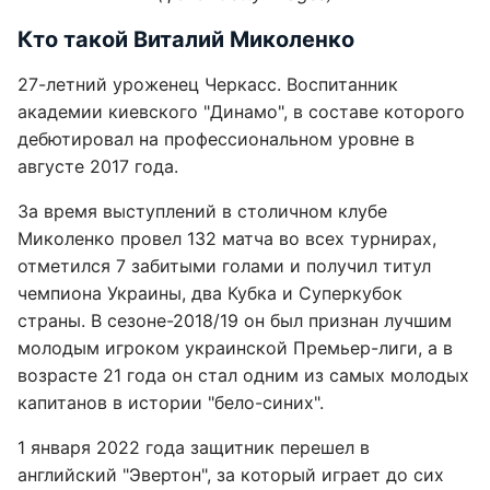
Кто такой Виталий Миколенко
27-летний уроженец Черкасс. Воспитанник
академии киевского "Динамо", в составе которого
дебютировал на профессиональном уровне в
августе 2017 года.
За время выступлений в столичном клубе
Миколенко провел 132 матча во всех турнирах,
отметился 7 забитыми голами и получил титул
чемпиона Украины, два Кубка и Суперкубок
страны. В сезоне-2018/19 он был признан лучшим
молодым игроком украинской Премьер-лиги, а в
возрасте 21 года он стал одним из самых молодых
капитанов в истории "бело-синих".
1 января 2022 года защитник перешел в
английский "Эвертон", за который играет до сих