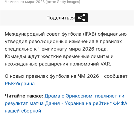
Чемпионат мира-2026 (фото: Getty Images)
Поделиться
Международный совет футбола (IFAB) официально
утвердил революционные изменения в правилах
специально к Чемпионату мира 2026 года.
Команды ждут жесткие временные лимиты и
неожиданные расширения полномочий VAR.
О новых правилах футбола на ЧМ-2026 - сообщает
РБК-Украина
.
Читайте также:
Драма с Эриксеном: повлияет ли
результат матча Дания - Украина на рейтинг ФИФА
нашей сборной