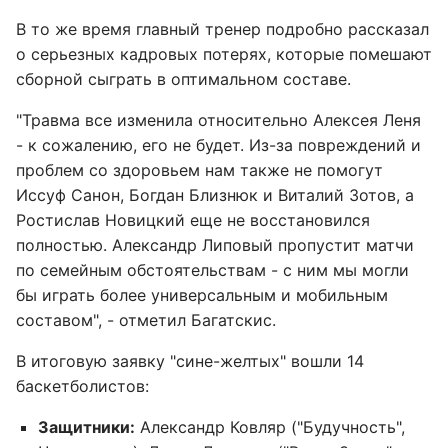
В то же время главный тренер подробно рассказал
о серьезных кадровых потерях, которые помешают
сборной сыграть в оптимальном составе.
"Травма все изменила относительно Алексея Леня
- к сожалению, его не будет. Из-за повреждений и
проблем со здоровьем нам также не помогут
Иссуф Санон, Богдан Близнюк и Виталий Зотов, а
Ростислав Новицкий еще не восстановился
полностью. Александр Липовый пропустит матчи
по семейным обстоятельствам - с ним мы могли
бы играть более универсальным и мобильным
составом", - отметил Багатскис.
В итоговую заявку "сине-желтых" вошли 14
баскетболистов:
Защитники:
Александр Ковляр ("Будучность",