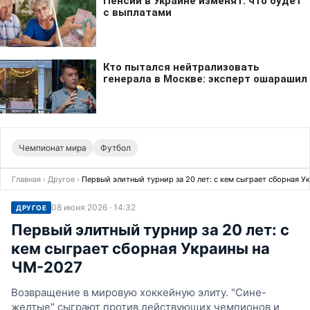
Чемпионат мира
Футбол
Главная
›
Другое
›
Первый элитный турнир за 20 лет: с кем сыграет сборная 
08 июня 2026 · 14:32
ДРУГОЕ
Первый элитный турнир за 20 лет: с
кем сыграет сборная Украины на
ЧМ-2027
Возвращение в мировую хоккейную элиту. "Сине-
желтые" сыграют против действующих чемпионов и