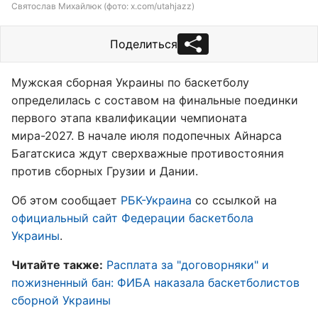
Святослав Михайлюк (фото: x.com/utahjazz)
Поделиться
Мужская сборная Украины по баскетболу
определилась с составом на финальные поединки
первого этапа квалификации чемпионата
мира-2027. В начале июля подопечных Айнарса
Багатскиса ждут сверхважные противостояния
против сборных Грузии и Дании.
Об этом сообщает
РБК-Украина
со ссылкой на
официальный сайт Федерации баскетбола
Украины
.
Читайте также:
Расплата за "договорняки" и
пожизненный бан: ФИБА наказала баскетболистов
сборной Украины