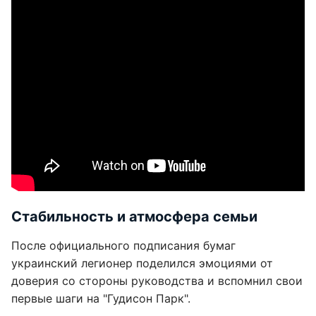
Стабильность и атмосфера семьи
После официального подписания бумаг
украинский легионер поделился эмоциями от
доверия со стороны руководства и вспомнил свои
первые шаги на "Гудисон Парк".