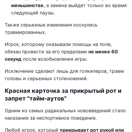
меньшинстве
, а замена выйдет только во время
следующей паузы.
Также серьезные изменения коснулись
травмированных.
Игрок, которому оказывали помощь на поле,
обязан провести за его пределами
не менее 60
секунд
после возобновления игры.
Исключение сделают лишь для голкиперов, травм
головы и серьезных столкновений.
Красная карточка за прикрытый рот и
запрет "тайм-аутов"
Одним из самых радикальных нововведений стало
наказание за неспортивное поведение.
Любой игрок, который
прикрывает рот рукой или