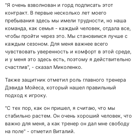
"Я очень взволнован и горд подписать этот
контракт. В первые несколько лет моего
пребывания здесь мы имели трудности, но наша
команда, как семья - каждый человек, отдала все,
чтобы пройти через это. Мы становимся лучше с
каждым сезоном. Для меня важнее всего
чувствовать уверенность и комфорт в этой среде,
и у меня это здесь есть, поэтому я действительно
счастлив", - сказал Миколенко.
Также защитник отметил роль главного тренера
Дэвида Мойеса, который нашел правильный
подход к игроку.
"С тех пор, как он пришел, я считаю, что мы
стабильно растем. Он очень хороший человек, что
важно для меня, а как тренер он дал мне свободу
на поле" - отметил Виталий.