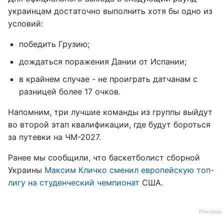
украинцам достаточно выполнить хотя бы одно из
условий:
победить Грузию;
дождаться поражения Дании от Испании;
в крайнем случае - не проиграть датчанам с
разницей более 17 очков.
Напомним, три лучшие команды из группы выйдут
во второй этап квалификации, где будут бороться
за путевки на ЧМ-2027.
Ранее мы сообщили, что баскетболист сборной
Украины
Максим Кличко сменил европейскую топ-
лигу на студенческий чемпионат
США.