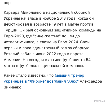
пор.
Карьера Миколенко в национальной сборной
Украины началась в ноябре 2018 года, когда он
дебютировал в возрасте 19 лет в матче против
Турции. Он был основным защитником команды на
Евро-2020, где "сине-желтые" дошли до
четвертьфинала, а также на Евро-2024. Свой
первый и пока единственный гол за сборную
Виталий забил в июне 2022 года в ворота
Армении. На сегодня в активе футболиста 54
матча в футболке национальной команды.
Ранее стало известно, что
бывший тренер
украинцев в "Жироне" возглавил "Аякс"
Александра
Зинченко.