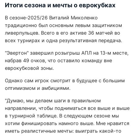
Итоги сезона и мечты о еврокубках
В сезоне-2025/26 Виталий Миколенко
традиционно был основным левым защитником
ливерпульцев. Всего в его активе 36 матчей во
всех турнирах и одна результативная передача.
"Эвертон" завершил розыгрыш АПЛ на 13-м месте,
набрав 49 очков, что оставило команду вне
еврокубковой зоны.
Однако сам игрок смотрит в будущее с большим
оптимизмом и амбициями.
"Думаю, мы делаем шаги в правильном
направлении, чтобы подниматься все выше и выше
в турнирной таблице. В следующем сезоне мы
хотим финишировать намного выше. Мне нравится
иметь реалистичные мечты: выиграть какой-то