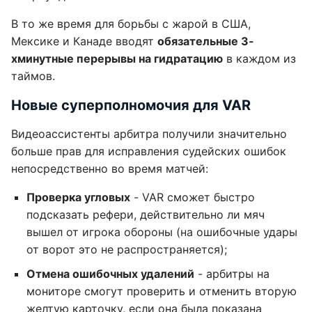
В то же время для борьбы с жарой в США,
Мексике и Канаде вводят
обязательные 3-
хминутные перерывы на гидратацию
в каждом из
таймов.
Новые суперполномочия для VAR
Видеоассистенты арбитра получили значительно
больше прав для исправления судейских ошибок
непосредственно во время матчей:
Проверка угловых
- VAR сможет быстро
подсказать рефери, действительно ли мяч
вышел от игрока обороны (на ошибочные удары
от ворот это не распространяется);
Отмена ошибочных удалений
- арбитры на
мониторе смогут проверить и отменить вторую
желтую карточку, если она была показана