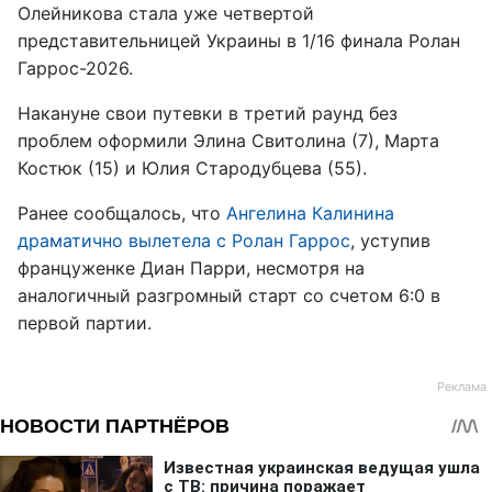
Олейникова стала уже четвертой
представительницей Украины в 1/16 финала Ролан
Гаррос-2026.
Накануне свои путевки в третий раунд без
проблем оформили Элина Свитолина (7), Марта
Костюк (15) и Юлия Стародубцева (55).
Ранее сообщалось, что
Ангелина Калинина
драматично вылетела с Ролан Гаррос
, уступив
француженке Диан Парри, несмотря на
аналогичный разгромный старт со счетом 6:0 в
первой партии.