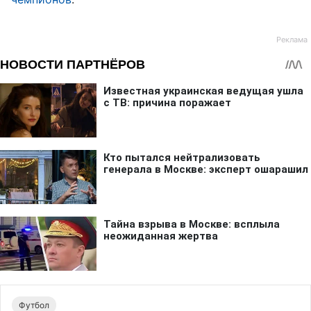
Футбол