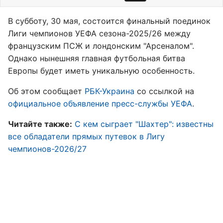
В субботу, 30 мая, состоится финальный поединок
Лиги чемпионов УЕФА сезона-2025/26 между
французским ПСЖ и лондонским "Арсеналом".
Однако нынешняя главная футбольная битва
Европы будет иметь уникальную особенность.
Об этом сообщает
РБК-Украина
со ссылкой на
официальное объявление пресс-службы УЕФА
.
Читайте также:
С кем сыграет "Шахтер": известны
все обладатели прямых путевок в Лигу
чемпионов-2026/27