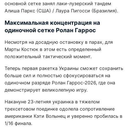
основной сетке занял лаки-лузерский тандем
Алиша Паркс (США) / Лаура Пигосси (Бразилия).
Максимальная концентрация на
одиночной сетке Ролан Гаррос
Несмотря на досадную остановку в парах, для
Марты Костюк в этом есть определенный
положительный тактический момент.
Теперь первая ракетка Украины сможет сохранить
больше сил и полностью сфокусироваться на
одиночном разряде Ролан Гаррос-2026, где она
демонстрирует великолепную игру.
Накануне 23-летняя украинка в тяжелом
трехсетовом поединке одолела сопротивление
американки Кэти Волынец и уверенно пробилась в
1/16 финала.