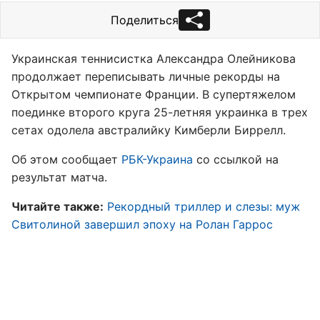
Поделиться
Украинская теннисистка Александра Олейникова
продолжает переписывать личные рекорды на
Открытом чемпионате Франции. В супертяжелом
поединке второго круга 25-летняя украинка в трех
сетах одолела австралийку Кимберли Биррелл.
Об этом сообщает
РБК-Украина
со ссылкой на
результат матча.
Читайте также:
Рекордный триллер и слезы: муж
Свитолиной завершил эпоху на Ролан Гаррос