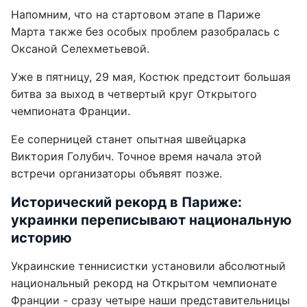
Напомним, что на стартовом этапе в Париже
Марта также без особых проблем разобралась с
Оксаной Селехметьевой.
Уже в пятницу, 29 мая, Костюк предстоит большая
битва за выход в четвертый круг Открытого
чемпионата Франции.
Ее соперницей станет опытная швейцарка
Виктория Голубич. Точное время начала этой
встречи организаторы объявят позже.
Исторический рекорд в Париже:
украинки переписывают национальную
историю
Украинские теннисистки установили абсолютный
национальный рекорд на Открытом чемпионате
Франции - сразу четыре наши представительницы