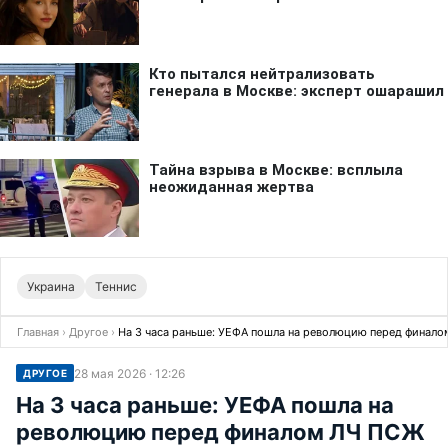
Украина
Теннис
Главная
›
Другое
›
На 3 часа раньше: УЕФА пошла на революцию перед финалом
28 мая 2026 · 12:26
ДРУГОЕ
На 3 часа раньше: УЕФА пошла на
революцию перед финалом ЛЧ ПСЖ