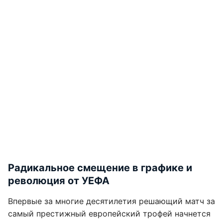
Радикальное смещение в графике и
революция от УЕФА
Впервые за многие десятилетия решающий матч за
самый престижный европейский трофей начнется