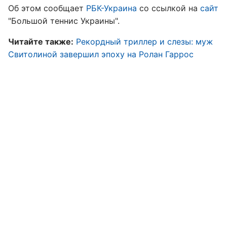
Об этом сообщает
РБК-Украина
со ссылкой на
сайт
"Большой теннис Украины".
Читайте также:
Рекордный триллер и слезы: муж
Свитолиной завершил эпоху на Ролан Гаррос