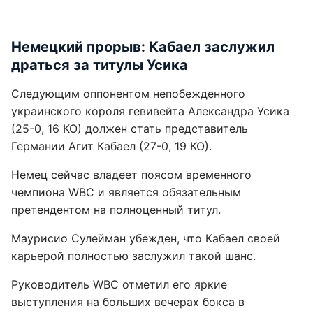
Немецкий прорыв: Кабаел заслужил
драться за титулы Усика
Следующим оппонентом непобежденного
украинского короля гевивейта Александра Усика
(25-0, 16 КО) должен стать представитель
Германии Агит Кабаел (27-0, 19 КО).
Немец сейчас владеет поясом временного
чемпиона WBC и является обязательным
претендентом на полноценный титул.
Маурисио Сулейман убежден, что Кабаел своей
карьерой полностью заслужил такой шанс.
Руководитель WBC отметил его яркие
выступления на больших вечерах бокса в