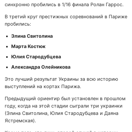
синхронно пробились в 1/16 финала Ролан Гаррос.
В третий круг престижных соревнований в Париже
пробились:
Элина Свитолина
Марта Костюк
Юлия Стародубцева
Александра Олейникова
Это лучший результат Украины за всю историю
выступлений на кортах Парижа.
Предыдущий ориентир был установлен в прошлом
году, когда на этой стадии сыграли три украинки
(Элина Свитолина, Юлия Стародубцева и Даяна
Ястремская).