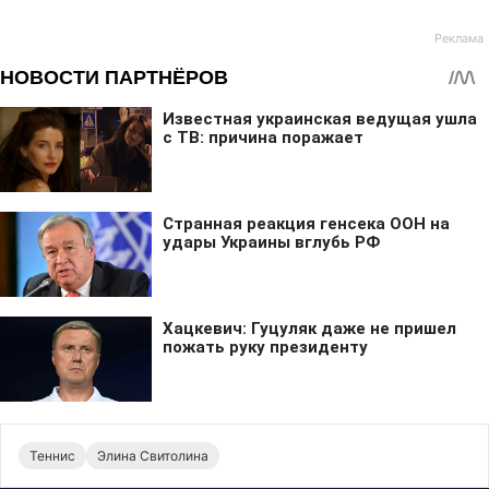
Теннис
Элина Свитолина