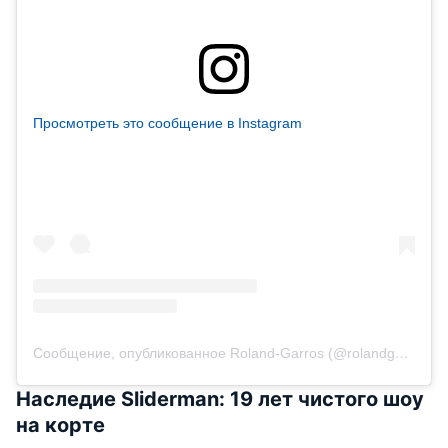
Просмотреть это сообщение в Instagram
Сообщение, опубликованное Roland-Garros (@rolandgarros)
Наследие Sliderman: 19 лет чистого шоу
на корте