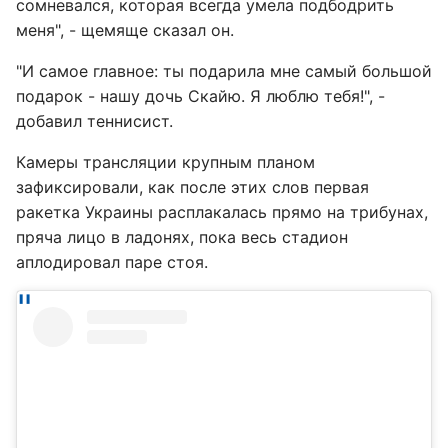
сомневался, которая всегда умела подбодрить
меня", - щемяще сказал он.
"И самое главное: ты подарила мне самый большой
подарок - нашу дочь Скайю. Я люблю тебя!", -
добавил теннисист.
Камеры трансляции крупным планом
зафиксировали, как после этих слов первая
ракетка Украины расплакалась прямо на трибунах,
пряча лицо в ладонях, пока весь стадион
аплодировал паре стоя.