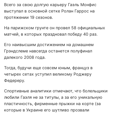
Всего за свою долгую карьеру Гаэль Монфис
выступал в основной сетке Ролан Гаррос на
протяжении 19 сезонов.
На парижском грунте он провел 58 официальных
матчей, в которых праздновал победу 40 раз.
Его наивысшим достижением на домашнем
Грэндслеме навсегда останется полуфинал
далекого 2008 года.
Тогда, будучи еще совсем юным, француз в
четырех сетах уступил великому Роджеру
Федереру.
Спортивные аналитики отмечают, что болельщики
любили Гаэля не за титулы, а за его уникальную
пластичность, фирменные прыжки на корте (за
которые в Украине его шутливо прозвали