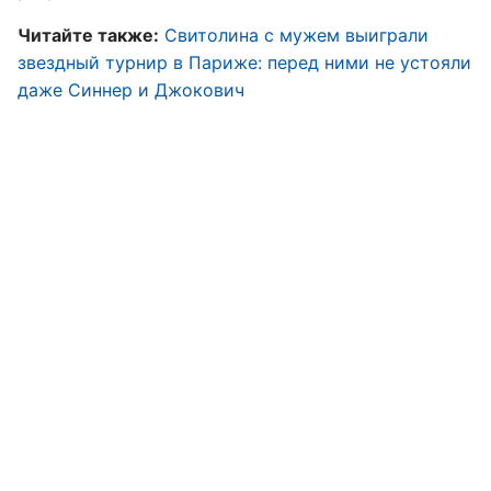
Читайте также:
Свитолина с мужем выиграли
звездный турнир в Париже: перед ними не устояли
даже Синнер и Джокович