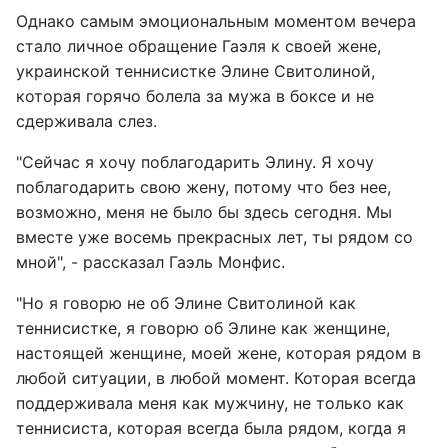
Однако самым эмоциональным моментом вечера
стало личное обращение Гаэля к своей жене,
украинской теннисистке Элине Свитолиной,
которая горячо болела за мужа в боксе и не
сдерживала слез.
"Сейчас я хочу поблагодарить Элину. Я хочу
поблагодарить свою жену, потому что без нее,
возможно, меня не было бы здесь сегодня. Мы
вместе уже восемь прекрасных лет, ты рядом со
мной", - рассказал Гаэль Монфис.
"Но я говорю не об Элине Свитолиной как
теннисистке, я говорю об Элине как женщине,
настоящей женщине, моей жене, которая рядом в
любой ситуации, в любой момент. Которая всегда
поддерживала меня как мужчину, не только как
теннисиста, которая всегда была рядом, когда я