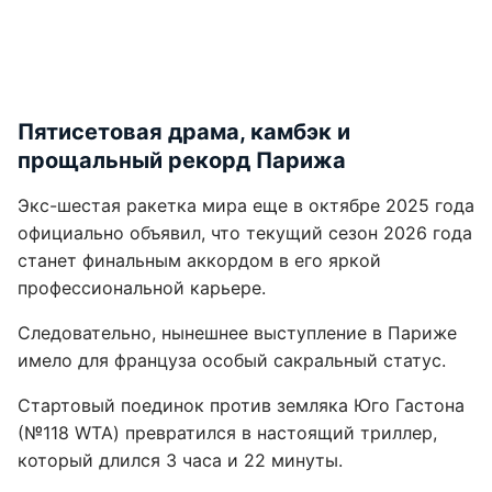
Пятисетовая драма, камбэк и
прощальный рекорд Парижа
Экс-шестая ракетка мира еще в октябре 2025 года
официально объявил, что текущий сезон 2026 года
станет финальным аккордом в его яркой
профессиональной карьере.
Следовательно, нынешнее выступление в Париже
имело для француза особый сакральный статус.
Стартовый поединок против земляка Юго Гастона
(№118 WTA) превратился в настоящий триллер,
который длился 3 часа и 22 минуты.