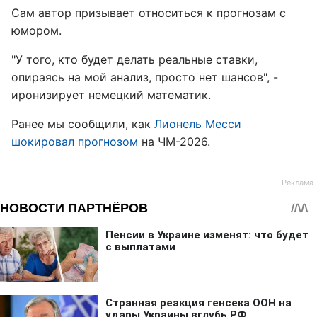
Сам автор призывает относиться к прогнозам с
юмором.
"У того, кто будет делать реальные ставки,
опираясь на мой анализ, просто нет шансов", -
иронизирует немецкий математик.
Ранее мы сообщили, как
Лионель Месси
шокировал прогнозом
на ЧМ-2026.