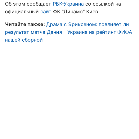
Об этом сообщает
РБК-Украина
со ссылкой на
официальный
сайт
ФК "Динамо" Киев.
Читайте также:
Драма с Эриксеном: повлияет ли
результат матча Дания - Украина на рейтинг ФИФА
нашей сборной