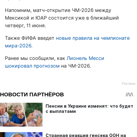
Напомним, матч-открытие ЧМ-2026 между
Мексикой и ЮАР состоится уже в ближайший
четверг, 11 июня.
Также ФИФА введет
новые правила на чемпионате
мира-2026
.
Ранее мы сообщили, как
Лионель Месси
шокировал прогнозом
на ЧМ-2026.