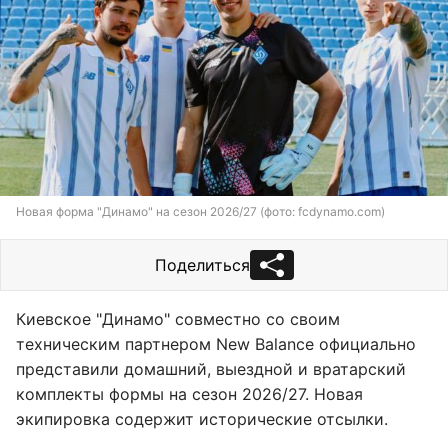
Новая форма "Динамо" на сезон 2026/27 (фото: fcdynamo.com)
Поделиться
Киевское "Динамо" совместно со своим
техническим партнером New Balance официально
представили домашний, выездной и вратарский
комплекты формы на сезон 2026/27. Новая
экипировка содержит исторические отсылки.