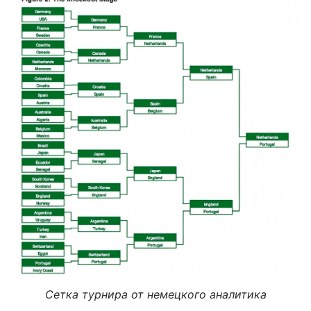
Сетка турнира от немецкого аналитика