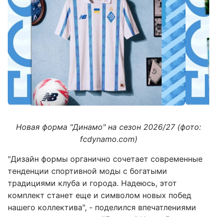
Новая форма "Динамо" на сезон 2026/27 (фото:
fcdynamo.com)
"Дизайн формы органично сочетает современные
тенденции спортивной моды с богатыми
традициями клуба и города. Надеюсь, этот
комплект станет еще и символом новых побед
нашего коллектива", - поделился впечатлениями