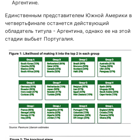
Аргентине.
Единственным представителем Южной Америки в
четвертьфинале останется действующий
обладатель титула - Аргентина, однако ее на этой
стадии выбьет Португалия.