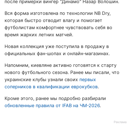
после примерки вингер "Динамо" Назар Волошин.
Вся форма изготовлена по технологии NB Dry,
которая быстро отводит влагу и помогает
футболистам комфортнее чувствовать себя во
время жарких летних матчей.
Новая коллекция уже поступила в продажу в
официальных фан-шопах и онлайн-магазинах.
Напомним, киевляне активно готовятся к старту
нового футбольного сезона. Ранее мы писали, что
украинские клубы узнали своих
первых
соперников в квалификации еврокубков
.
Кроме этого, ранее мы подробно разбирали
обновленные правила от IFAB на ЧМ-2026
.