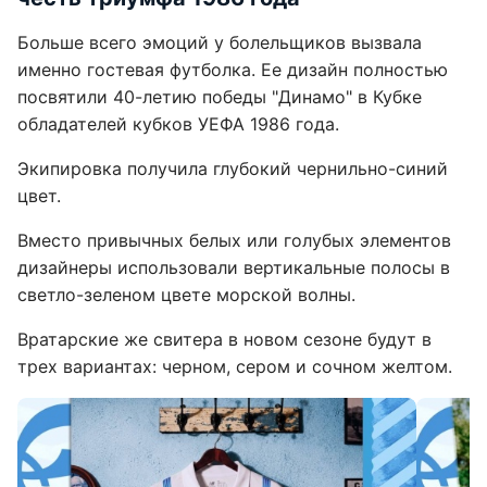
Больше всего эмоций у болельщиков вызвала
именно гостевая футболка. Ее дизайн полностью
посвятили 40-летию победы "Динамо" в Кубке
обладателей кубков УЕФА 1986 года.
Экипировка получила глубокий чернильно-синий
цвет.
Вместо привычных белых или голубых элементов
дизайнеры использовали вертикальные полосы в
светло-зеленом цвете морской волны.
Вратарские же свитера в новом сезоне будут в
трех вариантах: черном, сером и сочном желтом.