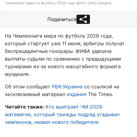
Чемпионат мира по футболу 2026 года (фото: Getty Images)
Поделиться
На Чемпионате мира по футболу 2026 года,
который стартует уже 11 июня, арбитры получат
беспрецедентные гонорары. ФИФА удвоила
выплаты судьям по сравнению с предыдущими
турнирами из-за нового масштабного формата
мундиаля.
Об этом сообщает
РБК-Украина
со ссылкой на
эксклюзивный материал
издания
The Times.
Читайте также:
Кто выиграет ЧМ-2026:
математик, который трижды подряд угадывал
чемпионов, назвал нового победителя