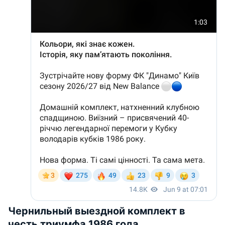
Чернильный выездной комплект в
честь триумфа 1986 года