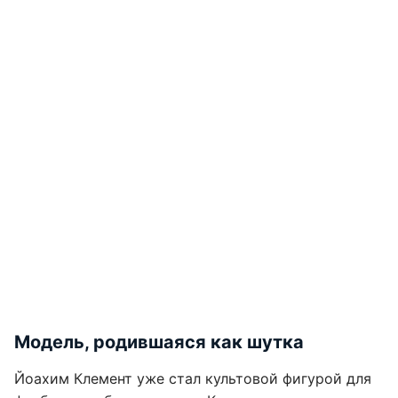
Модель, родившаяся как шутка
Йоахим Клемент уже стал культовой фигурой для