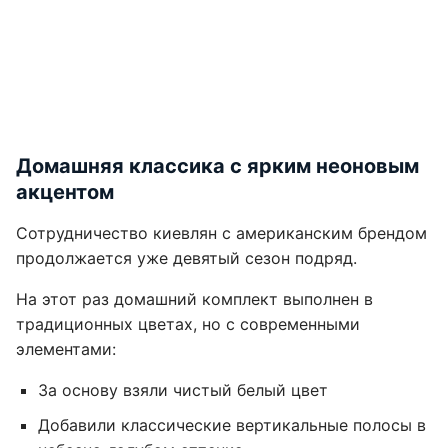
Домашняя классика с ярким неоновым
акцентом
Сотрудничество киевлян с американским брендом
продолжается уже девятый сезон подряд.
На этот раз домашний комплект выполнен в
традиционных цветах, но с современными
элементами:
За основу взяли чистый белый цвет
Добавили классические вертикальные полосы в