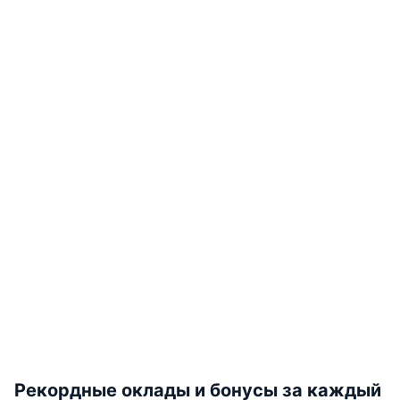
Рекордные оклады и бонусы за каждый