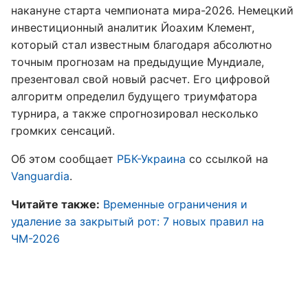
накануне старта чемпионата мира-2026. Немецкий
инвестиционный аналитик Йоахим Клемент,
который стал известным благодаря абсолютно
точным прогнозам на предыдущие Мундиале,
презентовал свой новый расчет. Его цифровой
алгоритм определил будущего триумфатора
турнира, а также спрогнозировал несколько
громких сенсаций.
Об этом сообщает
РБК-Украина
со ссылкой на
Vanguardia
.
Читайте также:
Временные ограничения и
удаление за закрытый рот: 7 новых правил на
ЧМ-2026