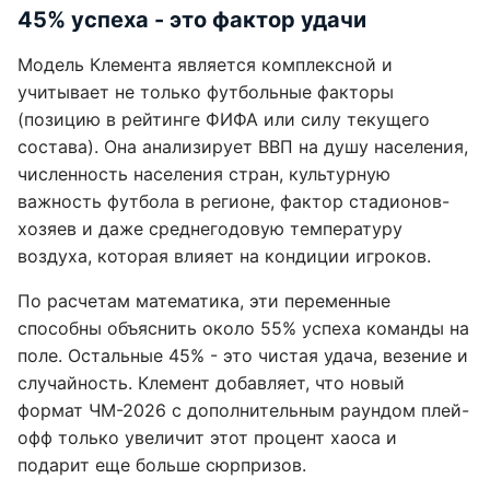
45% успеха - это фактор удачи
Модель Клемента является комплексной и
учитывает не только футбольные факторы
(позицию в рейтинге ФИФА или силу текущего
состава). Она анализирует ВВП на душу населения,
численность населения стран, культурную
важность футбола в регионе, фактор стадионов-
хозяев и даже среднегодовую температуру
воздуха, которая влияет на кондиции игроков.
По расчетам математика, эти переменные
способны объяснить около 55% успеха команды на
поле. Остальные 45% - это чистая удача, везение и
случайность. Клемент добавляет, что новый
формат ЧМ-2026 с дополнительным раундом плей-
офф только увеличит этот процент хаоса и
подарит еще больше сюрпризов.