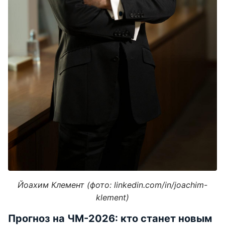
Йоахим Клемент (фото: linkedin.com/in/joachim-
klement)
Прогноз на ЧМ-2026: кто станет новым