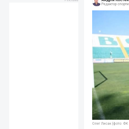
Редактор спорти
Олег Лисак (фото: ФК 