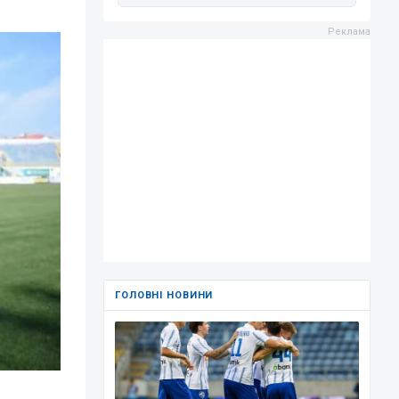
ГОЛОВНІ НОВИНИ