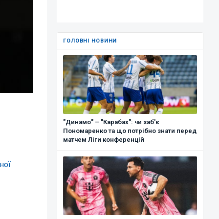
ГОЛОВНІ НОВИНИ
"Динамо" – "Карабах": чи заб'є
Пономаренко та що потрібно знати перед
матчем Ліги конференцій
ної