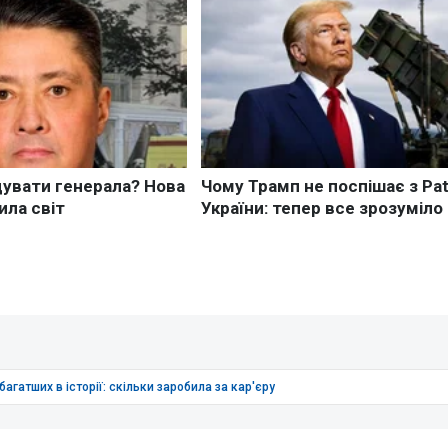
багатших в історії: скільки заробила за кар'єру