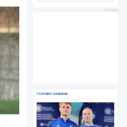
ГОЛОВНІ НОВИНИ