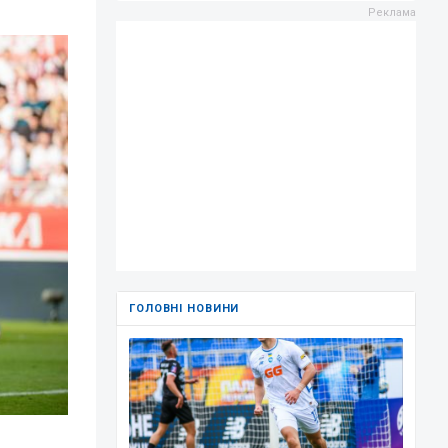
ГОЛОВНІ НОВИНИ