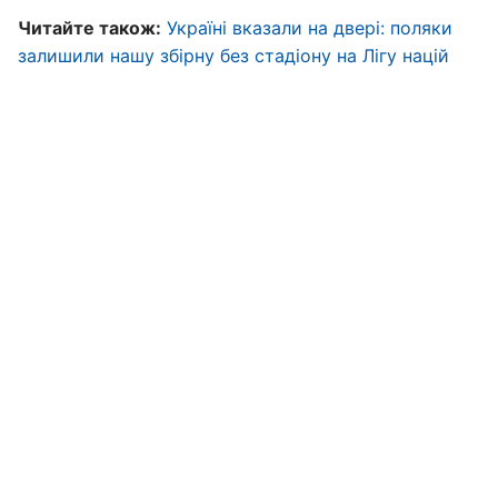
Читайте також:
Україні вказали на двері: поляки
залишили нашу збірну без стадіону на Лігу націй