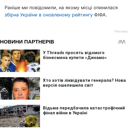
Раніше ми повідомили, на якому місці опинилася
збірна України в оновленому рейтингу
ФІФА.