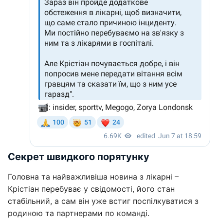
Секрет швидкого порятунку
Головна та найважливіша новина з лікарні –
Крістіан перебуває у свідомості, його стан
стабільний, а сам він уже встиг поспілкуватися з
родиною та партнерами по команді.