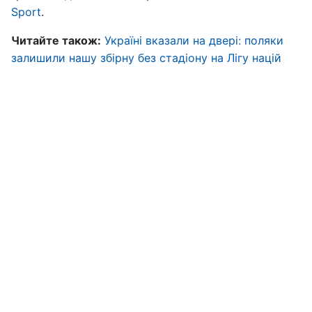
Sport
.
Читайте також:
Україні вказали на двері: поляки
залишили нашу збірну без стадіону на Лігу націй