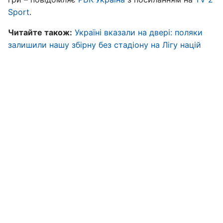
Sport
.
Читайте також:
Україні вказали на двері: поляки
залишили нашу збірну без стадіону на Лігу націй