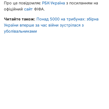
Про це повідомляє
РБК-Україна
з посиланням на
офіційний
сайт
ФІФА.
Читайте також:
Понад 5000 на трибунах: збірна
України вперше за час війни зустрілася з
уболівальниками