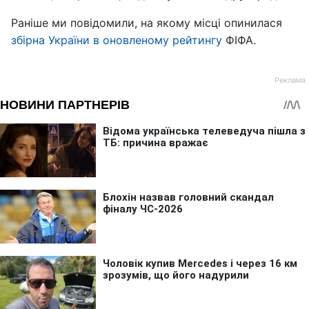
Раніше ми повідомили, на якому місці опинилася
збірна України в оновленому рейтингу
ФІФА.