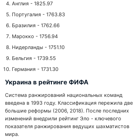
Англия - 1825.97
Португалия - 1763.83
Бразилия - 1762.66
Марокко - 1756.94
Нидерланды - 1751.10
Бельгия - 1739.55
Германия - 1731.30
Украина в рейтинге ФИФА
Система ранжирований национальных команд
введена в 1993 году. Классификация пережила две
большие реформы (2006, 2018). После последних
изменений внедрили рейтинг Эло - ключевого
показателя ранжирования ведущих шахматистов
мира.