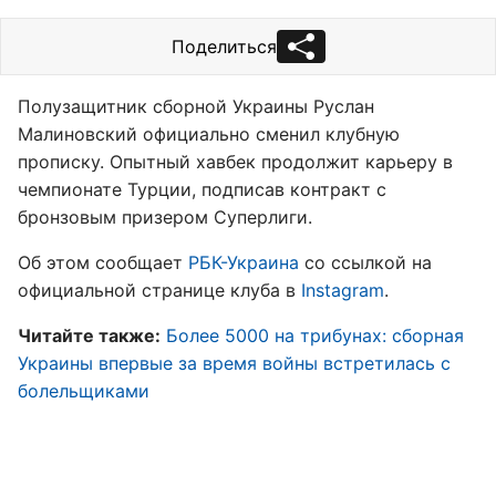
Поделиться
Полузащитник сборной Украины Руслан
Малиновский официально сменил клубную
прописку. Опытный хавбек продолжит карьеру в
чемпионате Турции, подписав контракт с
бронзовым призером Суперлиги.
Об этом сообщает
РБК-Украина
со ссылкой на
официальной странице клуба в
Instagram
.
Читайте также:
Более 5000 на трибунах: сборная
Украины впервые за время войны встретилась с
болельщиками