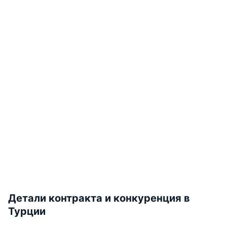
Детали контракта и конкуренция в
Турции