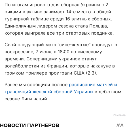
По итогам игрового дня сборная Украины с 2
очками в активе занимает 14-е место в общей
турнирной таблице среди 16 элитных сборных.
Единоличным лидером сезона стала Польша,
которая выиграла все три стартовых поединка.
Свой следующий матч "сине-желтые" проведут в
воскресенье, 7 июня, в 18:00 по киевскому
времени. Соперницами украинок станут
волейболистки из Франции, которые накануне в
громком триллере проиграли США (2:3).
Ранее мы сообщили полное
расписание матчей и
трансляций женской сборной Украины
в дебютном
сезоне Лиги наций.