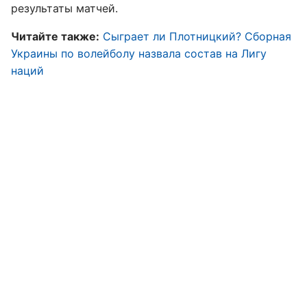
результаты матчей.
Читайте также:
Сыграет ли Плотницкий? Сборная
Украины по волейболу назвала состав на Лигу
наций