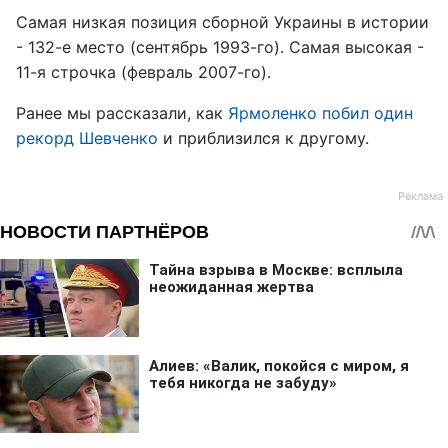
Самая низкая позиция сборной Украины в истории
- 132-е место (сентябрь 1993-го). Самая высокая -
11-я строчка (февраль 2007-го).
Ранее мы рассказали, как
Ярмоленко побил один
рекорд Шевченко
и приблизился к другому.