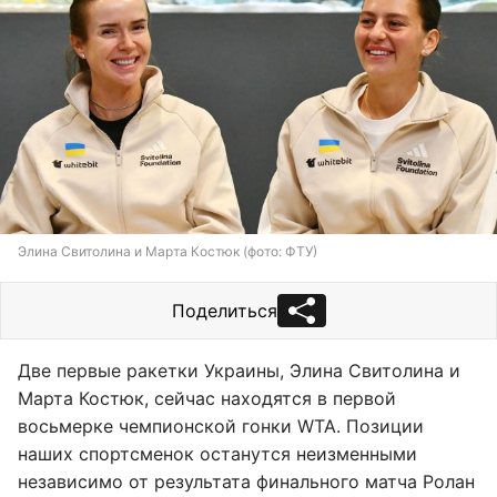
Элина Свитолина и Марта Костюк (фото: ФТУ)
Поделиться
Две первые ракетки Украины, Элина Свитолина и
Марта Костюк, сейчас находятся в первой
восьмерке чемпионской гонки WTA. Позиции
наших спортсменок останутся неизменными
независимо от результата финального матча Ролан