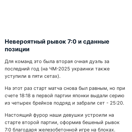
Невероятный рывок 7:0 и сданные
позиции
Для команд это была вторая очная дуэль за
последний год (на ЧМ-2025 украинки также
уступили в пяти сетах).
На этот раз старт матча снова был равным, но при
счете 18:18 в первой партии японки выдали серию
из четырех брейков подряд и забрали сет - 25:20.
Настоящий фурор наши девушки устроили на
старте второй партии, оформив бешеный рывок
7:0 благодаря железобетонной игре на блоках.