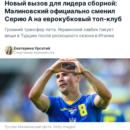
Новый вызов для лидера сборной:
Малиновский официально сменил
Серию А на еврокубковый топ-клуб
Громкий трансфер лета. Украинский хавбек пакует
вещи в Турцию после роскошного сезона в Италии
Екатерина Урсатий
Спортивная журналистка
Руслан Малиновский (фото: Getty Images)