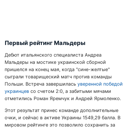
Первый рейтинг Мальдеры
Дебют итальянского специалиста Андреа
Мальдеры на мостике украинской сборной
пришелся на конец мая, когда "сине-желтые"
сыграли товарищеский матч против команды
Польши. Встреча завершилась
уверенной победой
украинцев
со счетом 2:0, а забитыми мячами
отметились Роман Яремчук и Андрей Ярмоленко.
Этот результат принес команде дополнительные
очки, и сейчас в активе Украины 1549,29 балла. В
мировом рейтинге это позволило сохранить за