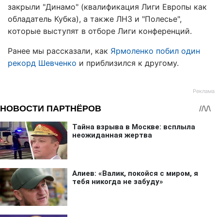
закрыли "Динамо" (квалификация Лиги Европы как
обладатель Кубка), а также ЛНЗ и "Полесье",
которые выступят в отборе Лиги конференций.
Ранее мы рассказали, как
Ярмоленко побил один
рекорд Шевченко
и приблизился к другому.