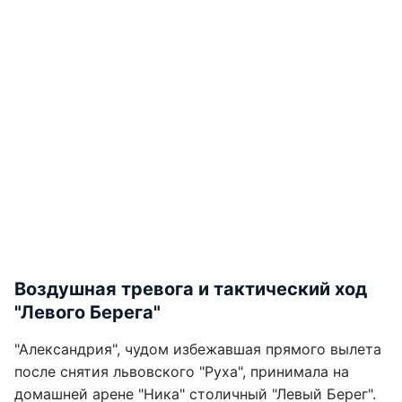
Воздушная тревога и тактический ход
"Левого Берега"
"Александрия", чудом избежавшая прямого вылета
после снятия львовского "Руха", принимала на
домашней арене "Ника" столичный "Левый Берег".