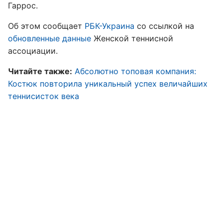
Гаррос.
Об этом сообщает
РБК-Украина
со ссылкой на
обновленные данные
Женской теннисной
ассоциации.
Читайте также:
Абсолютно топовая компания:
Костюк повторила уникальный успех величайших
теннисисток века