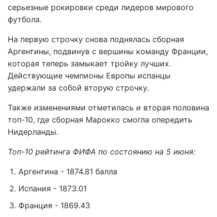
серьезные рокировки среди лидеров мирового
футбола.
На первую строчку снова поднялась сборная
Аргентины, подвинув с вершины команду Франции,
которая теперь замыкает тройку лучших.
Действующие чемпионы Европы испанцы
удержали за собой вторую строчку.
Также изменениями отметилась и вторая половина
топ-10, где сборная Марокко смогла опередить
Нидерланды.
Топ-10 рейтинга ФИФА по состоянию на 5 июня:
Аргентина - 1874.81 балла
Испания - 1873.01
Франция - 1869.43