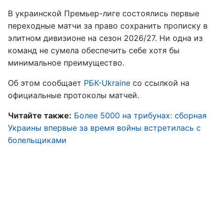
В украинской Премьер-лиге состоялись первые
переходные матчи за право сохранить прописку в
элитном дивизионе на сезон 2026/27. Ни одна из
команд не сумела обеспечить себе хотя бы
минимальное преимущество.
Об этом сообщает
РБК-Ukraine
со ссылкой на
официальные протоколы матчей.
Читайте также:
Более 5000 на трибунах: сборная
Украины впервые за время войны встретилась с
болельщиками