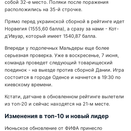
собой 32-е место. Поляки после поражения
расположились на 35-й строчке.
Прямо перед украинской сборной в рейтинге идет
Норвегия (1555,60 балла), а сразу за нами - Кот-
д'Ивуар, который имеет 1540,87 балла.
Впереди у подопечных Мальдеры еще более
серьезная проверка. Уже в воскресенье, 7 июня,
команда проведет следующий товарищеский
поединок - на выезде против сборной Дании. Игра
состоится в городе Оденсе и начнется в 19:30 по
киевскому времени.
Кстати, датчане в обновленном рейтинге вылетели
из топ-20 и сейчас находятся на 21-м месте.
Изменения в топ-10 и новый лидер
Июньское обновление от ФИФА принесло