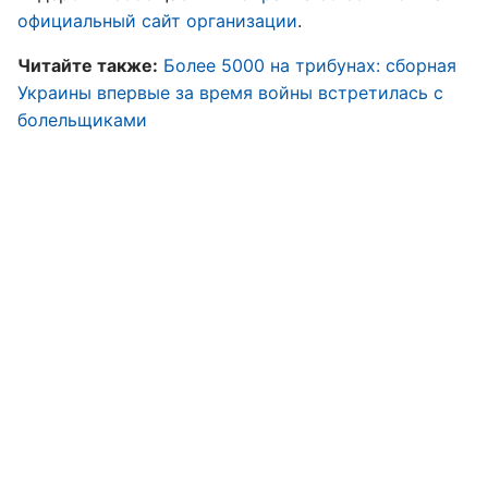
официальный сайт организации
.
Читайте также:
Более 5000 на трибунах: сборная
Украины впервые за время войны встретилась с
болельщиками