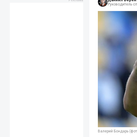
Руководитель с
Валерий Бондарь (фот