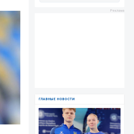
ГЛАВНЫЕ НОВОСТИ