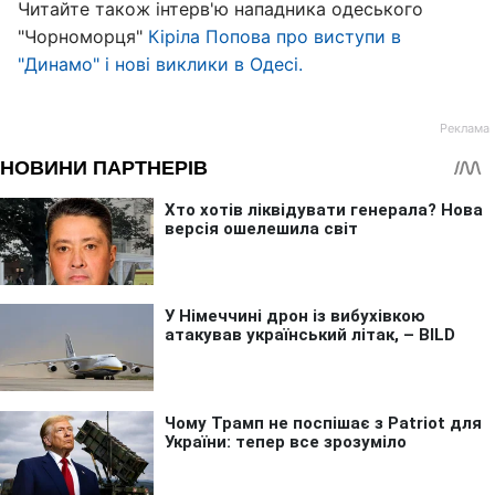
Читайте також інтерв'ю нападника одеського
"Чорноморця"
Кіріла Попова про виступи в
"Динамо" і нові виклики в Одесі.