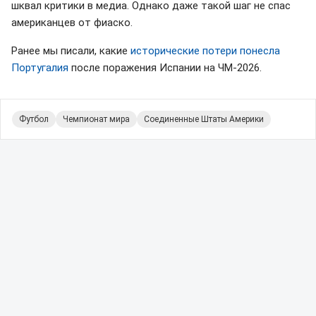
шквал критики в медиа. Однако даже такой шаг не спас
американцев от фиаско.
Ранее мы писали, какие
исторические потери понесла
Португалия
после поражения Испании на ЧМ-2026.
Футбол
Чемпионат мира
Соединенные Штаты Америки