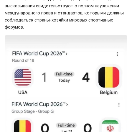
высказывания свидетельствуют о полном неуважении
международного права и стандартов, которыми должны
соблюдаться страны-хозяйки мировых спортивных
форумов.