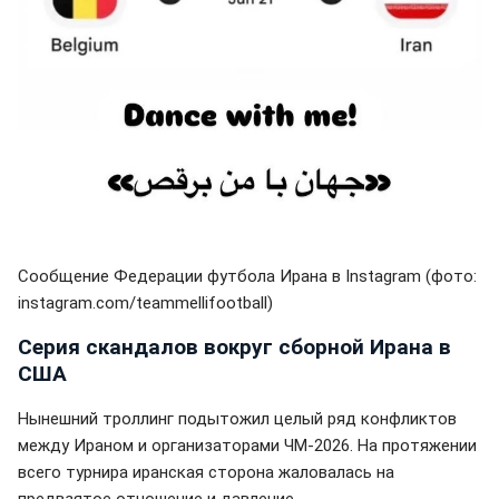
Сообщение Федерации футбола Ирана в Instagram (фото:
instagram.com/teammellifootball)
Серия скандалов вокруг сборной Ирана в
США
Нынешний троллинг подытожил целый ряд конфликтов
между Ираном и организаторами ЧМ-2026. На протяжении
всего турнира иранская сторона жаловалась на