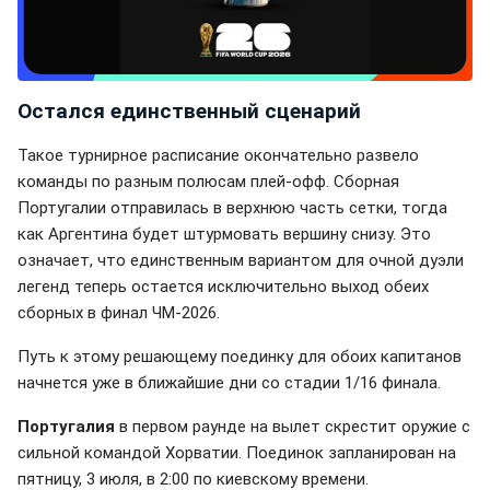
Остался единственный сценарий
Такое турнирное расписание окончательно развело
команды по разным полюсам плей-офф. Сборная
Португалии отправилась в верхнюю часть сетки, тогда
как Аргентина будет штурмовать вершину снизу. Это
означает, что единственным вариантом для очной дуэли
легенд теперь остается исключительно выход обеих
сборных в финал ЧМ-2026.
Путь к этому решающему поединку для обоих капитанов
начнется уже в ближайшие дни со стадии 1/16 финала.
Португалия
в первом раунде на вылет скрестит оружие с
сильной командой Хорватии. Поединок запланирован на
пятницу, 3 июля, в 2:00 по киевскому времени.