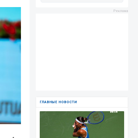
ГЛАВНЫЕ НОВОСТИ