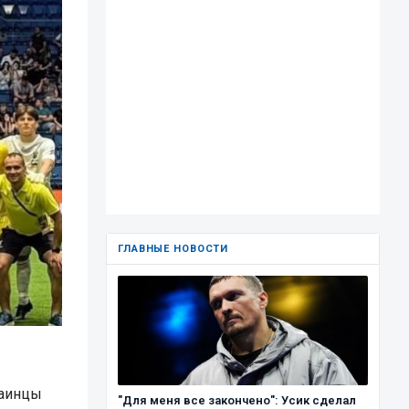
ГЛАВНЫЕ НОВОСТИ
раинцы
"Для меня все закончено": Усик сделал