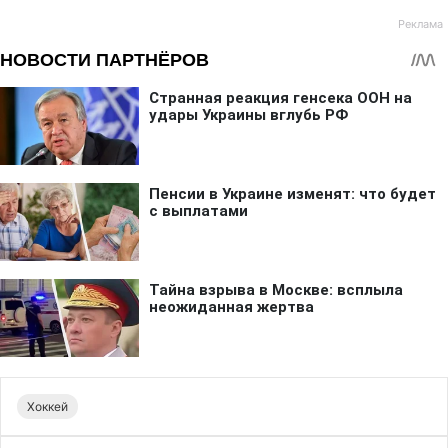
Хоккей