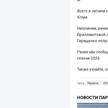
Всего в летнем 
Юлии.
Напомним, ранее
Бриллиантовой л
Геращенко получ
Ранее мы сообщ
сезона-2026.
Также узнайте, 
Теги:
Украина
Лег