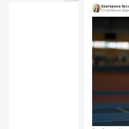
Екатерина Урс
Спортивная жур