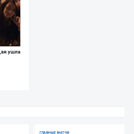
ГЛАВНЫЕ МАТЧИ