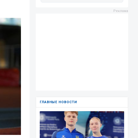
ГЛАВНЫЕ НОВОСТИ