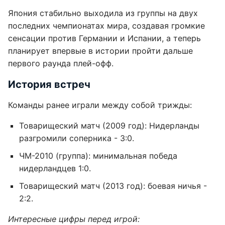
Япония стабильно выходила из группы на двух
последних чемпионатах мира, создавая громкие
сенсации против Германии и Испании, а теперь
планирует впервые в истории пройти дальше
первого раунда плей-офф.
История встреч
Команды ранее играли между собой трижды:
Товарищеский матч (2009 год): Нидерланды
разгромили соперника - 3:0.
ЧМ-2010 (группа): минимальная победа
нидерландцев 1:0.
Товарищеский матч (2013 год): боевая ничья -
2:2.
Интересные цифры перед игрой: