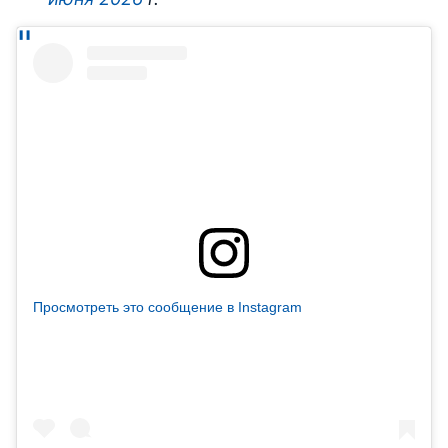
Просмотреть это сообщение в Instagram