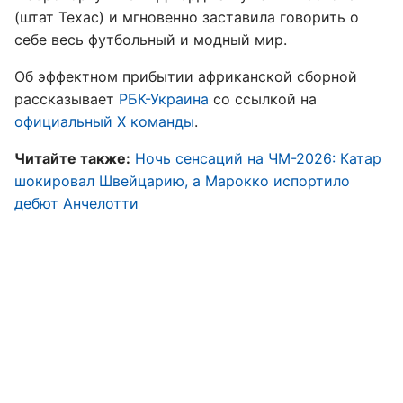
(штат Техас) и мгновенно заставила говорить о
себе весь футбольный и модный мир.
Об эффектном прибытии африканской сборной
рассказывает
РБК-Украина
со ссылкой на
официальный Х команды
.
Читайте также:
Ночь сенсаций на ЧМ-2026: Катар
шокировал Швейцарию, а Марокко испортило
дебют Анчелотти