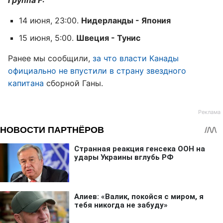
14 июня, 23:00.
Нидерланды - Япония
15 июня, 5:00.
Швеция - Тунис
Ранее мы сообщили,
за что власти Канады
официально не впустили в страну звездного
капитана
сборной Ганы.