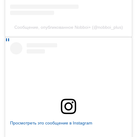
Сообщение, опубликованное Nobboi+ (@nobboi_plus)
Просмотреть это сообщение в Instagram