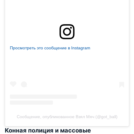
Просмотреть это сообщение в Instagram
Сообщение, опубликованное Взял Мяч (@got_ball)
Конная полиция и массовые