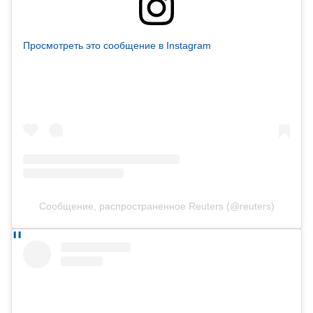
Просмотреть это сообщение в Instagram
Сообщение, распространенное Reuters (@reuters)