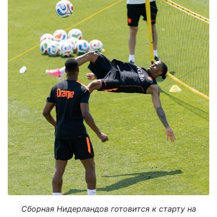
Сборная Нидерландов готовится к старту на