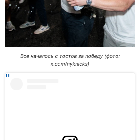
Все началось с тостов за победу (фото:
x.com/nyknicks)