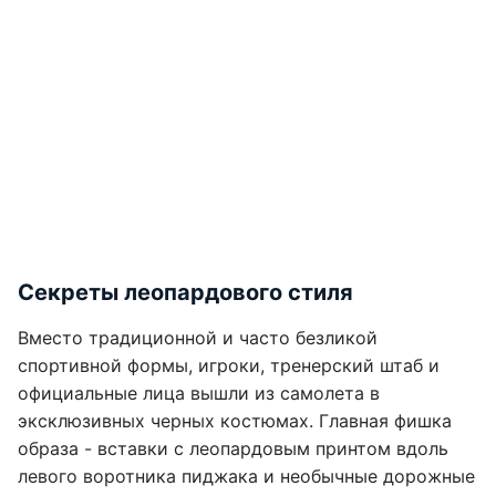
Секреты леопардового стиля
Вместо традиционной и часто безликой
спортивной формы, игроки, тренерский штаб и
официальные лица вышли из самолета в
эксклюзивных черных костюмах. Главная фишка
образа - вставки с леопардовым принтом вдоль
левого воротника пиджака и необычные дорожные