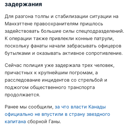
задержания
Для разгона толпы и стабилизации ситуации на
Манхэттене правоохранителям пришлось
задействовать большие силы спецподразделений.
К операции также привлекли конные патрули,
поскольку фанаты начали забрасывать офицеров
бутылками и оказывать активное сопротивление.
Сейчас полиция уже задержала трех человек,
причастных к крупнейшим погромам, а
расследование инцидентов со стрельбой и
поджогом общественного транспорта
продолжается.
Ранее мы сообщили,
за что власти Канады
официально не впустили в страну звездного
капитана
сборной Ганы.