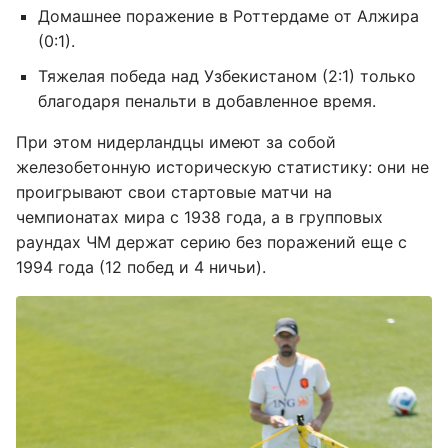
Домашнее поражение в Роттердаме от Алжира
(0:1).
Тяжелая победа над Узбекистаном (2:1) только
благодаря пенальти в добавленное время.
При этом нидерландцы имеют за собой
железобетонную историческую статистику: они не
проигрывают свои стартовые матчи на
чемпионатах мира с 1938 года, а в групповых
раундах ЧМ держат серию без поражений еще с
1994 года (12 побед и 4 ничьи).