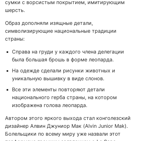
сумки с ворсистым покрытием, имитирующим
шерсть.
Образ дополняли изящные детали,
символизирующие национальные традиции
страны:
Справа на груди у каждого члена делегации
была большая брошь в форме леопарда.
На одежде сделали рисунки животных и
уникальную вышивку в виде слонов.
Все эти элементы повторяют детали
национального герба страны, на котором
изображена голова леопарда.
Автором этого яркого выхода стал конголезский
дизайнер Алвин Джуниор Мак (Alvin Junior Mak).
Болельщики по всему миру уже назвали этот