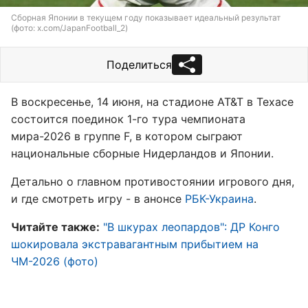
Сборная Японии в текущем году показывает идеальный результат
(фото: x.com/JapanFootball_2)
Поделиться
В воскресенье, 14 июня, на стадионе AT&T в Техасе
состоится поединок 1-го тура чемпионата
мира-2026 в группе F, в котором сыграют
национальные сборные Нидерландов и Японии.
Детально о главном противостоянии игрового дня,
и где смотреть игру - в анонсе
РБК-Украина
.
Читайте также:
"В шкурах леопардов": ДР Конго
шокировала экстравагантным прибытием на
ЧМ-2026 (фото)