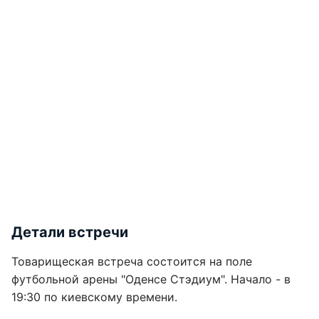
Детали встречи
Товарищеская встреча состоится на поле
футбольной арены "Оденсе Стэдиум". Начало - в
19:30 по киевскому времени.