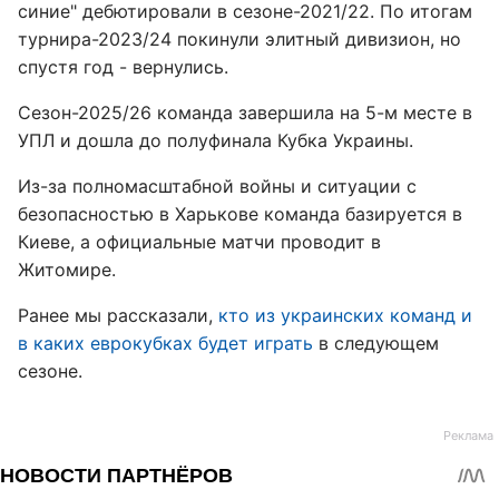
синие" дебютировали в сезоне-2021/22. По итогам
турнира-2023/24 покинули элитный дивизион, но
спустя год - вернулись.
Сезон-2025/26 команда завершила на 5-м месте в
УПЛ и дошла до полуфинала Кубка Украины.
Из-за полномасштабной войны и ситуации с
безопасностью в Харькове команда базируется в
Киеве, а официальные матчи проводит в
Житомире.
Ранее мы рассказали,
кто из украинских команд и
в каких еврокубках будет играть
в следующем
сезоне.