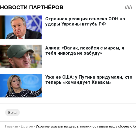
Бокс
Главная
›
Другое
›
Украине указали на дверь: поляки оставили нашу сборную б