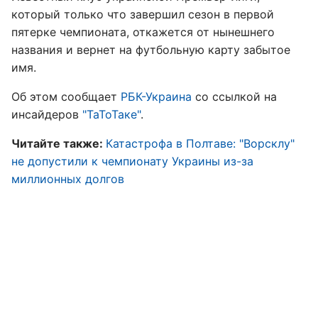
который только что завершил сезон в первой
пятерке чемпионата, откажется от нынешнего
названия и вернет на футбольную карту забытое
имя.
Об этом сообщает
РБК-Украина
со ссылкой на
инсайдеров
"ТаТоТаке"
.
Читайте также:
Катастрофа в Полтаве: "Ворсклу"
не допустили к чемпионату Украины из-за
миллионных долгов