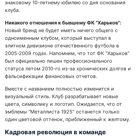
знаковому 10-летнему юбилею со дня основания
клуба.
Никакого отношения к бывшему ФК "Харьков":
Новый бренд не будет иметь ничего общего с
одноименным клубом, который выступал в
элитном дивизионе отечественного футбола в
2005-2009 годах. Напомним, что тот ФК "Харьков"
был официально лишен профессионального
статуса летом 2010-го из-за хронических долгов и
фальсификации финансовых отчетов.
Вместе с названием полностью изменится и
визуальный стиль. Клуб разрабатывает новые
цвета, символику и логотип. Ожидается, что от
эмблемы "Металлиста 1925" останется только
один цветовой оттенок, приближенный к желтому.
Кадровая революция в команде