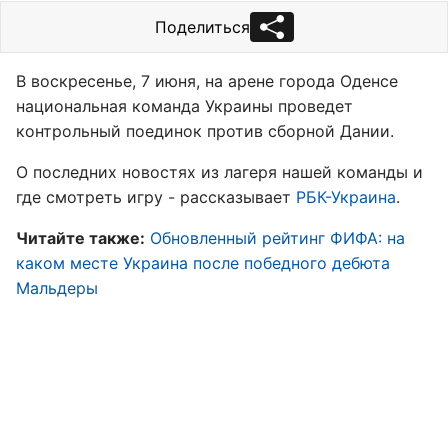
Поделиться
В воскресенье, 7 июня, на арене города Оденсе
национальная команда Украины проведет
контрольный поединок против сборной Дании.
О последних новостях из лагеря нашей команды и
где смотреть игру - рассказывает
РБК-Украина
.
Читайте также:
Обновленный рейтинг ФИФА: на
каком месте Украина после победного дебюта
Мальдеры