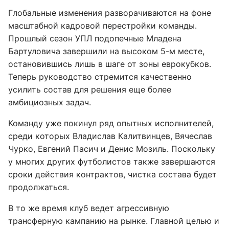
Глобальные изменения разворачиваются на фоне
масштабной кадровой перестройки команды.
Прошлый сезон УПЛ подопечные Младена
Бартуловича завершили на высоком 5-м месте,
остановившись лишь в шаге от зоны еврокубков.
Теперь руководство стремится качественно
усилить состав для решения еще более
амбициозных задач.
Команду уже покинул ряд опытных исполнителей,
среди которых Владислав Калитвинцев, Вячеслав
Чурко, Евгений Пасич и Денис Мозиль. Поскольку
у многих других футболистов также завершаются
сроки действия контрактов, чистка состава будет
продолжаться.
В то же время клуб ведет агрессивную
трансферную кампанию на рынке. Главной целью и