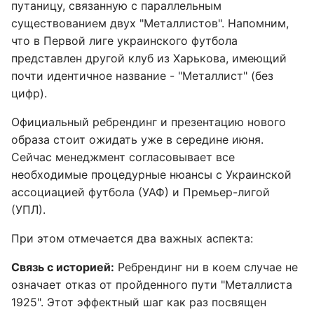
путаницу, связанную с параллельным
существованием двух "Металлистов". Напомним,
что в Первой лиге украинского футбола
представлен другой клуб из Харькова, имеющий
почти идентичное название - "Металлист" (без
цифр).
Официальный ребрендинг и презентацию нового
образа стоит ожидать уже в середине июня.
Сейчас менеджмент согласовывает все
необходимые процедурные нюансы с Украинской
ассоциацией футбола (УАФ) и Премьер-лигой
(УПЛ).
При этом отмечается два важных аспекта:
Связь с историей:
Ребрендинг ни в коем случае не
означает отказ от пройденного пути "Металлиста
1925". Этот эффектный шаг как раз посвящен