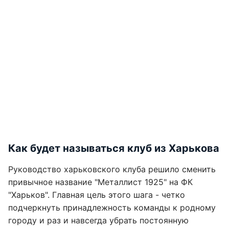
Как будет называться клуб из Харькова
Руководство харьковского клуба решило сменить
привычное название "Металлист 1925" на ФК
"Харьков". Главная цель этого шага - четко
подчеркнуть принадлежность команды к родному
городу и раз и навсегда убрать постоянную