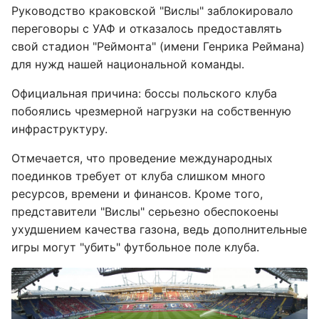
Руководство краковской "Вислы" заблокировало
переговоры с УАФ и отказалось предоставлять
свой стадион "Реймонта" (имени Генрика Реймана)
для нужд нашей национальной команды.
Официальная причина: боссы польского клуба
побоялись чрезмерной нагрузки на собственную
инфраструктуру.
Отмечается, что проведение международных
поединков требует от клуба слишком много
ресурсов, времени и финансов. Кроме того,
представители "Вислы" серьезно обеспокоены
ухудшением качества газона, ведь дополнительные
игры могут "убить" футбольное поле клуба.