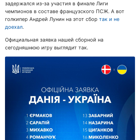
задержался из-за участия в финале Лиги
чемпионов в составе французского ПСЖ. А вот
голкипер Андрей Лунин на этот сбор
так и не
доехал
.
Официальная заявка нашей сборной на
сегодняшнюю игру выглядит так.