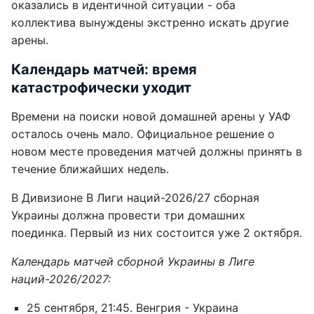
оказались в идентичной ситуации - оба
коллектива вынуждены экстренно искать другие
арены.
Календарь матчей: время
катастрофически уходит
Времени на поиски новой домашней арены у УАФ
осталось очень мало. Официальное решение о
новом месте проведения матчей должны принять в
течение ближайших недель.
В Дивизионе B Лиги наций-2026/27 сборная
Украины должна провести три домашних
поединка. Первый из них состоится уже 2 октября.
Календарь матчей сборной Украины в Лиге
наций-2026/2027:
25 сентября, 21:45. Венгрия - Украина