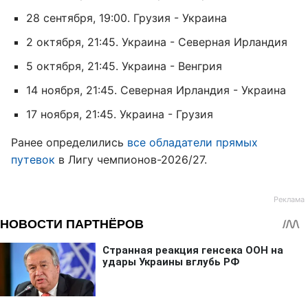
28 сентября, 19:00. Грузия - Украина
2 октября, 21:45. Украина - Северная Ирландия
5 октября, 21:45. Украина - Венгрия
14 ноября, 21:45. Северная Ирландия - Украина
17 ноября, 21:45. Украина - Грузия
Ранее определились
все обладатели прямых
путевок
в Лигу чемпионов-2026/27.