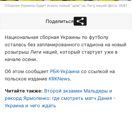
Сборная Украины будет искать новый "дом" на Лигу наций (фото: УАФ)
Поделиться
Национальная сборная Украины по футболу
осталась без запланированного стадиона на новый
розыгрыш Лиги наций, который стартует уже в
начале осени.
Об этом сообщает
РБК-Украина
со ссылкой на
польское издание
KRKNews
.
Читайте также:
Второй экзамен Мальдеры и
рекорд Ярмоленко: где смотреть матч Дания -
Украина и чего ждать