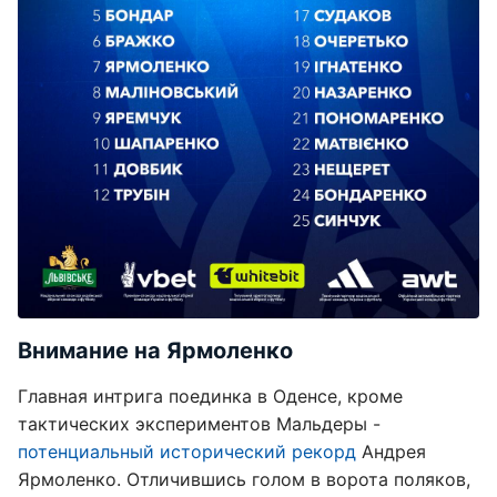
Внимание на Ярмоленко
Главная интрига поединка в Оденсе, кроме
тактических экспериментов Мальдеры -
потенциальный исторический рекорд
Андрея
Ярмоленко. Отличившись голом в ворота поляков,