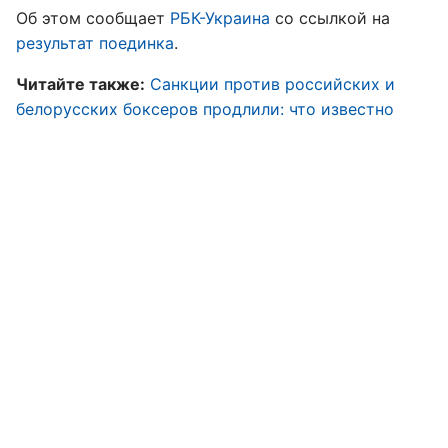
Об этом сообщает
РБК-Украина
со ссылкой на
результат поединка
.
Читайте также:
Санкции против российских и
белорусских боксеров продлили: что известно