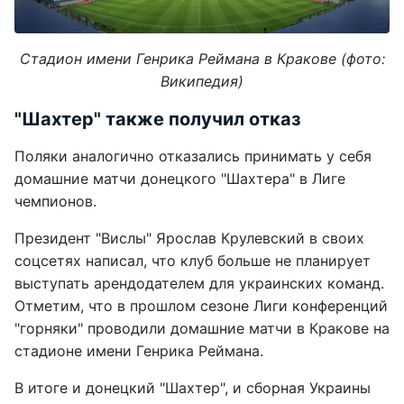
Стадион имени Генрика Реймана в Кракове (фото:
Википедия)
"Шахтер" также получил отказ
Поляки аналогично отказались принимать у себя
домашние матчи донецкого "Шахтера" в Лиге
чемпионов.
Президент "Вислы" Ярослав Крулевский в своих
соцсетях написал, что клуб больше не планирует
выступать арендодателем для украинских команд.
Отметим, что в прошлом сезоне Лиги конференций
"горняки" проводили домашние матчи в Кракове на
стадионе имени Генрика Реймана.
В итоге и донецкий "Шахтер", и сборная Украины