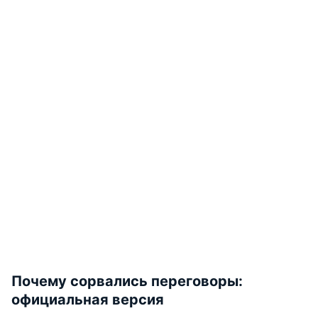
Почему сорвались переговоры:
официальная версия