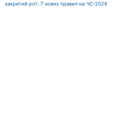
закритий рот: 7 нових правил на ЧС-2026