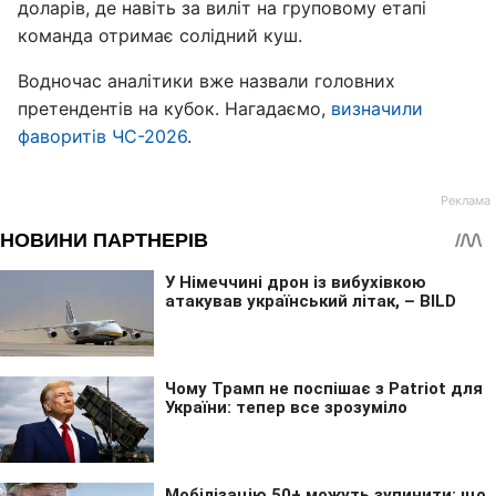
доларів, де навіть за виліт на груповому етапі
команда отримає солідний куш.
Водночас аналітики вже назвали головних
претендентів на кубок. Нагадаємо,
визначили
фаворитів ЧС-2026
.