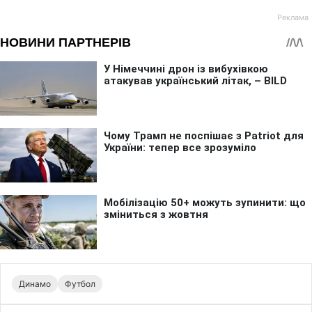
Динамо
Футбол