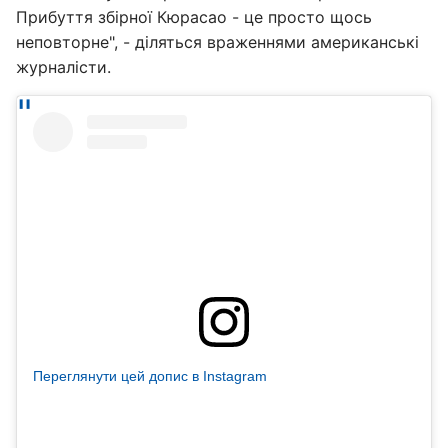
Прибуття збірної Кюрасао - це просто щось
неповторне", - діляться враженнями американські
журналісти.
Переглянути цей допис в Instagram