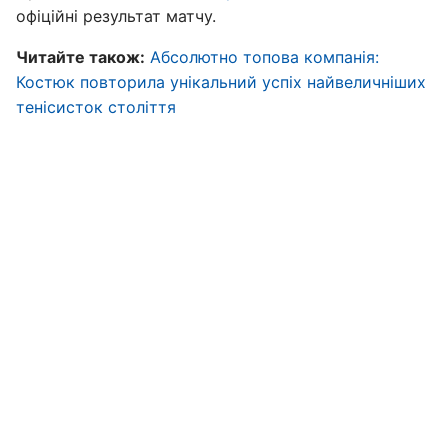
офіційні результат матчу.
Читайте також:
Абсолютно топова компанія:
Костюк повторила унікальний успіх найвеличніших
тенісисток століття