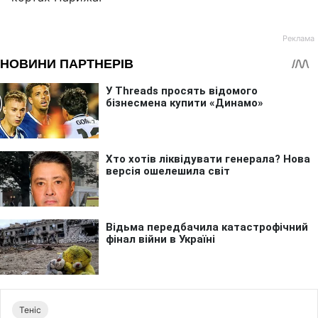
Теніс