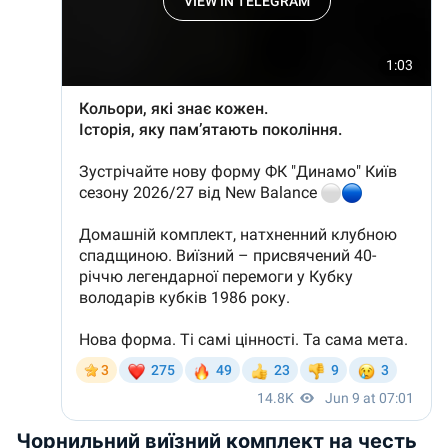
Чорнильний виїзний комплект на честь