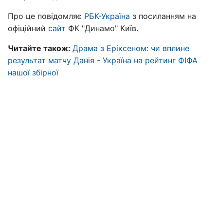
Про це повідомляє
РБК-Україна
з посиланням на
офіційний
сайт
ФК "Динамо" Київ.
Читайте також:
Драма з Еріксеном: чи вплине
результат матчу Данія - Україна на рейтинг ФІФА
нашої збірної