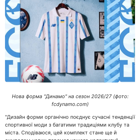
Нова форма "Динамо" на сезон 2026/27 (фото:
fcdynamo.com)
"Дизайн форми органічно поєднує сучасні тенденції
спортивної моди з багатими традиціями клубу та
міста. Сподіваюся, цей комплект стане ще й