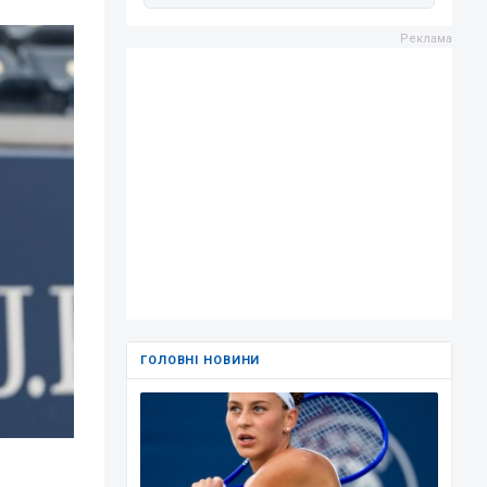
ГОЛОВНІ НОВИНИ