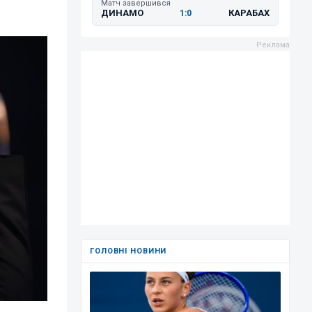
Матч завершився
ДИНАМО
КАРАБАХ
1:0
ГОЛОВНІ НОВИНИ