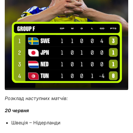
Розклад наступних матчів:
20 червня
Швеція – Нідерланди