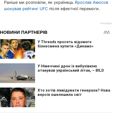
Раніше ми розповіли, як українець
Ярослав Амосов
шокував рейтинг UFC
після ефектної перемоги.