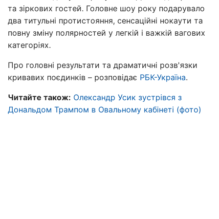
та зіркових гостей. Головне шоу року подарувало
два титульні протистояння, сенсаційні нокаути та
повну зміну полярностей у легкій і важкій вагових
категоріях.
Про головні результати та драматичні розв'язки
кривавих поєдинків – розповідає
РБК-Україна
.
Читайте також:
Олександр Усик зустрівся з
Дональдом Трампом в Овальному кабінеті (фото)