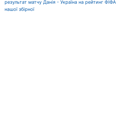
результат матчу Данія - Україна на рейтинг ФІФА
нашої збірної