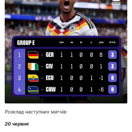
Розклад наступних матчів:
20 червня