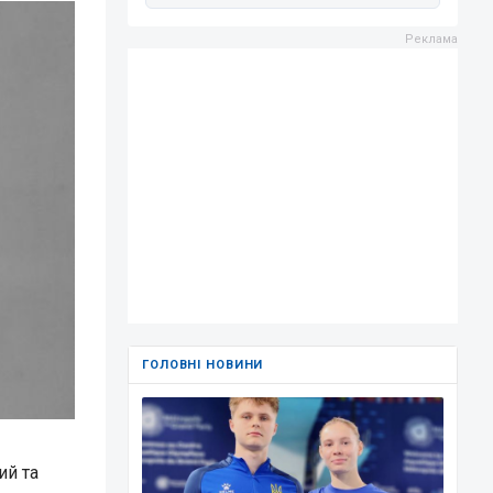
ГОЛОВНІ НОВИНИ
ий та