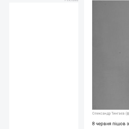
Олександр Тингаєв (ф
8 червня пішов 