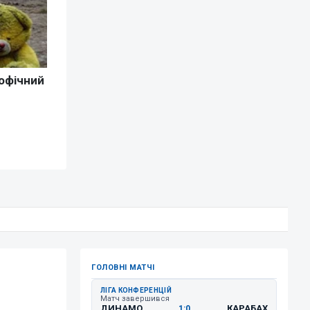
ГОЛОВНІ МАТЧІ
ЛІГА КОНФЕРЕНЦІЙ
Матч завершився
ДИНАМО
КАРАБАХ
1:0