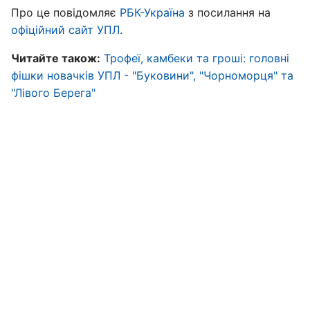
Про це повідомляє
РБК-Україна
з посилання на
офіційний сайт УПЛ
.
Читайте також:
Трофеї, камбеки та гроші: головні
фішки новачків УПЛ - "Буковини", "Чорноморця" та
"Лівого Берега"