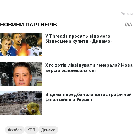
Футбол
УПЛ
Динамо