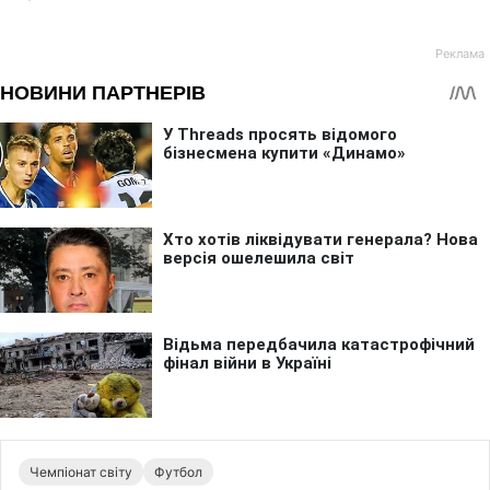
Чемпіонат світу
Футбол