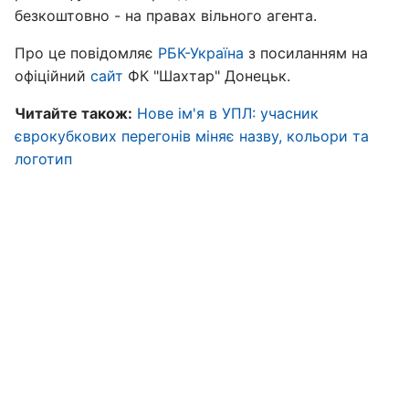
безкоштовно - на правах вільного агента.
Про це повідомляє
РБК-Україна
з посиланням на
офіційний
сайт
ФК "Шахтар" Донецьк.
Читайте також:
Нове ім'я в УПЛ: учасник
єврокубкових перегонів міняє назву, кольори та
логотип