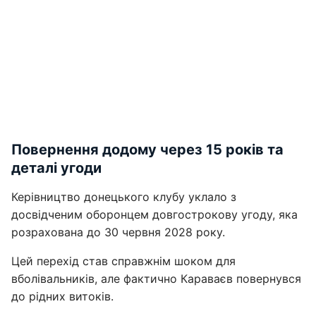
Повернення додому через 15 років та
деталі угоди
Керівництво донецького клубу уклало з
досвідченим оборонцем довгострокову угоду, яка
розрахована до 30 червня 2028 року.
Цей перехід став справжнім шоком для
вболівальників, але фактично Караваєв повернувся
до рідних витоків.