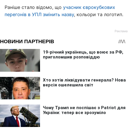
Раніше стало відомо, що
учасник єврокубкових
перегонів в УПЛ змінить назву
, кольори та логотип.