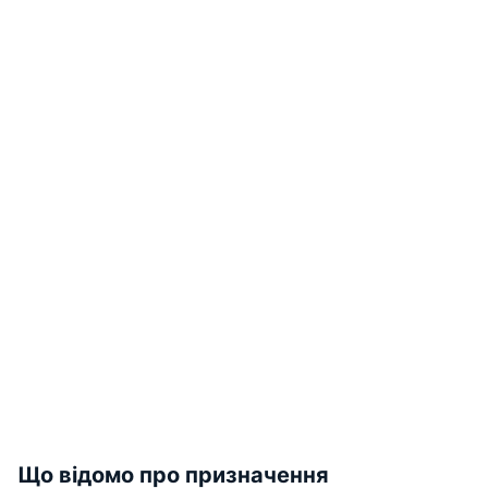
Що відомо про призначення