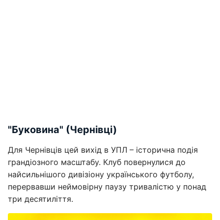
"Буковина" (Чернівці)
Для Чернівців цей вихід в УПЛ – історична подія
грандіозного масштабу. Клуб повернулися до
найсильнішого дивізіону українського футболу,
перервавши неймовірну паузу тривалістю у понад
три десятиліття.