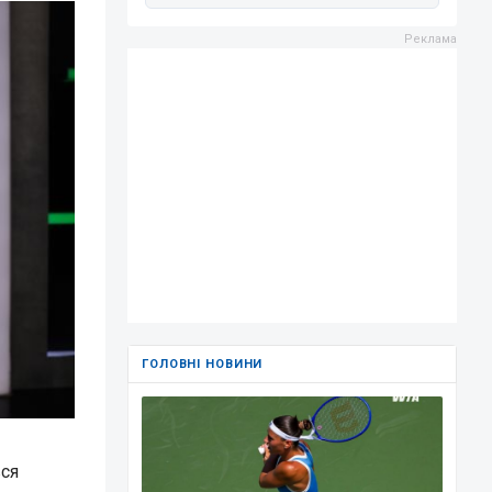
ГОЛОВНІ НОВИНИ
вся