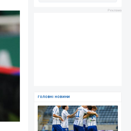
ГОЛОВНІ НОВИНИ