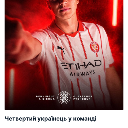
Четвертий українець у команді