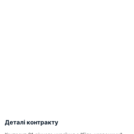
Деталі контракту