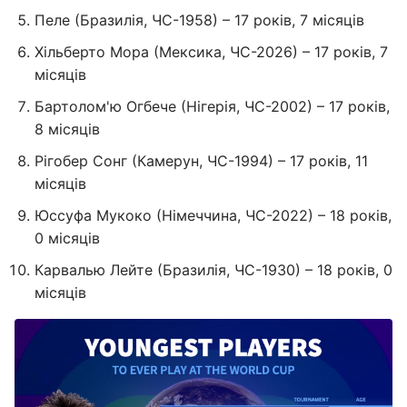
Пеле (Бразилія, ЧС-1958) – 17 років, 7 місяців
Хільберто Мора (Мексика, ЧС-2026) – 17 років, 7
місяців
Бартолом'ю Огбече (Нігерія, ЧС-2002) – 17 років,
8 місяців
Рігобер Сонг (Камерун, ЧС-1994) – 17 років, 11
місяців
Юссуфа Мукоко (Німеччина, ЧС-2022) – 18 років,
0 місяців
Карвалью Лейте (Бразилія, ЧС-1930) – 18 років, 0
місяців