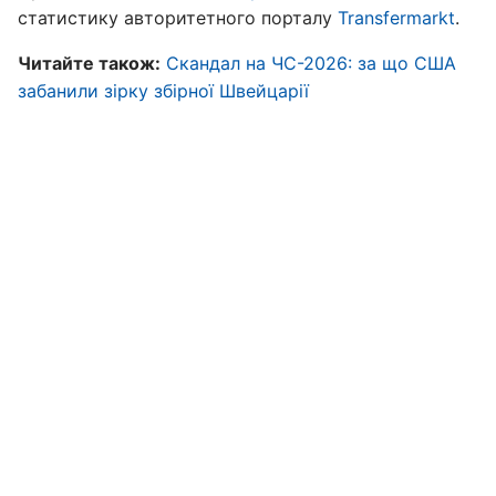
статистику авторитетного порталу
Transfermarkt
.
Читайте також:
Скандал на ЧС-2026: за що США
забанили зірку збірної Швейцарії