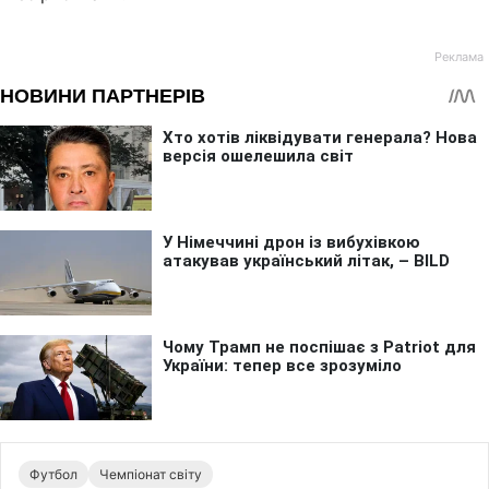
Футбол
Чемпіонат світу