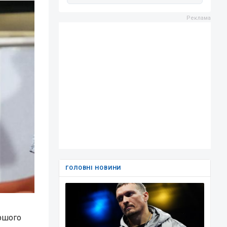
ГОЛОВНІ НОВИНИ
ершого