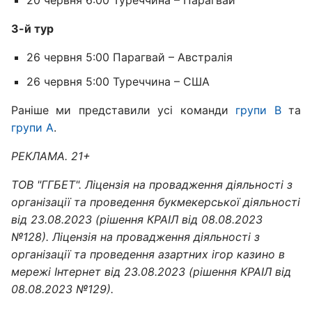
3-й тур
26 червня 5:00 Парагвай – Австралія
26 червня 5:00 Туреччина – США
Раніше ми представили усі команди
групи B
та
групи A
.
РЕКЛАМА. 21+
ТОВ "ГГБЕТ". Ліцензія на провадження діяльності з
організації та проведення букмекерської діяльності
від 23.08.2023 (рішення КРАІЛ від 08.08.2023
№128). Ліцензія на провадження діяльності з
організації та проведення азартних ігор казино в
мережі Інтернет від 23.08.2023 (рішення КРАІЛ від
08.08.2023 №129).