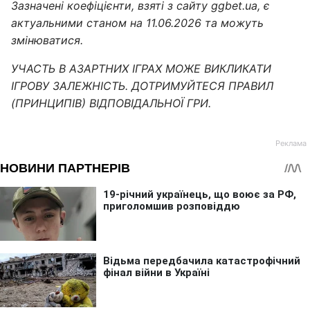
Зазначені коефіцієнти, взяті з сайту ggbet.ua, є
актуальними станом на 11.06.2026 та можуть
змінюватися.
УЧАСТЬ В АЗАРТНИХ ІГРАХ МОЖЕ ВИКЛИКАТИ
ІГРОВУ ЗАЛЕЖНІСТЬ. ДОТРИМУЙТЕСЯ ПРАВИЛ
(ПРИНЦИПІВ) ВІДПОВІДАЛЬНОЇ ГРИ.